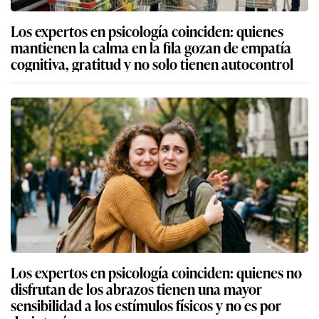
Los expertos en psicología coinciden: quienes
mantienen la calma en la fila gozan de empatía
cognitiva, gratitud y no solo tienen autocontrol
Los expertos en psicología coinciden: quienes no
disfrutan de los abrazos tienen una mayor
sensibilidad a los estímulos físicos y no es por