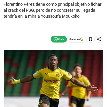
Florentino Pérez tiene como principal objetivo fichar
al crack del PSG, pero de no concretar su llegada
tendría en la mira a Youssoufa Moukoko
Seguir en