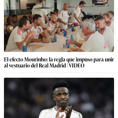
El efecto Mourinho: la regla que impuso para unir
al vestuario del Real Madrid | VIDEO