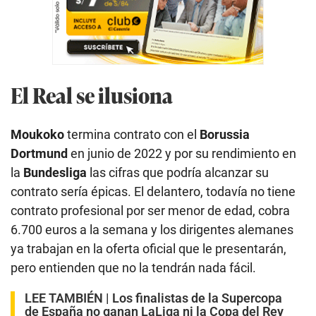
El Real se ilusiona
Moukoko
termina contrato con el
Borussia
Dortmund
en junio de 2022 y por su rendimiento en
la
Bundesliga
las cifras que podría alcanzar su
contrato sería épicas. El delantero, todavía no tiene
contrato profesional por ser menor de edad, cobra
6.700 euros a la semana y los dirigentes alemanes
ya trabajan en la oferta oficial que le presentarán,
pero entienden que no la tendrán nada fácil.
LEE TAMBIÉN |
Los finalistas de la Supercopa
de España no ganan LaLiga ni la Copa del Rey