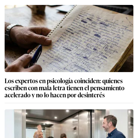
Los expertos en psicología coinciden: quienes
escriben con mala letra tienen el pensamiento
acelerado y no lo hacen por desinterés