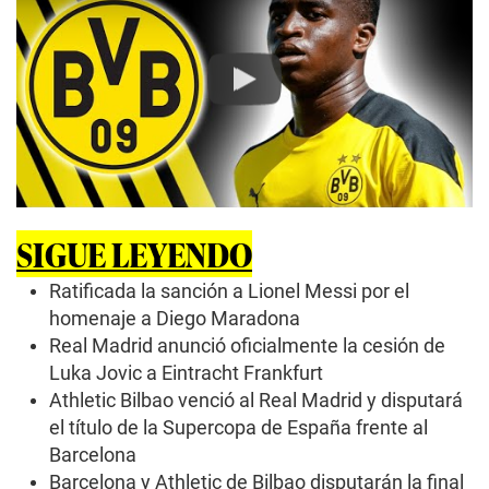
Play
SIGUE LEYENDO
Ratificada la sanción a Lionel Messi por el
homenaje a Diego Maradona
Real Madrid anunció oficialmente la cesión de
Luka Jovic a Eintracht Frankfurt
Athletic Bilbao venció al Real Madrid y disputará
el título de la Supercopa de España frente al
Barcelona
Barcelona y Athletic de Bilbao disputarán la final