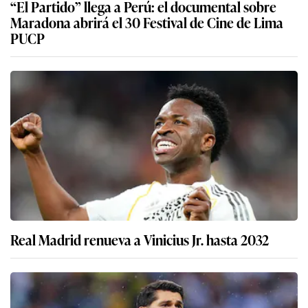
“El Partido” llega a Perú: el documental sobre
Maradona abrirá el 30 Festival de Cine de Lima
PUCP
Real Madrid renueva a Vinicius Jr. hasta 2032