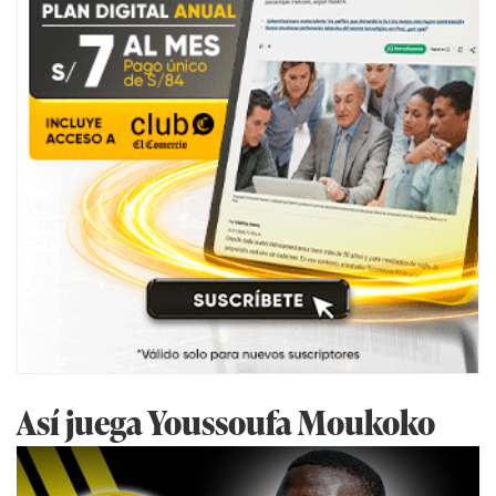
Así juega Youssoufa Moukoko