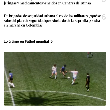
jeringas y medicamentos vencidos en Cenares del Minsa
6
De brigadas de seguridad urbana al rol de los militares: ¿qué se
sabe del plan de seguridad que Abelardo de la Espriella pondrá
en marcha en Colombia?
Lo último en Fútbol mundial