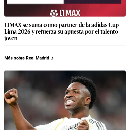
L1MAX se suma como partner de la adidas Cup
Lima 2026 y refuerza su apuesta por el talento
joven
Más sobre Real Madrid