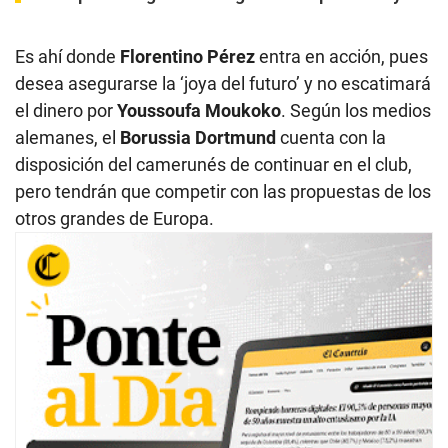
Es ahí donde
Florentino Pérez
entra en acción, pues
desea asegurarse la ‘joya del futuro’ y no escatimará
el dinero por
Youssoufa Moukoko
. Según los medios
alemanes, el
Borussia Dortmund
cuenta con la
disposición del camerunés de continuar en el club,
pero tendrán que competir con las propuestas de los
otros grandes de Europa.