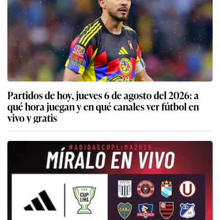
Partidos de hoy, jueves 6 de agosto del 2026: a
qué hora juegan y en qué canales ver fútbol en
vivo y gratis