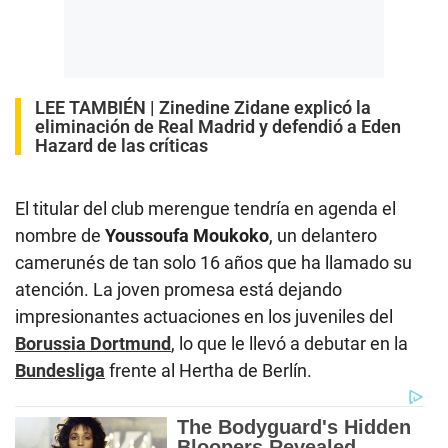
LEE TAMBIÉN |
Zinedine Zidane explicó la
eliminación de Real Madrid y defendió a Eden
Hazard de las críticas
El titular del club merengue
tendría en agenda el
nombre de
Youssoufa Moukoko
, un delantero
camerunés de tan solo 16 años que ha llamado su
atención. La joven promesa está dejando
impresionantes actuaciones en los juveniles del
Borussia Dortmund
, lo que le llevó a debutar en la
Bundesliga
frente al Hertha de Berlín.