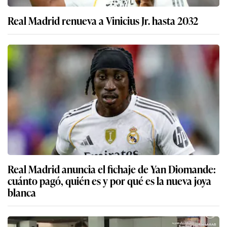
Real Madrid renueva a Vinicius Jr. hasta 2032
Real Madrid anuncia el fichaje de Yan Diomande:
cuánto pagó, quién es y por qué es la nueva joya
blanca