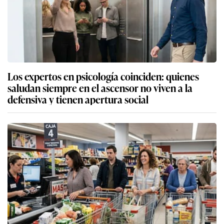
Los expertos en psicología coinciden: quienes
saludan siempre en el ascensor no viven a la
defensiva y tienen apertura social