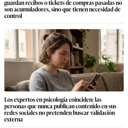
guardan recibos o tickets de compras pasadas no
son acumuladores, sino que tienen necesidad de
control
Los expertos en psicología coinciden: las
personas que nunca publican contenido en sus
redes sociales no pretenden buscar validación
externa