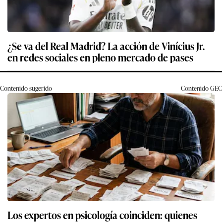
¿Se va del Real Madrid? La acción de Vinícius Jr.
en redes sociales en pleno mercado de pases
Contenido sugerido
Contenido
GEC
Los expertos en psicología coinciden: quienes