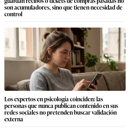
guardan recibos o tickets de compras pasadas no
son acumuladores, sino que tienen necesidad de
control
Los expertos en psicología coinciden: las
personas que nunca publican contenido en sus
redes sociales no pretenden buscar validación
externa