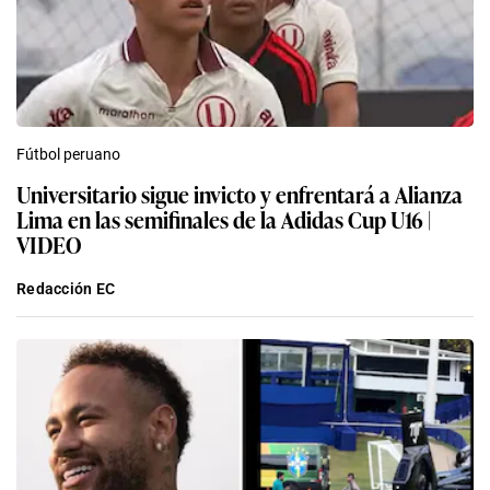
Fútbol peruano
Universitario sigue invicto y enfrentará a Alianza
Lima en las semifinales de la Adidas Cup U16 |
VIDEO
Redacción EC