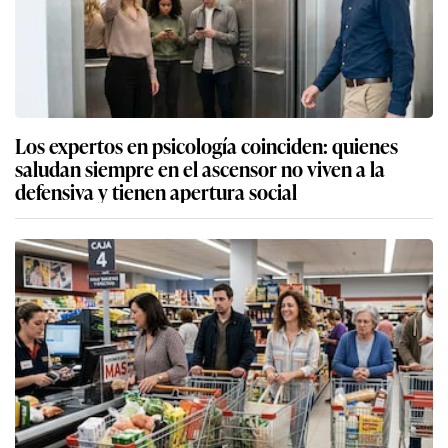
Los expertos en psicología coinciden: quienes
saludan siempre en el ascensor no viven a la
defensiva y tienen apertura social