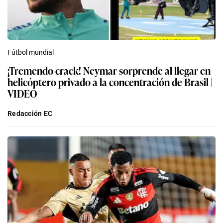
Fútbol mundial
¡Tremendo crack! Neymar sorprende al llegar en
helicóptero privado a la concentración de Brasil |
VIDEO
Redacción EC