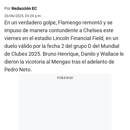
Por
Redacción EC
20/06/2025, 03:20 p.m.
En un verdadero golpe, Flamengo remontó y se
impuso de manera contundente a Chelsea este
viernes en el estadio Lincoln Financial Field, en un
duelo válido por la fecha 2 del grupo D del Mundial
de Clubes 2025. Bruno Henrique, Danilo y Wallace le
dieron la vicotoria al Mengao tras el adelanto de
Pedro Neto.