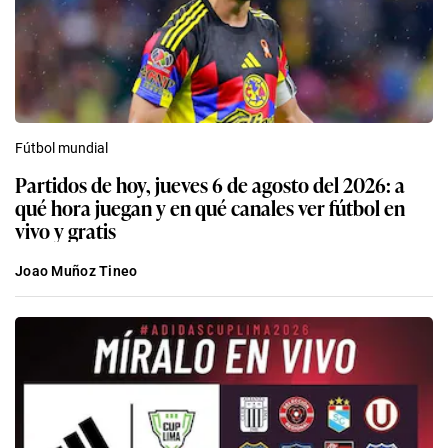
Fútbol mundial
Partidos de hoy, jueves 6 de agosto del 2026: a
qué hora juegan y en qué canales ver fútbol en
vivo y gratis
Joao Muñoz Tineo