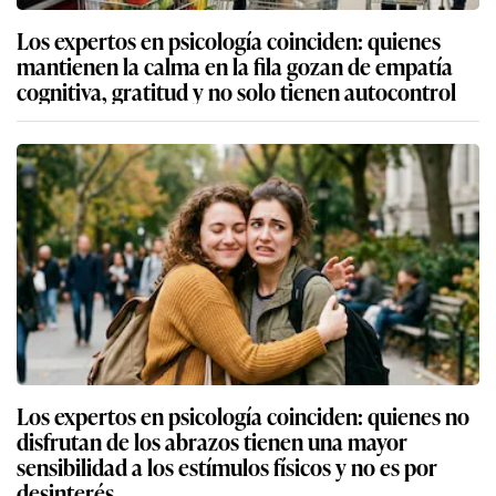
Los expertos en psicología coinciden: quienes
mantienen la calma en la fila gozan de empatía
cognitiva, gratitud y no solo tienen autocontrol
Los expertos en psicología coinciden: quienes no
disfrutan de los abrazos tienen una mayor
sensibilidad a los estímulos físicos y no es por
desinterés