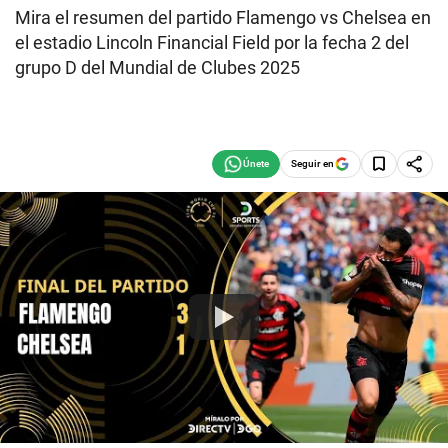
Mira el resumen del partido Flamengo vs Chelsea en
el estadio Lincoln Financial Field por la fecha 2 del
grupo D del Mundial de Clubes 2025
Seguir en