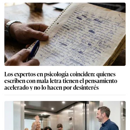
Los expertos en psicología coinciden: quienes
escriben con mala letra tienen el pensamiento
acelerado y no lo hacen por desinterés