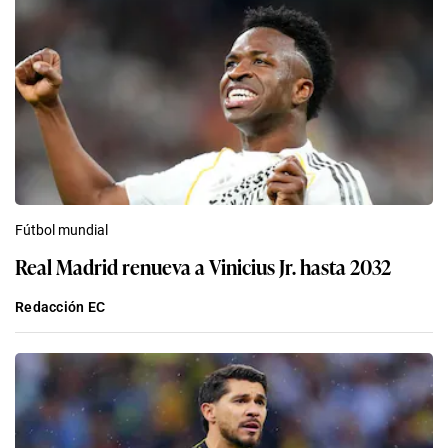
Fútbol mundial
Real Madrid renueva a Vinicius Jr. hasta 2032
Redacción EC