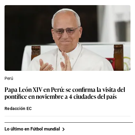
Perú
Papa León XIV en Perú: se confirma la visita del
pontífice en noviembre a 4 ciudades del país
Redacción EC
Lo último en Fútbol mundial