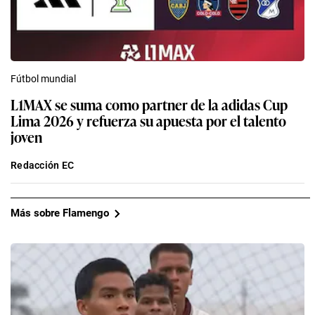
Fútbol mundial
L1MAX se suma como partner de la adidas Cup
Lima 2026 y refuerza su apuesta por el talento
joven
Redacción EC
Más sobre Flamengo