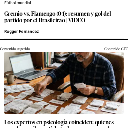
Fútbol mundial
Gremio vs. Flamengo (0-1): resumen y gol del
partido por el Brasileirao | VIDEO
Rogger Fernández
Contenido sugerido
Contenido
GEC
Los expertos en psicología coinciden: quienes