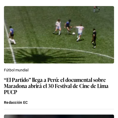
Fútbol mundial
“El Partido” llega a Perú: el documental sobre
Maradona abrirá el 30 Festival de Cine de Lima
PUCP
Redacción EC