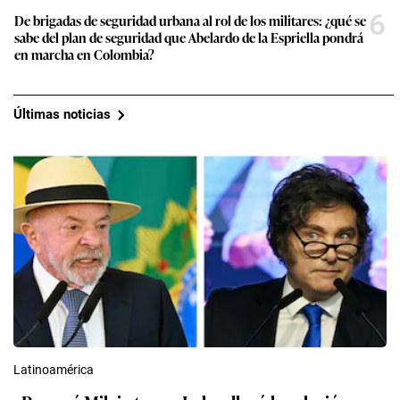
6
De brigadas de seguridad urbana al rol de los militares: ¿qué se
sabe del plan de seguridad que Abelardo de la Espriella pondrá
en marcha en Colombia?
Últimas noticias
Latinoamérica