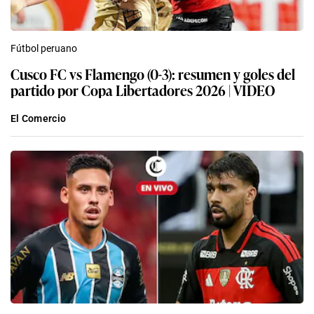
Fútbol peruano
Cusco FC vs Flamengo (0-3): resumen y goles del
partido por Copa Libertadores 2026 | VIDEO
El Comercio