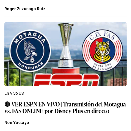
Roger Zuzunaga Ruiz
En Vivo US
🔴 VER ESPN EN VIVO | Transmisión del Motagua
vs. FAS ONLINE por Disney Plus en directo
Noé Yactayo