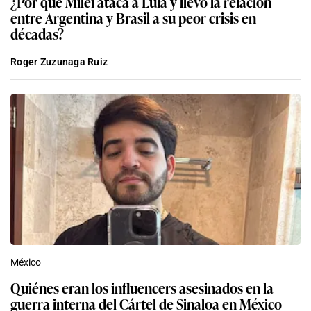
¿Por qué Milei ataca a Lula y llevó la relación
entre Argentina y Brasil a su peor crisis en
décadas?
Roger Zuzunaga Ruiz
México
Quiénes eran los influencers asesinados en la
guerra interna del Cártel de Sinaloa en México