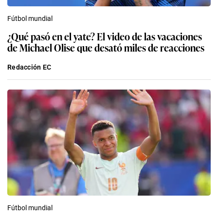
Fútbol mundial
¿Qué pasó en el yate? El video de las vacaciones
de Michael Olise que desató miles de reacciones
Redacción EC
Fútbol mundial