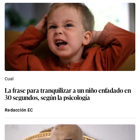
Cual
La frase para tranquilizar a un niño enfadado en
30 segundos, según la psicología
Redacción EC