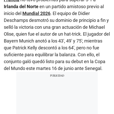
Irlanda del Norte
en un partido amistoso previo al
inicio del
Mundial 2026
. El equipo de Didier
Deschamps desmotró su dominio de principio a fin y
selló la victoria con una gran actuación de Michael
Olise, quien fue el autor de un hat-trick. El jugador del
Bayern Munich anotó a los 43′, 49′ y 75′; mientras
que Patrick Kelly descontó a los 64′, pero no fue
suficiente para equilibrar la balanza. Con ello, el
conjunto galó quedó listo para su debut en la Copa
del Mundo este martes 16 de junio ante Senegal.