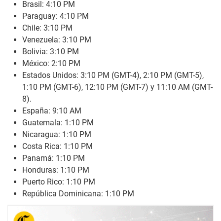
Brasil: 4:10 PM
Paraguay: 4:10 PM
Chile: 3:10 PM
Venezuela: 3:10 PM
Bolivia: 3:10 PM
México: 2:10 PM
Estados Unidos: 3:10 PM (GMT-4), 2:10 PM (GMT-5),
1:10 PM (GMT-6), 12:10 PM (GMT-7) y 11:10 AM (GMT-
8).
España: 9:10 AM
Guatemala: 1:10 PM
Nicaragua: 1:10 PM
Costa Rica: 1:10 PM
Panamá: 1:10 PM
Honduras: 1:10 PM
Puerto Rico: 1:10 PM
República Dominicana: 1:10 PM