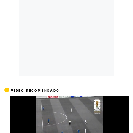
VIDEO RECOMENDADO