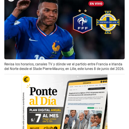
Revisa los horarios, canales TV y dónde ver el partido entre Francia e Irlanda
del Norte desde el Stade Pierre-Mauroy, en Lille, este lunes 8 de junio del 2026.