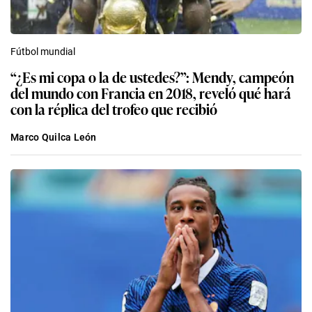
Fútbol mundial
“¿Es mi copa o la de ustedes?”: Mendy, campeón
del mundo con Francia en 2018, reveló qué hará
con la réplica del trofeo que recibió
Marco Quilca León