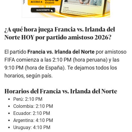
¿A qué hora juega Francia vs. Irlanda del
Norte HOY por partido amistoso 2026?
El partido
Francia vs. Irlanda del Norte
por amistoso
FIFA comienza a las 2:10 PM (hora peruana) y las
9:10 PM (hora de España). Te dejamos todos los
horarios, según país.
Horarios del Francia vs. Irlanda del Norte
Perú: 2:10 PM
Colombia: 2:10 PM
Ecuador: 2:10 PM
Argentina: 4:10 PM
Uruguay: 4:10 PM