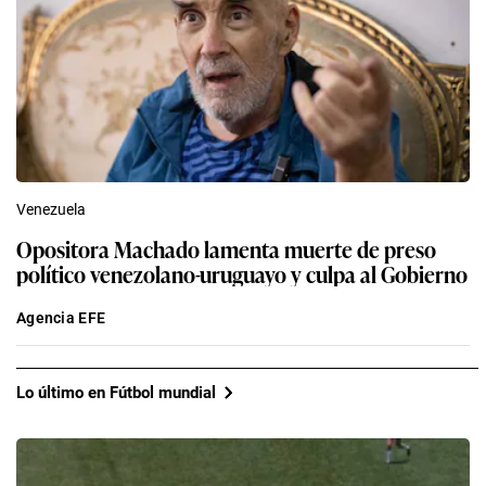
Venezuela
Opositora Machado lamenta muerte de preso
político venezolano-uruguayo y culpa al Gobierno
Agencia EFE
Lo último en Fútbol mundial