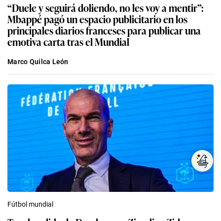
“Duele y seguirá doliendo, no les voy a mentir”:
Mbappé pagó un espacio publicitario en los
principales diarios franceses para publicar una
emotiva carta tras el Mundial
Marco Quilca León
Fútbol mundial