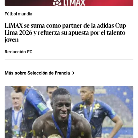
Fútbol mundial
L1MAX se suma como partner de la adidas Cup
Lima 2026 y refuerza su apuesta por el talento
joven
Redacción EC
Más sobre Selección de Francia