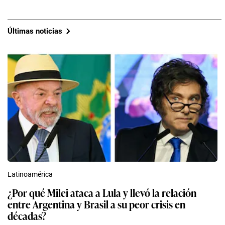
Últimas noticias
Latinoamérica
¿Por qué Milei ataca a Lula y llevó la relación
entre Argentina y Brasil a su peor crisis en
décadas?