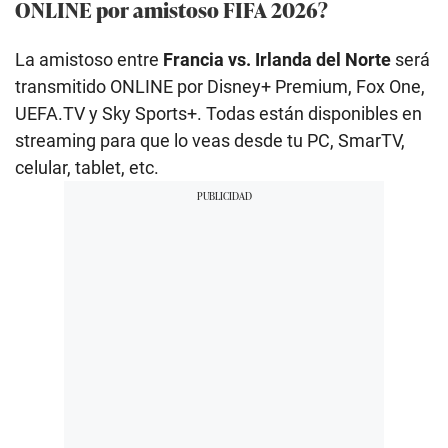
ONLINE por amistoso FIFA 2026?
La amistoso entre
Francia vs. Irlanda del Norte
será
transmitido ONLINE por Disney+ Premium, Fox One,
UEFA.TV y Sky Sports+. Todas están disponibles en
streaming para que lo veas desde tu PC, SmarTV,
celular, tablet, etc.