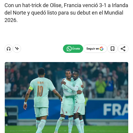
Con un hat-trick de Olise, Francia venció 3-1 a Irlanda
del Norte y quedó listo para su debut en el Mundial
2026.
Seguir en