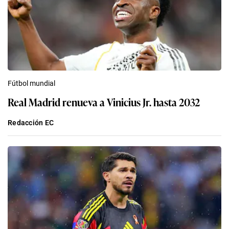
Fútbol mundial
Real Madrid renueva a Vinicius Jr. hasta 2032
Redacción EC