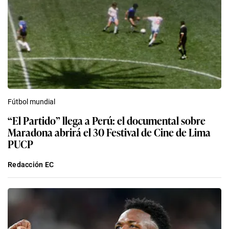
Fútbol mundial
“El Partido” llega a Perú: el documental sobre
Maradona abrirá el 30 Festival de Cine de Lima
PUCP
Redacción EC