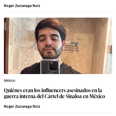
Roger Zuzunaga Ruiz
México
Quiénes eran los influencers asesinados en la
guerra interna del Cártel de Sinaloa en México
Roger Zuzunaga Ruiz