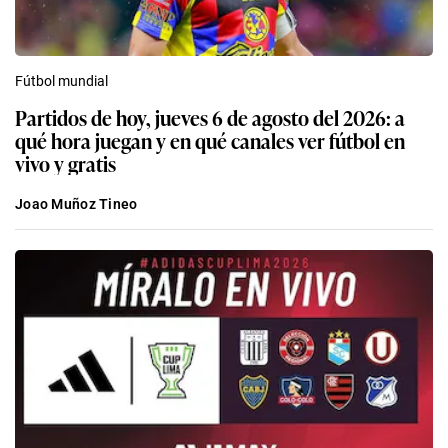
Fútbol mundial
Partidos de hoy, jueves 6 de agosto del 2026: a
qué hora juegan y en qué canales ver fútbol en
vivo y gratis
Joao Muñoz Tineo