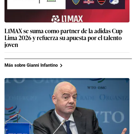
L1MAX se suma como partner de la adidas Cup
Lima 2026 y refuerza su apuesta por el talento
joven
Más sobre Gianni Infantino