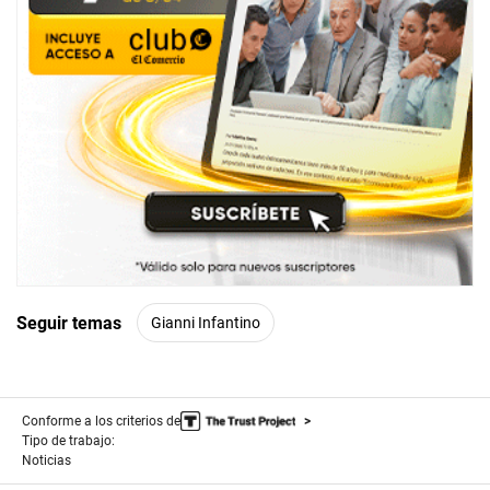
Seguir temas
Gianni Infantino
Conforme a los criterios de
Tipo de trabajo:
Noticias