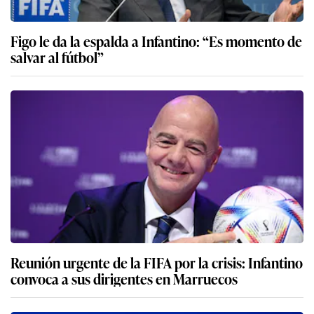
Figo le da la espalda a Infantino: “Es momento de
salvar al fútbol”
Reunión urgente de la FIFA por la crisis: Infantino
convoca a sus dirigentes en Marruecos