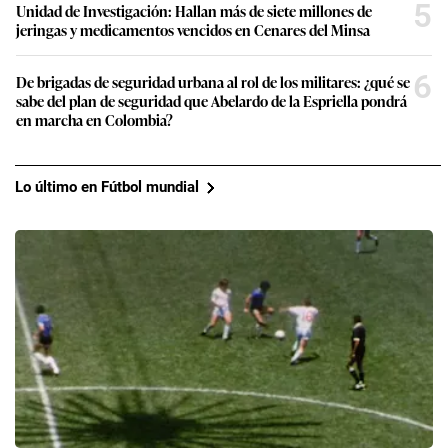
5
Unidad de Investigación: Hallan más de siete millones de
jeringas y medicamentos vencidos en Cenares del Minsa
6
De brigadas de seguridad urbana al rol de los militares: ¿qué se
sabe del plan de seguridad que Abelardo de la Espriella pondrá
en marcha en Colombia?
Lo último en Fútbol mundial