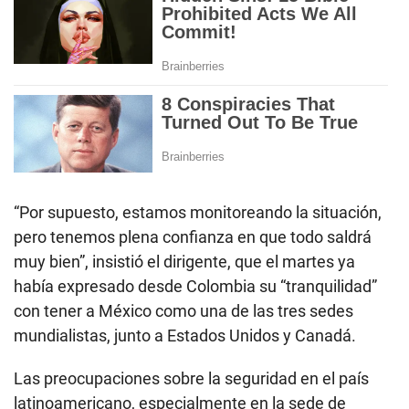
“Por supuesto, estamos monitoreando la situación,
pero tenemos plena confianza en que todo saldrá
muy bien”, insistió el dirigente, que el martes ya
había expresado desde Colombia su “tranquilidad”
con tener a México como una de las tres sedes
mundialistas, junto a Estados Unidos y Canadá.
Las preocupaciones sobre la seguridad en el país
latinoamericano, especialmente en la sede de