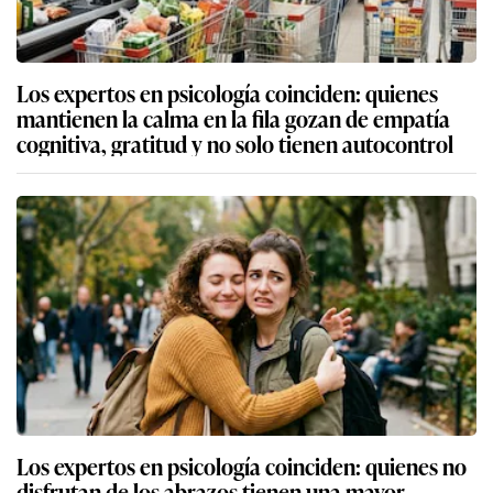
Los expertos en psicología coinciden: quienes
mantienen la calma en la fila gozan de empatía
cognitiva, gratitud y no solo tienen autocontrol
Los expertos en psicología coinciden: quienes no
disfrutan de los abrazos tienen una mayor