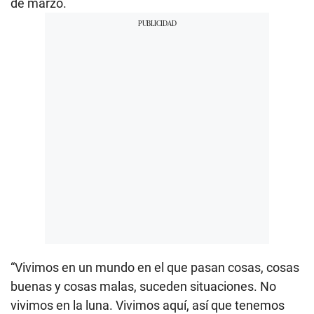
de marzo.
“Vivimos en un mundo en el que pasan cosas, cosas
buenas y cosas malas, suceden situaciones. No
vivimos en la luna. Vivimos aquí, así que tenemos