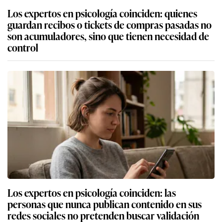
Los expertos en psicología coinciden: quienes
guardan recibos o tickets de compras pasadas no
son acumuladores, sino que tienen necesidad de
control
Los expertos en psicología coinciden: las
personas que nunca publican contenido en sus
redes sociales no pretenden buscar validación