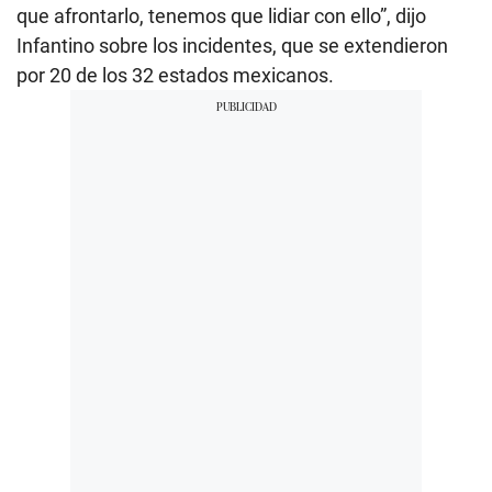
que afrontarlo, tenemos que lidiar con ello”, dijo
Infantino sobre los incidentes, que se extendieron
por 20 de los 32 estados mexicanos.