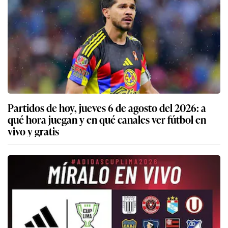
Partidos de hoy, jueves 6 de agosto del 2026: a
qué hora juegan y en qué canales ver fútbol en
vivo y gratis