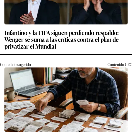
Infantino y la FIFA siguen perdiendo respaldo:
Wenger se suma a las críticas contra el plan de
privatizar el Mundial
Contenido sugerido
Contenido
GEC