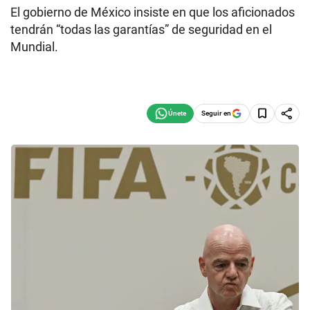
El gobierno de México insiste en que los aficionados
tendrán “todas las garantías” de seguridad en el
Mundial.
Seguir en