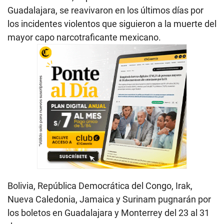
Guadalajara, se reavivaron en los últimos días por
los incidentes violentos que siguieron a la muerte del
mayor capo narcotraficante mexicano.
Bolivia, República Democrática del Congo, Irak,
Nueva Caledonia, Jamaica y Surinam pugnarán por
los boletos en Guadalajara y Monterrey del 23 al 31