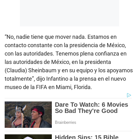
“No, nadie tiene que mover nada. Estamos en
contacto constante con la presidencia de México,
con las autoridades. Tenemos plena confianza en
las autoridades de México, en la presidenta
(Claudia) Sheinbaum y en su equipo y los apoyamos
totalmente”, dijo Infantino a la prensa en el nuevo
museo de la FIFA en Miami, Florida.