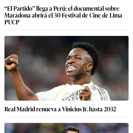
“El Partido” llega a Perú: el documental sobre
Maradona abrirá el 30 Festival de Cine de Lima
PUCP
Real Madrid renueva a Vinicius Jr. hasta 2032