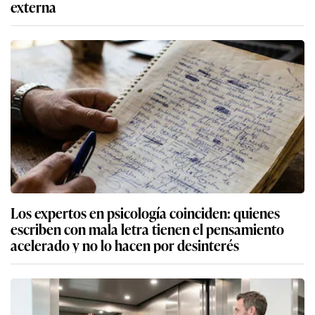
externa
Los expertos en psicología coinciden: quienes
escriben con mala letra tienen el pensamiento
acelerado y no lo hacen por desinterés