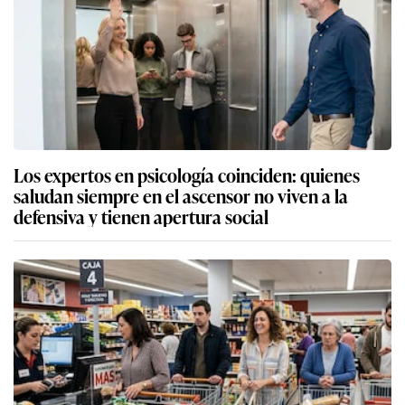
Los expertos en psicología coinciden: quienes
saludan siempre en el ascensor no viven a la
defensiva y tienen apertura social