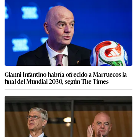
Gianni Infantino habría ofrecido a Marruecos la
final del Mundial 2030, según The Times