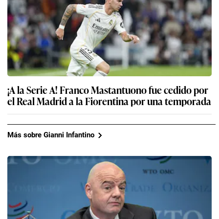
¡A la Serie A! Franco Mastantuono fue cedido por
el Real Madrid a la Fiorentina por una temporada
Más sobre Gianni Infantino