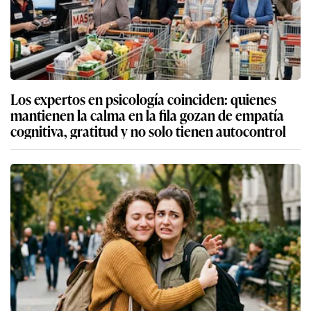
Los expertos en psicología coinciden: quienes
mantienen la calma en la fila gozan de empatía
cognitiva, gratitud y no solo tienen autocontrol