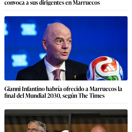
convoca a sus dirigentes en Marruecos
Gianni Infantino habría ofrecido a Marruecos la
final del Mundial 2030, según The Times