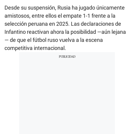
Desde su suspensión, Rusia ha jugado únicamente
amistosos, entre ellos el empate 1-1 frente a la
selección peruana en 2025. Las declaraciones de
Infantino reactivan ahora la posibilidad —aún lejana
— de que el fútbol ruso vuelva a la escena
competitiva internacional.