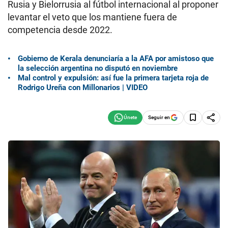
Rusia y Bielorrusia al fútbol internacional al proponer
levantar el veto que los mantiene fuera de
competencia desde 2022.
Gobierno de Kerala denunciaría a la AFA por amistoso que
la selección argentina no disputó en noviembre
Mal control y expulsión: así fue la primera tarjeta roja de
Rodrigo Ureña con Millonarios | VIDEO
Seguir en