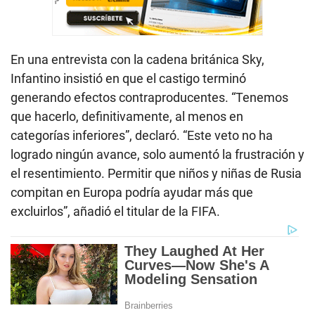
En una entrevista con la cadena británica Sky,
Infantino insistió en que el castigo terminó
generando efectos contraproducentes. “Tenemos
que hacerlo, definitivamente, al menos en
categorías inferiores”, declaró. “Este veto no ha
logrado ningún avance, solo aumentó la frustración y
el resentimiento. Permitir que niños y niñas de Rusia
compitan en Europa podría ayudar más que
excluirlos”, añadió el titular de la FIFA.