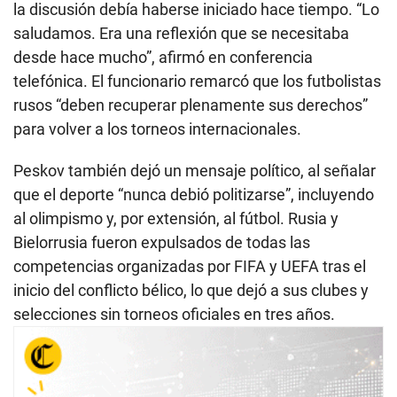
la discusión debía haberse iniciado hace tiempo. “Lo
saludamos. Era una reflexión que se necesitaba
desde hace mucho”, afirmó en conferencia
telefónica. El funcionario remarcó que los futbolistas
rusos “deben recuperar plenamente sus derechos”
para volver a los torneos internacionales.
Peskov también dejó un mensaje político, al señalar
que el deporte “nunca debió politizarse”, incluyendo
al olimpismo y, por extensión, al fútbol. Rusia y
Bielorrusia fueron expulsados de todas las
competencias organizadas por FIFA y UEFA tras el
inicio del conflicto bélico, lo que dejó a sus clubes y
selecciones sin torneos oficiales en tres años.