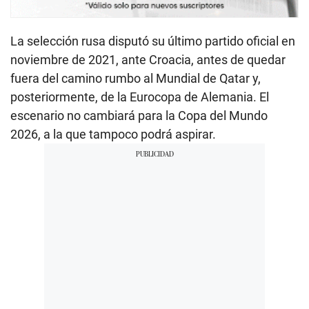
La selección rusa disputó su último partido oficial en
noviembre de 2021, ante Croacia, antes de quedar
fuera del camino rumbo al Mundial de Qatar y,
posteriormente, de la Eurocopa de Alemania. El
escenario no cambiará para la Copa del Mundo
2026, a la que tampoco podrá aspirar.