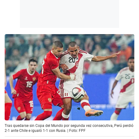
Tras quedarse sin Copa del Mundo por segunda vez consecutiva, Perú perdió
2-1 ante Chile e igualó 1-1 con Rusia. | Foto: FPF