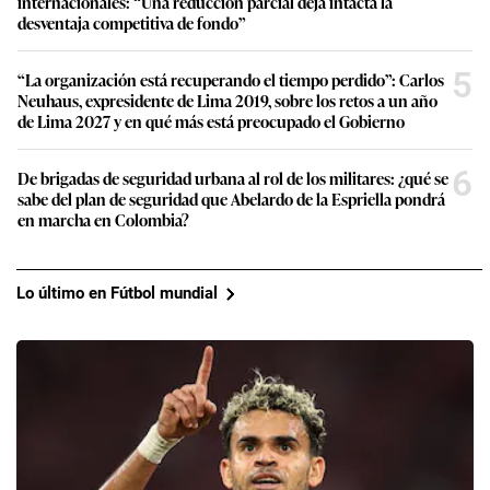
internacionales: “Una reducción parcial deja intacta la
desventaja competitiva de fondo”
5
“La organización está recuperando el tiempo perdido”: Carlos
Neuhaus, expresidente de Lima 2019, sobre los retos a un año
de Lima 2027 y en qué más está preocupado el Gobierno
6
De brigadas de seguridad urbana al rol de los militares: ¿qué se
sabe del plan de seguridad que Abelardo de la Espriella pondrá
en marcha en Colombia?
Lo último en Fútbol mundial