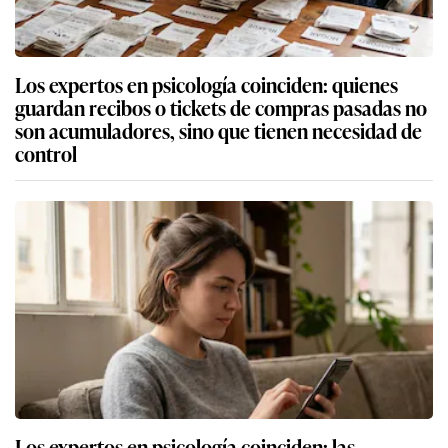
Los expertos en psicología coinciden: quienes
guardan recibos o tickets de compras pasadas no
son acumuladores, sino que tienen necesidad de
control
Los expertos en psicología coinciden: las