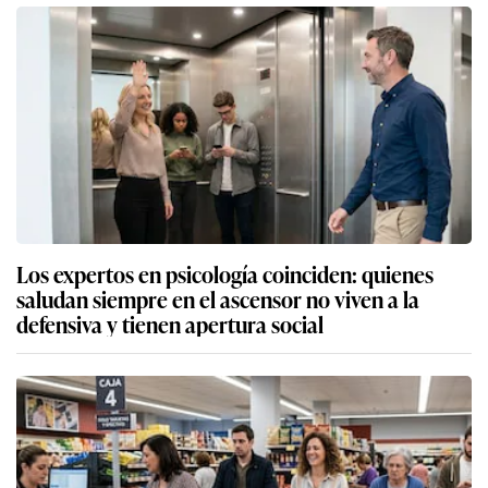
Los expertos en psicología coinciden: quienes
saludan siempre en el ascensor no viven a la
defensiva y tienen apertura social