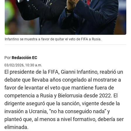
Infantino se muestra a favor de quitar el veto de FIFA a Rusia.
Por
Redacción EC
03/02/2026, 10:30 a.m.
El presidente de la FIFA, Gianni Infantino, reabrió un
debate que llevaba años congelado al mostrarse a
favor de levantar el veto que mantiene fuera de
competencia a Rusia y Bielorrusia desde 2022. El
dirigente aseguró que la sanción, vigente desde la
invasión a Ucrania, “no ha conseguido nada” y
planteó que, al menos a nivel formativo, debería ser
eliminada.