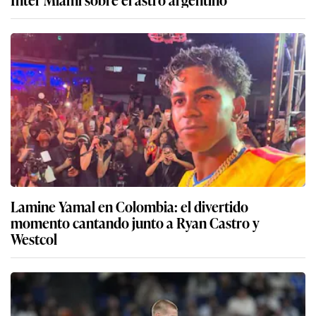
Lamine Yamal en Colombia: el divertido
momento cantando junto a Ryan Castro y
Westcol