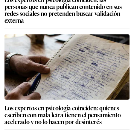
personas que nunca publican contenido en sus
redes sociales no pretenden buscar validación
externa
Los expertos en psicología coinciden: quienes
escriben con mala letra tienen el pensamiento
acelerado y no lo hacen por desinterés