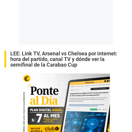
LEE:
Link TV, Arsenal vs Chelsea por internet:
hora del partido, canal TV y dónde ver la
semifinal de la Carabao Cup