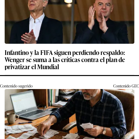
Infantino y la FIFA siguen perdiendo respaldo:
Wenger se suma a las críticas contra el plan de
privatizar el Mundial
Contenido sugerido
Contenido
GEC