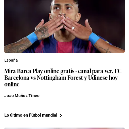
España
Mira Barca Play online gratis - canal para ver, FC
Barcelona vs Nottingham Forest y Udinese hoy
online
Joao Muñoz Tineo
Lo último en Fútbol mundial