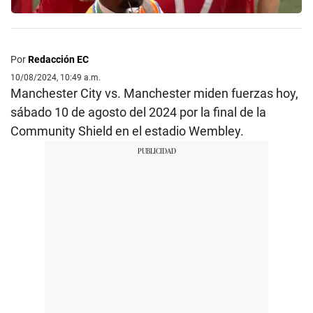
Por
Redacción EC
10/08/2024, 10:49 a.m.
Manchester City vs. Manchester miden fuerzas hoy,
sábado 10 de agosto del 2024 por la final de la
Community Shield en el estadio Wembley.