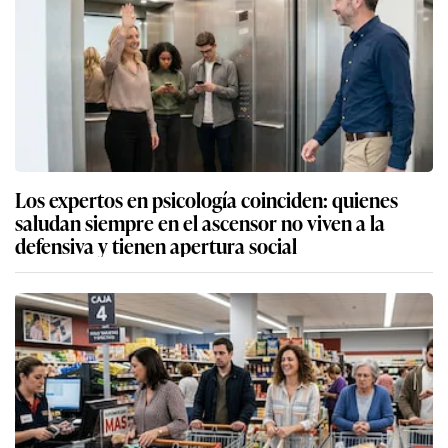
Los expertos en psicología coinciden: quienes
saludan siempre en el ascensor no viven a la
defensiva y tienen apertura social