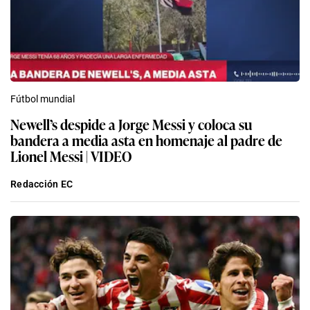
Fútbol mundial
Newell’s despide a Jorge Messi y coloca su
bandera a media asta en homenaje al padre de
Lionel Messi | VIDEO
Redacción EC