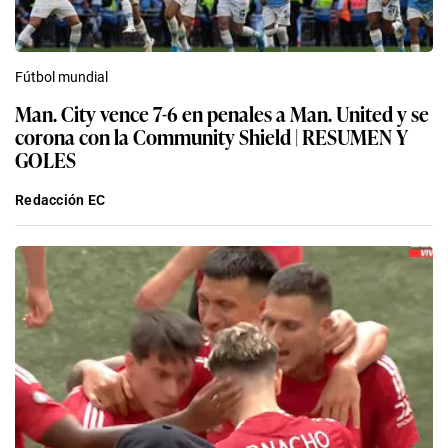
Fútbol mundial
Man. City vence 7-6 en penales a Man. United y se
corona con la Community Shield | RESUMEN Y
GOLES
Redacción EC