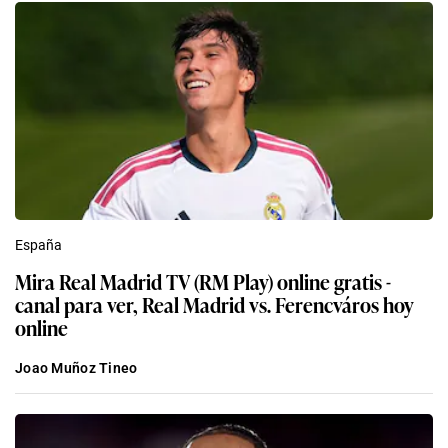
España
Mira Real Madrid TV (RM Play) online gratis -
canal para ver, Real Madrid vs. Ferencváros hoy
online
Joao Muñoz Tineo