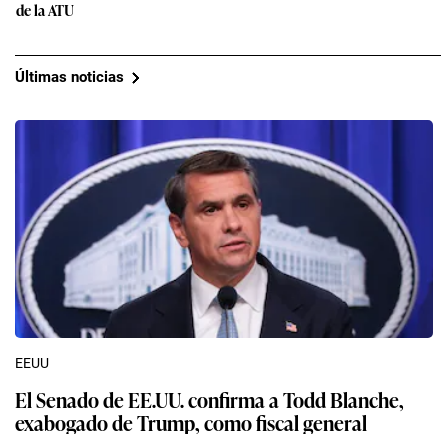
de la ATU
Últimas noticias
EEUU
El Senado de EE.UU. confirma a Todd Blanche,
exabogado de Trump, como fiscal general