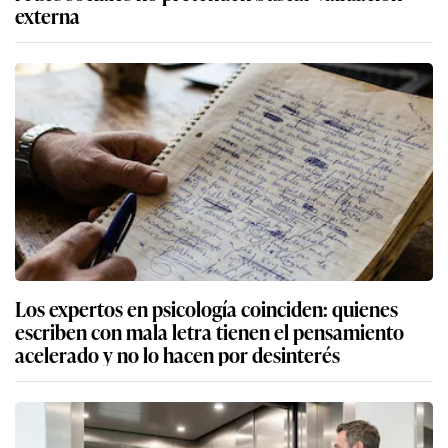
externa
Los expertos en psicología coinciden: quienes
escriben con mala letra tienen el pensamiento
acelerado y no lo hacen por desinterés