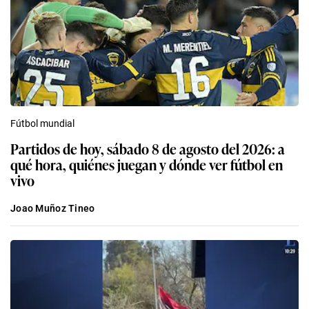
Fútbol mundial
Partidos de hoy, sábado 8 de agosto del 2026: a
qué hora, quiénes juegan y dónde ver fútbol en
vivo
Joao Muñoz Tineo