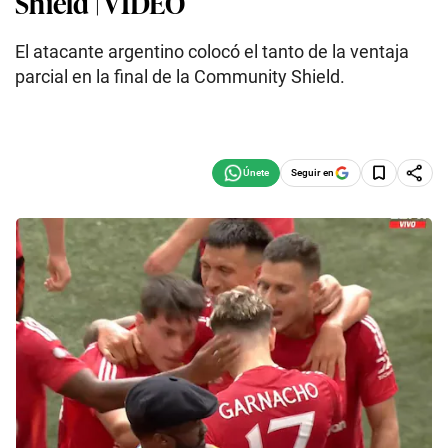
Shield | VIDEO
El atacante argentino colocó el tanto de la ventaja
parcial en la final de la Community Shield.
Seguir en