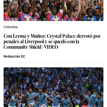
Colombia
Con Lerma y Muñoz: Crystal Palace derrotó por
penales al Liverpool y se quedó con la
Community Shield | VIDEO
Redacción EC