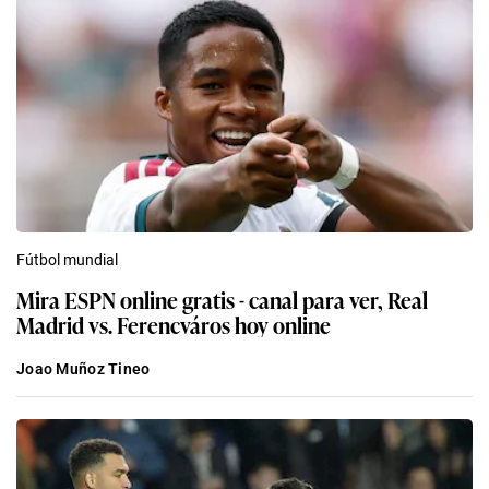
Fútbol mundial
Mira ESPN online gratis - canal para ver, Real
Madrid vs. Ferencváros hoy online
Joao Muñoz Tineo