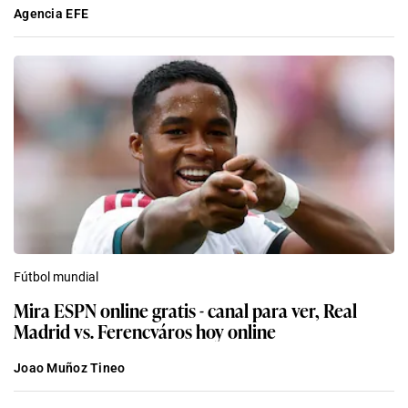
Agencia EFE
Fútbol mundial
Mira ESPN online gratis - canal para ver, Real
Madrid vs. Ferencváros hoy online
Joao Muñoz Tineo