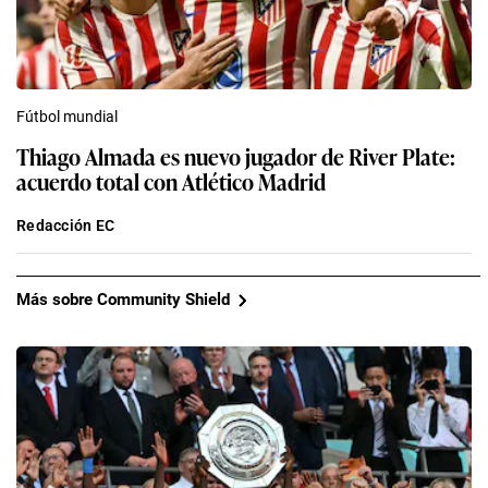
Fútbol mundial
Thiago Almada es nuevo jugador de River Plate:
acuerdo total con Atlético Madrid
Redacción EC
Más sobre Community Shield