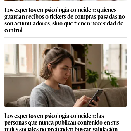
Los expertos en psicología coinciden: quienes
guardan recibos o tickets de compras pasadas no
son acumuladores, sino que tienen necesidad de
control
Los expertos en psicología coinciden: las
personas que nunca publican contenido en sus
redes sociales no pretenden buscar validación