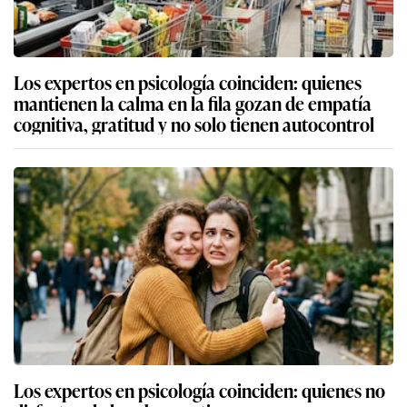
Los expertos en psicología coinciden: quienes
mantienen la calma en la fila gozan de empatía
cognitiva, gratitud y no solo tienen autocontrol
Los expertos en psicología coinciden: quienes no