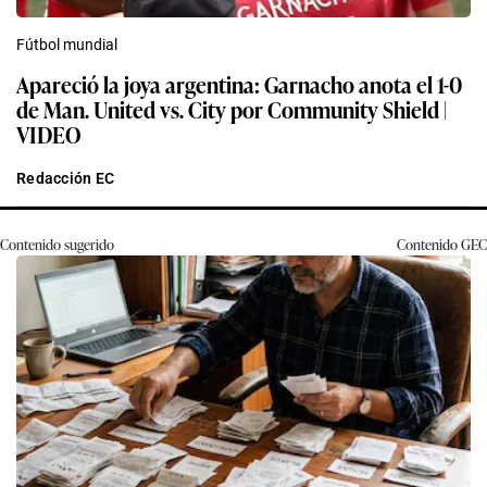
Fútbol mundial
Apareció la joya argentina: Garnacho anota el 1-0
de Man. United vs. City por Community Shield |
VIDEO
Redacción EC
Contenido sugerido
Contenido
GEC