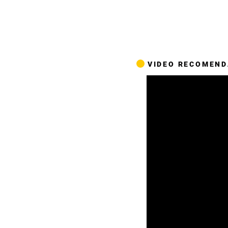
VIDEO RECOMEN