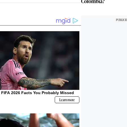
Colombia?