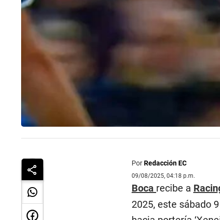
Por
Redacción EC
09/08/2025, 04:18 p.m.
Boca
recibe a
Racin
2025, este sábado 9 