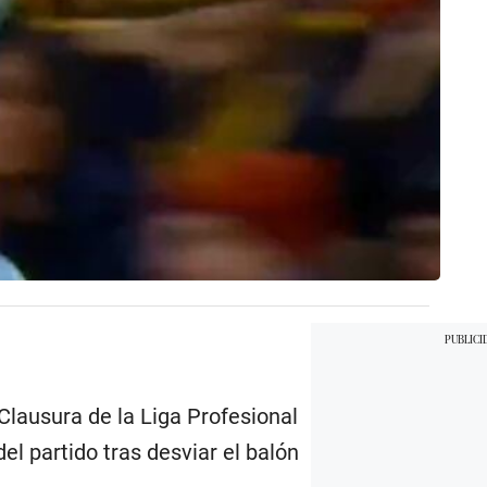
lausura de la Liga Profesional
el partido tras desviar el balón