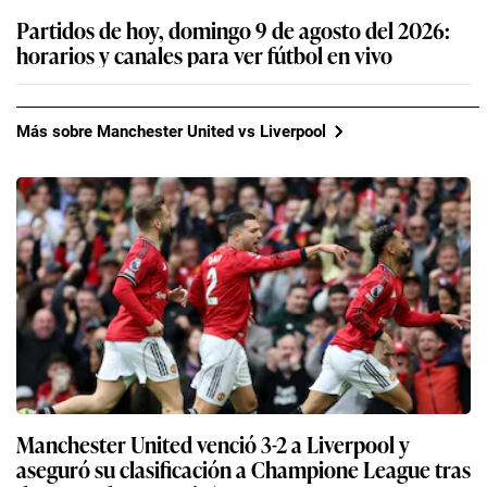
Partidos de hoy, domingo 9 de agosto del 2026:
horarios y canales para ver fútbol en vivo
Más sobre Manchester United vs Liverpool
Manchester United venció 3-2 a Liverpool y
aseguró su clasificación a Champione League tras