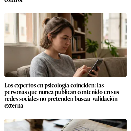
Los expertos en psicología coinciden: las
personas que nunca publican contenido en sus
redes sociales no pretenden buscar validación
externa