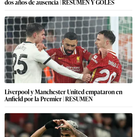
dos años de ausencia | RESUMEN Y GOLES
Liverpool y Manchester United empataron en
Anfield por la Premier | RESUMEN