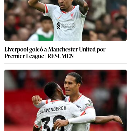
Liverpool goleó a Manchester United por
Premier League | RESUMEN