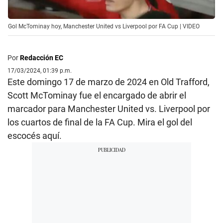
Gol McTominay hoy, Manchester United vs Liverpool por FA Cup | VIDEO
Por
Redacción EC
17/03/2024, 01:39 p.m.
Este domingo 17 de marzo de 2024 en Old Trafford,
Scott McTominay fue el encargado de abrir el
marcador para Manchester United vs. Liverpool por
los cuartos de final de la FA Cup. Mira el gol del
escocés aquí.