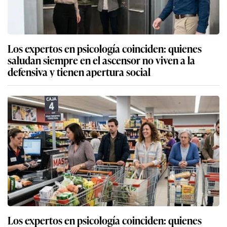
Los expertos en psicología coinciden: quienes
saludan siempre en el ascensor no viven a la
defensiva y tienen apertura social
Los expertos en psicología coinciden: quienes