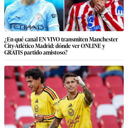
¿En qué canal EN VIVO transmiten Manchester
City-Atlético Madrid: dónde ver ONLINE y
GRATIS partido amistoso?