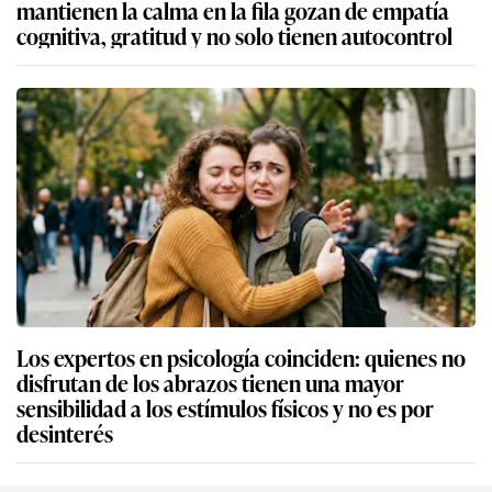
mantienen la calma en la fila gozan de empatía
cognitiva, gratitud y no solo tienen autocontrol
Los expertos en psicología coinciden: quienes no
disfrutan de los abrazos tienen una mayor
sensibilidad a los estímulos físicos y no es por
desinterés