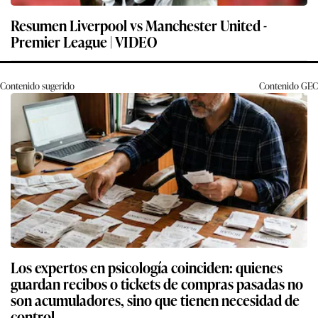
Resumen Liverpool vs Manchester United -
Premier League | VIDEO
Contenido sugerido
Contenido
GEC
Los expertos en psicología coinciden: quienes
guardan recibos o tickets de compras pasadas no
son acumuladores, sino que tienen necesidad de
control