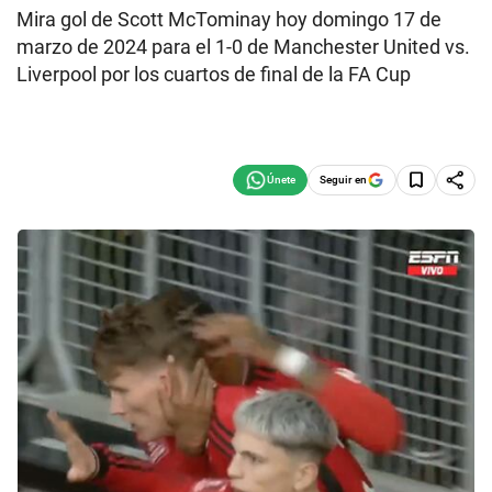
Mira gol de Scott McTominay hoy domingo 17 de
marzo de 2024 para el 1-0 de Manchester United vs.
Liverpool por los cuartos de final de la FA Cup
Seguir en