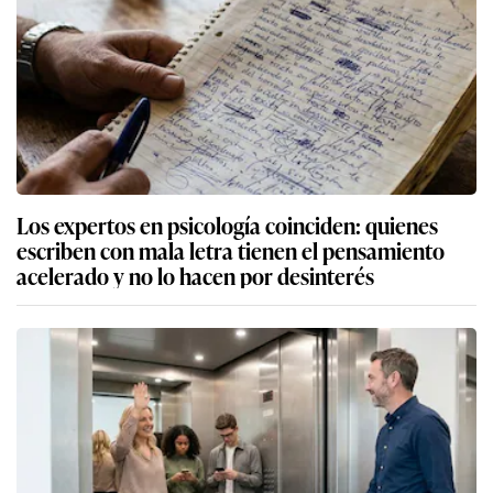
Los expertos en psicología coinciden: quienes
escriben con mala letra tienen el pensamiento
acelerado y no lo hacen por desinterés