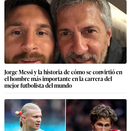
Jorge Messi y la historia de cómo se convirtió en
el hombre más importante en la carrera del
mejor futbolista del mundo