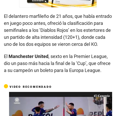
El delantero marfileño de 21 años, que había entrado
en juego poco antes, ofreció la clasificación para
semifinales a los ‘Diablos Rojos’ en los estertores de
un partido de alta intensidad (120+1), donde cada
uno de los dos equipos se vieron cerca del KO.
El
Manchester
United
, sexto en la Premier League,
dio un paso más hacia la final de la ‘Cup’, que ofrece
a su campeón un boleto para la Europa League.
VIDEO RECOMENDADO