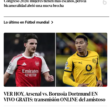
6
Congreso 2026: mujeres tienen más escaños, pero la
bicameralidad abrió una nueva brecha
Lo último en Fútbol mundial
VER HOY, Arsenal vs. Borussia Dortmund EN
VIVO GRATIS: transmisión ONLINE del amistoso