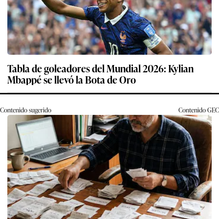
Tabla de goleadores del Mundial 2026: Kylian
Mbappé se llevó la Bota de Oro
Contenido sugerido
Contenido
GEC