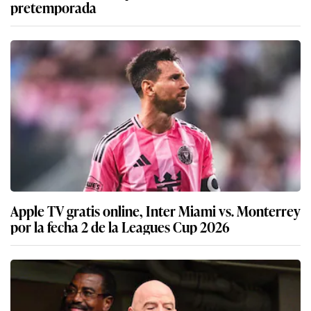
pretemporada
Apple TV gratis online, Inter Miami vs. Monterrey
por la fecha 2 de la Leagues Cup 2026