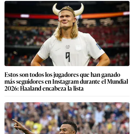
Estos son todos los jugadores que han ganado
más seguidores en Instagram durante el Mundial
2026: Haaland encabeza la lista