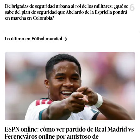
6
De brigadas de seguridad urbana al rol de los militares: ¿qué se
sabe del plan de seguridad que Abelardo de la Espriella pondrá
en marcha en Colombia?
Lo último en Fútbol mundial
ESPN online: cómo ver partido de Real Madrid vs
Ferencváros online por amistoso de