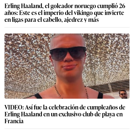
Erling Haaland, el goleador noruego cumplió 26
años: Este es el imperio del vikingo que invierte
en ligas para el cabello, ajedrez y más
VIDEO: Así fue la celebración de cumpleaños de
Erling Haaland en un exclusivo club de playa en
Francia