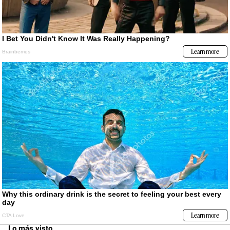
Lo más visto