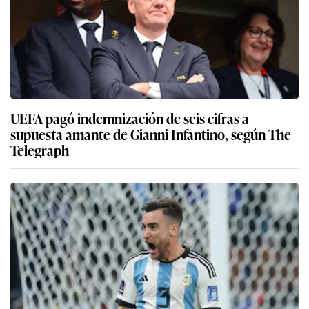
UEFA pagó indemnización de seis cifras a
supuesta amante de Gianni Infantino, según The
Telegraph