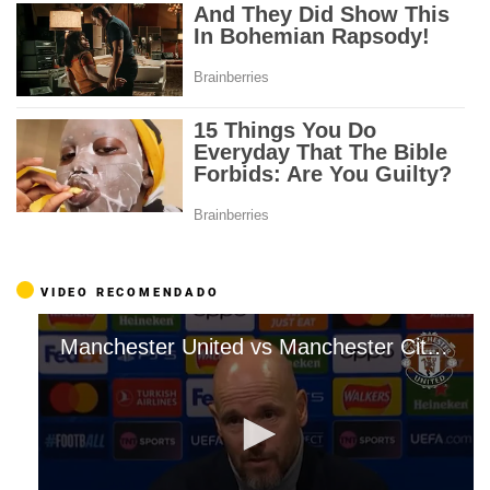
VIDEO RECOMENDADO
Manchester United vs Manchester City en vivo online por la Premier League.