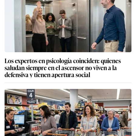
Los expertos en psicología coinciden: quienes
saludan siempre en el ascensor no viven a la
defensiva y tienen apertura social