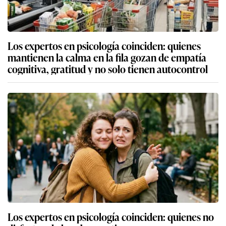
Los expertos en psicología coinciden: quienes
mantienen la calma en la fila gozan de empatía
cognitiva, gratitud y no solo tienen autocontrol
Los expertos en psicología coinciden: quienes no