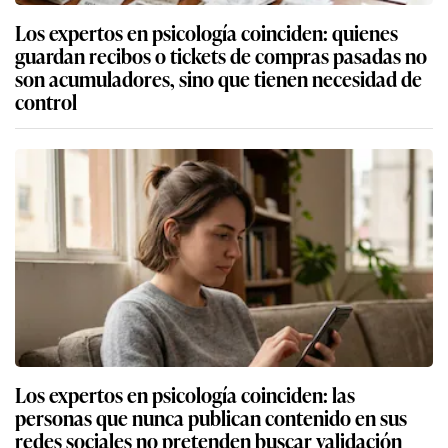
Los expertos en psicología coinciden: quienes
guardan recibos o tickets de compras pasadas no
son acumuladores, sino que tienen necesidad de
control
Los expertos en psicología coinciden: las
personas que nunca publican contenido en sus
redes sociales no pretenden buscar validación