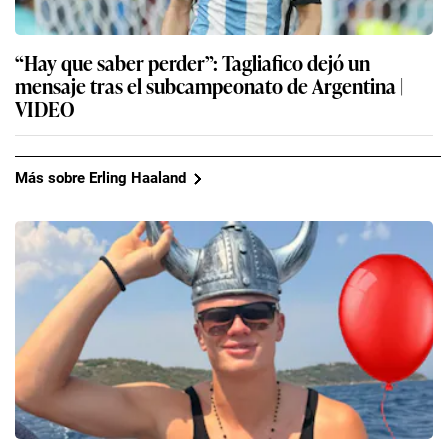
“Hay que saber perder”: Tagliafico dejó un
mensaje tras el subcampeonato de Argentina |
VIDEO
Más sobre Erling Haaland