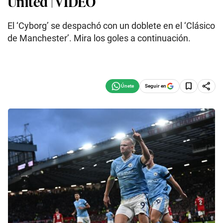
United | VIDEO
El ‘Cyborg’ se despachó con un doblete en el ‘Clásico
de Manchester’. Mira los goles a continuación.
Seguir en