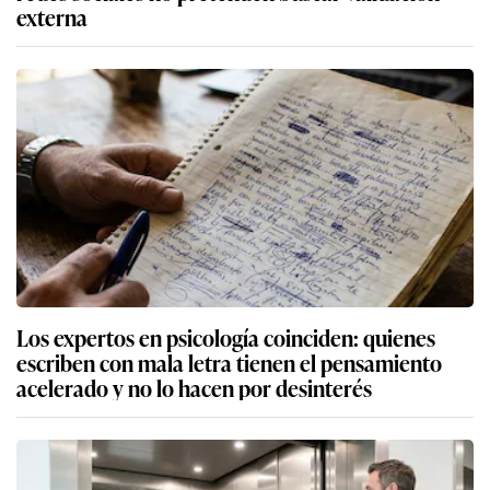
externa
Los expertos en psicología coinciden: quienes
escriben con mala letra tienen el pensamiento
acelerado y no lo hacen por desinterés