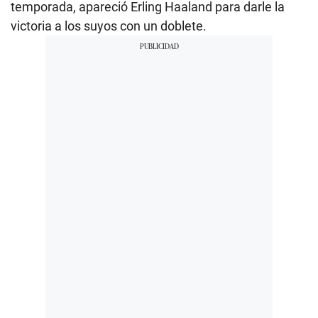
temporada, apareció Erling Haaland para darle la
victoria a los suyos con un doblete.