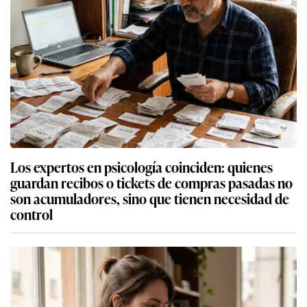
Los expertos en psicología coinciden: quienes
guardan recibos o tickets de compras pasadas no
son acumuladores, sino que tienen necesidad de
control