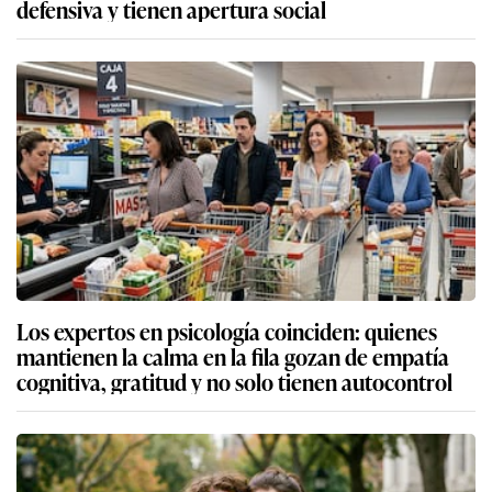
defensiva y tienen apertura social
Los expertos en psicología coinciden: quienes
mantienen la calma en la fila gozan de empatía
cognitiva, gratitud y no solo tienen autocontrol