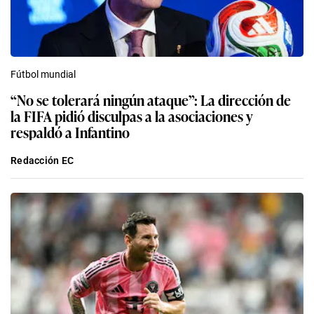
Fútbol mundial
“No se tolerará ningún ataque”: La dirección de
la FIFA pidió disculpas a la asociaciones y
respaldó a Infantino
Redacción EC