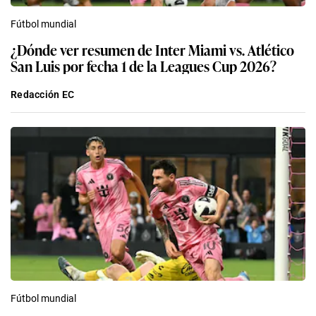
Fútbol mundial
¿Dónde ver resumen de Inter Miami vs. Atlético
San Luis por fecha 1 de la Leagues Cup 2026?
Redacción EC
Fútbol mundial