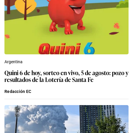
Argentina
Quini 6 de hoy, sorteo en vivo, 5 de agosto: pozo y
resultados de la Lotería de Santa Fe
Redacción EC