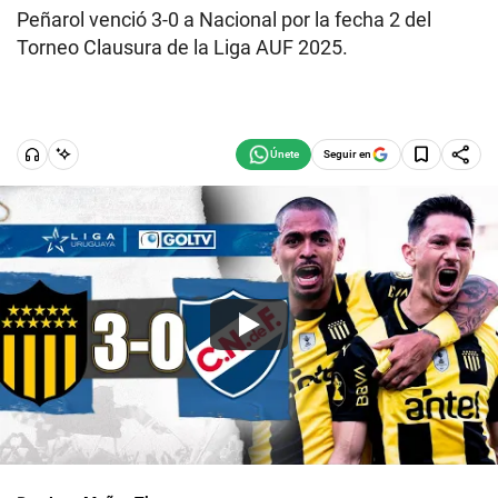
Peñarol venció 3-0 a Nacional por la fecha 2 del
Torneo Clausura de la Liga AUF 2025.
Seguir en