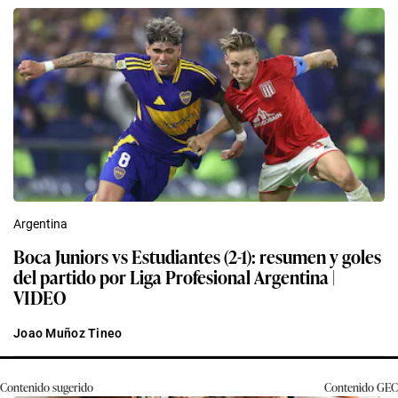
Argentina
Boca Juniors vs Estudiantes (2-1): resumen y goles
del partido por Liga Profesional Argentina |
VIDEO
Joao Muñoz Tineo
Contenido sugerido
Contenido
GEC