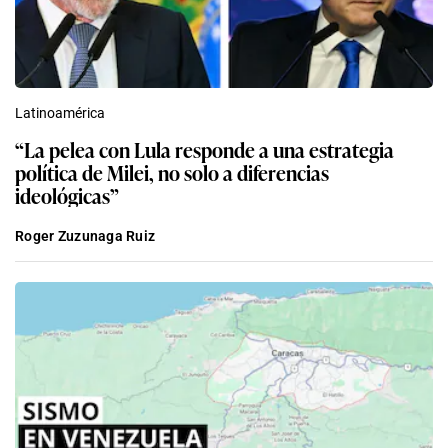
Latinoamérica
“La pelea con Lula responde a una estrategia
política de Milei, no solo a diferencias
ideológicas”
Roger Zuzunaga Ruiz