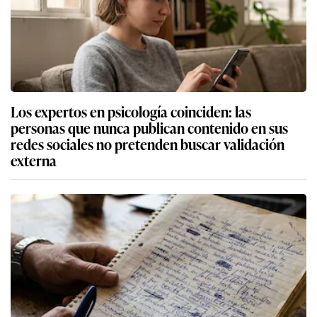
Los expertos en psicología coinciden: las
personas que nunca publican contenido en sus
redes sociales no pretenden buscar validación
externa