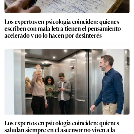
Los expertos en psicología coinciden: quienes
escriben con mala letra tienen el pensamiento
acelerado y no lo hacen por desinterés
Los expertos en psicología coinciden: quienes
saludan siempre en el ascensor no viven a la