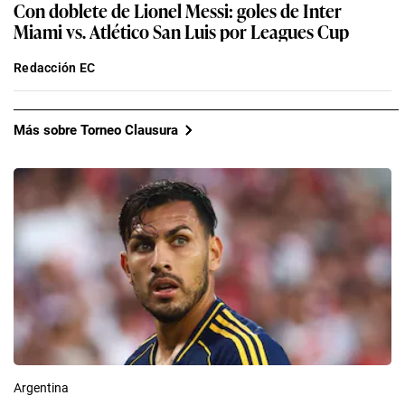
Con doblete de Lionel Messi: goles de Inter
Miami vs. Atlético San Luis por Leagues Cup
Redacción EC
Más sobre Torneo Clausura
Argentina