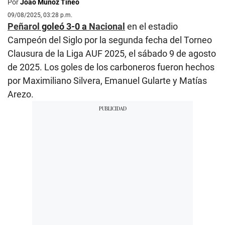
Por
Joao Muñoz Tineo
09/08/2025, 03:28 p.m.
Peñarol
goleó 3-0 a
Nacional
en el estadio
Campeón del Siglo por la segunda fecha del Torneo
Clausura de la Liga AUF 2025, el sábado 9 de agosto
de 2025. Los goles de los carboneros fueron hechos
por Maximiliano Silvera, Emanuel Gularte y Matías
Arezo.