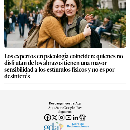
Los expertos en psicología coinciden: quienes no
disfrutan de los abrazos tienen una mayor
sensibilidad a los estímulos físicos y no es por
desinterés
Descarga nuestra App
App Store
Google Play
Síguenos