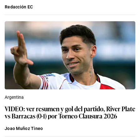
Redacción EC
Argentina
VIDEO: ver resumen y gol del partido, River Plate
vs Barracas (0-1) por Torneo Clausura 2026
Joao Muñoz Tineo