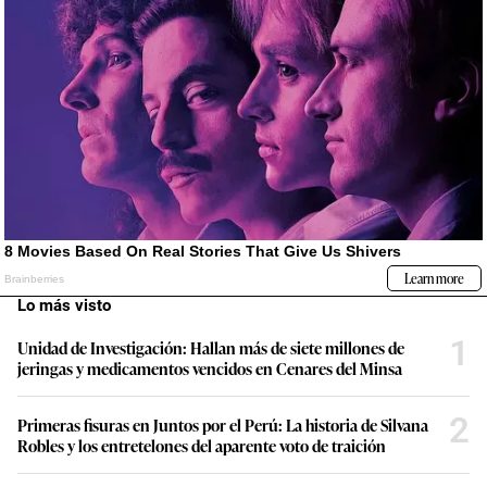
Lo más visto
1
Unidad de Investigación: Hallan más de siete millones de
jeringas y medicamentos vencidos en Cenares del Minsa
2
Primeras fisuras en Juntos por el Perú: La historia de Silvana
Robles y los entretelones del aparente voto de traición