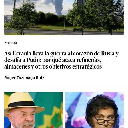
Europa
Así Ucrania lleva la guerra al corazón de Rusia y
desafía a Putin: por qué ataca refinerías,
almacenes y otros objetivos estratégicos
Roger Zuzunaga Ruiz