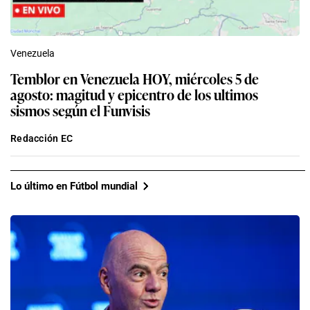
Venezuela
Temblor en Venezuela HOY, miércoles 5 de
agosto: magitud y epicentro de los ultimos
sismos según el Funvisis
Redacción EC
Lo último en Fútbol mundial