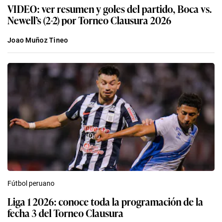
VIDEO: ver resumen y goles del partido, Boca vs.
Newell’s (2-2) por Torneo Clausura 2026
Joao Muñoz Tineo
Fútbol peruano
Liga 1 2026: conoce toda la programación de la
fecha 3 del Torneo Clausura