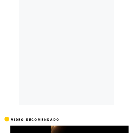
VIDEO RECOMENDADO