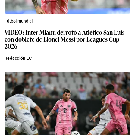
Fútbol mundial
VIDEO: Inter Miami derrotó a Atlético San Luis
con doblete de Lionel Messi por Leagues Cup
2026
Redacción EC