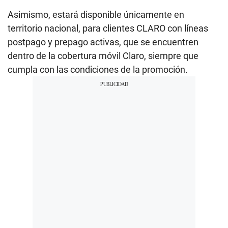
Asimismo, estará disponible únicamente en
territorio nacional, para clientes CLARO con líneas
postpago y prepago activas, que se encuentren
dentro de la cobertura móvil Claro, siempre que
cumpla con las condiciones de la promoción.