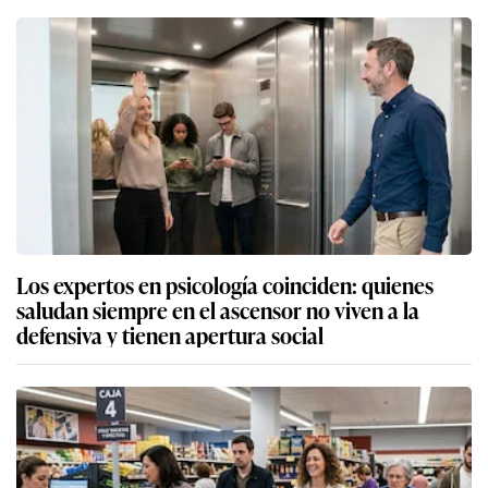
Los expertos en psicología coinciden: quienes
saludan siempre en el ascensor no viven a la
defensiva y tienen apertura social