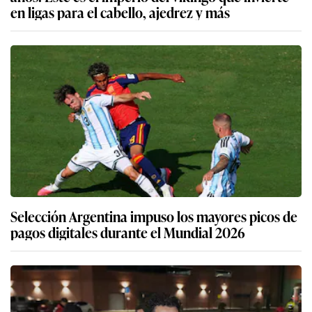
en ligas para el cabello, ajedrez y más
Selección Argentina impuso los mayores picos de
pagos digitales durante el Mundial 2026