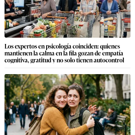
Los expertos en psicología coinciden: quienes
mantienen la calma en la fila gozan de empatía
cognitiva, gratitud y no solo tienen autocontrol