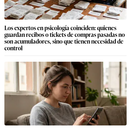
Los expertos en psicología coinciden: quienes
guardan recibos o tickets de compras pasadas no
son acumuladores, sino que tienen necesidad de
control