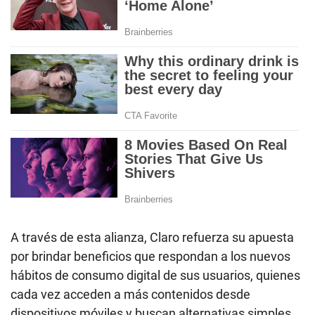
A través de esta alianza, Claro refuerza su apuesta
por brindar beneficios que respondan a los nuevos
hábitos de consumo digital de sus usuarios, quienes
cada vez acceden a más contenidos desde
dispositivos móviles y buscan alternativas simples