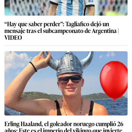
“Hay que saber perder”: Tagliafico dejó un
mensaje tras el subcampeonato de Argentina |
VIDEO
Erling Haaland, el goleador noruego cumplió 26
años: Este es el imperio del vikingo que invierte