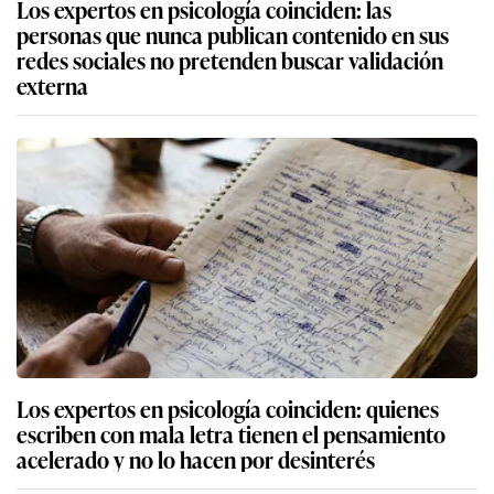
Los expertos en psicología coinciden: las
personas que nunca publican contenido en sus
redes sociales no pretenden buscar validación
externa
Los expertos en psicología coinciden: quienes
escriben con mala letra tienen el pensamiento
acelerado y no lo hacen por desinterés