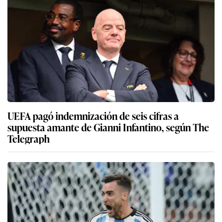
UEFA pagó indemnización de seis cifras a
supuesta amante de Gianni Infantino, según The
Telegraph