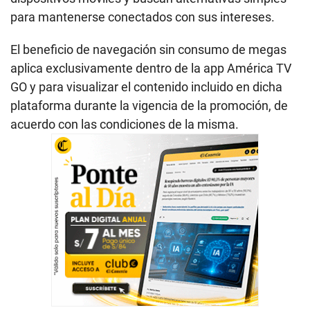
para mantenerse conectados con sus intereses.
El beneficio de navegación sin consumo de megas
aplica exclusivamente dentro de la app América TV
GO y para visualizar el contenido incluido en dicha
plataforma durante la vigencia de la promoción, de
acuerdo con las condiciones de la misma.