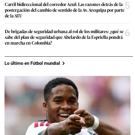
5
Carril bidireccional del corredor Azul: Las razones detrás de la
postergación del cambio de sentido de la Av. Arequipa por parte
de la ATU
6
De brigadas de seguridad urbana al rol de los militares: ¿qué se
sabe del plan de seguridad que Abelardo de la Espriella pondrá
en marcha en Colombia?
Lo último en Fútbol mundial