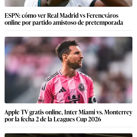
ESPN: cómo ver Real Madrid vs Ferencváros
online por partido amistoso de pretemporada
Apple TV gratis online, Inter Miami vs. Monterrey
por la fecha 2 de la Leagues Cup 2026