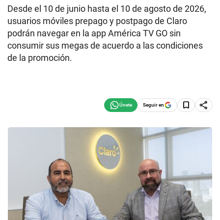
Desde el 10 de junio hasta el 10 de agosto de 2026,
usuarios móviles prepago y postpago de Claro
podrán navegar en la app América TV GO sin
consumir sus megas de acuerdo a las condiciones
de la promoción.
Seguir en