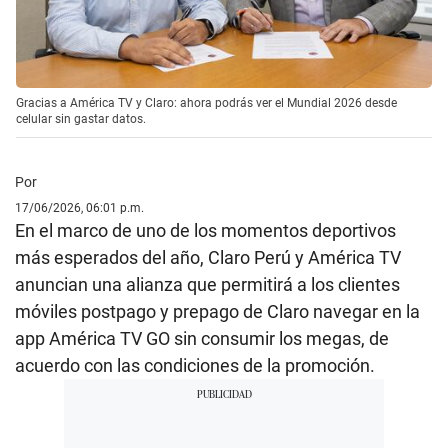
Gracias a América TV y Claro: ahora podrás ver el Mundial 2026 desde
celular sin gastar datos.
Por
17/06/2026, 06:01 p.m.
En el marco de uno de los momentos deportivos
más esperados del año, Claro Perú y América TV
anuncian una alianza que permitirá a los clientes
móviles postpago y prepago de Claro navegar en la
app América TV GO sin consumir los megas, de
acuerdo con las condiciones de la promoción.