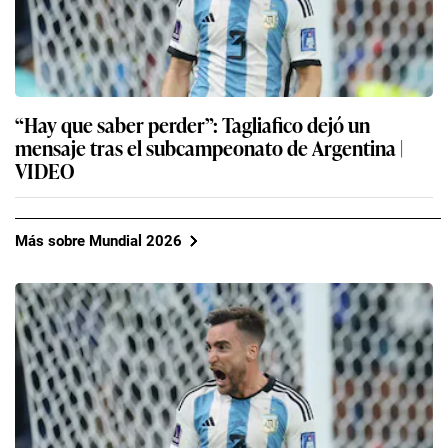
“Hay que saber perder”: Tagliafico dejó un
mensaje tras el subcampeonato de Argentina |
VIDEO
Más sobre Mundial 2026