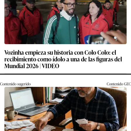
Vozinha empieza su historia con Colo Colo: el
recibimiento como ídolo a una de las figuras del
Mundial 2026 | VIDEO
Contenido sugerido
Contenido
GEC