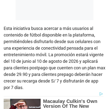
Esta iniciativa busca acercar a más usuarios al
contenido de fútbol disponible en la plataforma,
permitiéndoles disfrutarlo desde sus celulares con
una experiencia de conectividad pensada para el
entretenimiento móvil. La promoción estará vigente
del 10 de junio al 10 de agosto de 2026 y aplicará
para clientes postpago que cuenten con un plan max
desde 29.90 y para clientes prepago deberán hacer
crecer su recarga desde S/ 7 y disfrutarán de app
por 7 días.