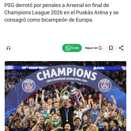
PSG derrotó por penales a Arsenal en final de
Champions League 2026 en el Puskás Aréna y se
consagró como bicampeón de Europa.
Seguir en