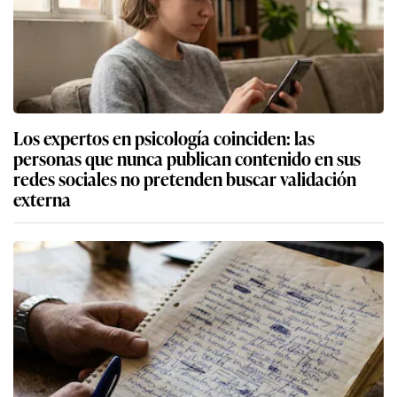
Los expertos en psicología coinciden: las
personas que nunca publican contenido en sus
redes sociales no pretenden buscar validación
externa