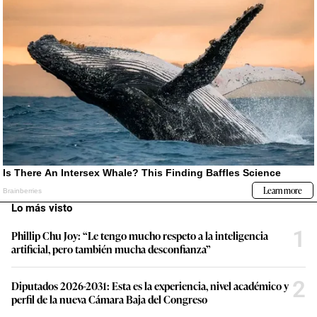
Lo más visto
1
Phillip Chu Joy: “Le tengo mucho respeto a la inteligencia
artificial, pero también mucha desconfianza”
2
Diputados 2026-2031: Esta es la experiencia, nivel académico y
perfil de la nueva Cámara Baja del Congreso