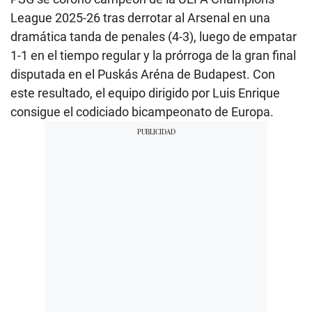
League 2025-26 tras derrotar al Arsenal en una
dramática tanda de penales (4-3), luego de empatar
1-1 en el tiempo regular y la prórroga de la gran final
disputada en el Puskás Aréna de Budapest. Con
este resultado, el equipo dirigido por Luis Enrique
consigue el codiciado bicampeonato de Europa.