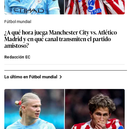
Fútbol mundial
¿A qué hora juega Manchester City vs. Atlético
Madrid y en qué canal transmiten el partido
amistoso?
Redacción EC
Lo último en Fútbol mundial