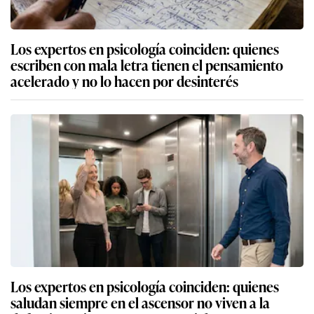
Los expertos en psicología coinciden: quienes
escriben con mala letra tienen el pensamiento
acelerado y no lo hacen por desinterés
Los expertos en psicología coinciden: quienes
saludan siempre en el ascensor no viven a la