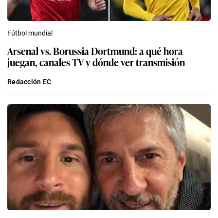
Fútbol mundial
Arsenal vs. Borussia Dortmund: a qué hora
juegan, canales TV y dónde ver transmisión
Redacción EC