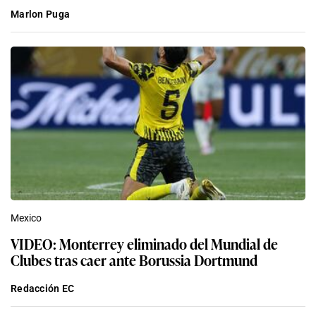
Marlon Puga
Mexico
VIDEO: Monterrey eliminado del Mundial de
Clubes tras caer ante Borussia Dortmund
Redacción EC