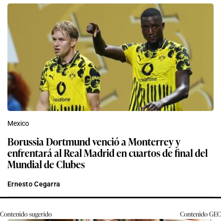
Mexico
Borussia Dortmund venció a Monterrey y
enfrentará al Real Madrid en cuartos de final del
Mundial de Clubes
Ernesto Cegarra
Contenido sugerido
Contenido
GEC