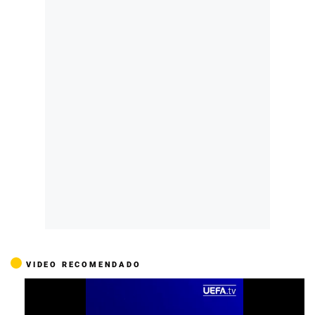
VIDEO RECOMENDADO