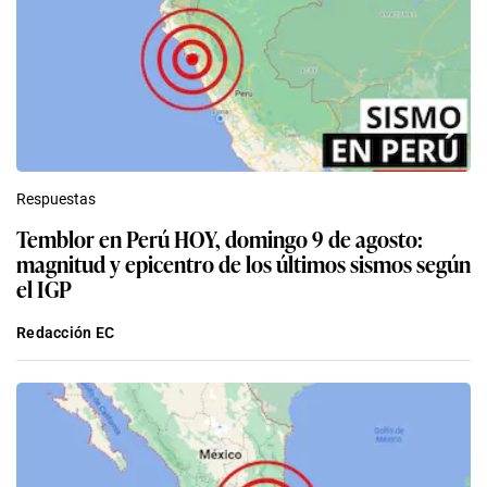
Respuestas
Temblor en Perú HOY, domingo 9 de agosto:
magnitud y epicentro de los últimos sismos según
el IGP
Redacción EC