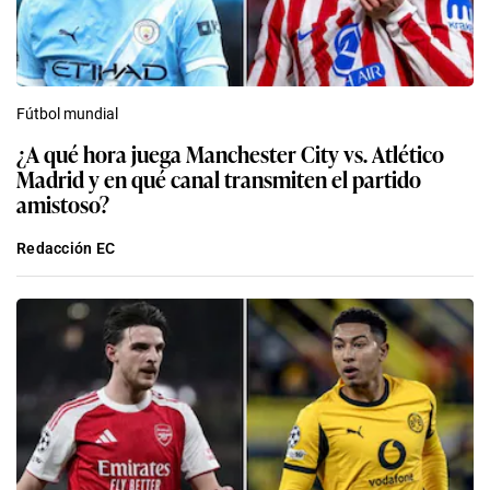
Fútbol mundial
¿A qué hora juega Manchester City vs. Atlético
Madrid y en qué canal transmiten el partido
amistoso?
Redacción EC