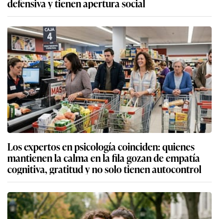
defensiva y tienen apertura social
Los expertos en psicología coinciden: quienes
mantienen la calma en la fila gozan de empatía
cognitiva, gratitud y no solo tienen autocontrol