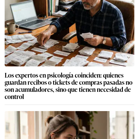
Los expertos en psicología coinciden: quienes
guardan recibos o tickets de compras pasadas no
son acumuladores, sino que tienen necesidad de
control