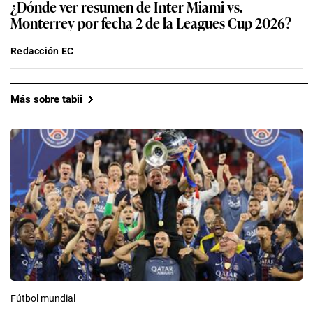
¿Dónde ver resumen de Inter Miami vs.
Monterrey por fecha 2 de la Leagues Cup 2026?
Redacción EC
Más sobre tabii
Fútbol mundial