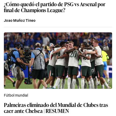
¿Cómo quedó el partido de PSG vs Arsenal por
final de Champions League?
Joao Muñoz Tineo
Fútbol mundial
Palmeiras eliminado del Mundial de Clubes tras
caer ante Chelsea | RESUMEN