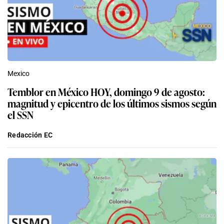
Mexico
Temblor en México HOY, domingo 9 de agosto:
magnitud y epicentro de los últimos sismos según
el SSN
Redacción EC