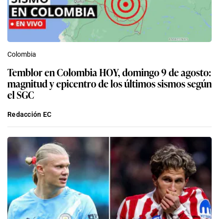
Colombia
Temblor en Colombia HOY, domingo 9 de agosto:
magnitud y epicentro de los últimos sismos según
el SGC
Redacción EC