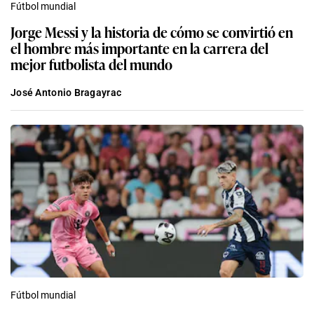
Fútbol mundial
Jorge Messi y la historia de cómo se convirtió en
el hombre más importante en la carrera del
mejor futbolista del mundo
José Antonio Bragayrac
Fútbol mundial