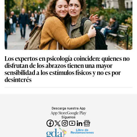
Los expertos en psicología coinciden: quienes no
disfrutan de los abrazos tienen una mayor
sensibilidad a los estímulos físicos y no es por
desinterés
Descarga nuestra App
App Store
Google Play
Síguenos