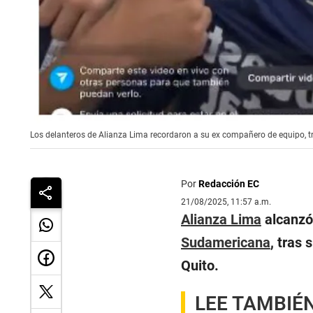
Los delanteros de Alianza Lima recordaron a su ex compañero de equipo, tr
Por
Redacción EC
21/08/2025, 11:57 a.m.
Alianza Lima
alcanzó 
Sudamericana
, tras 
Quito.
LEE TAMBIÉ