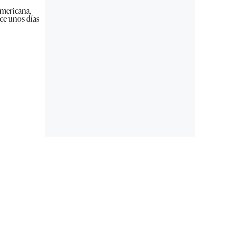
americana,
ce unos días