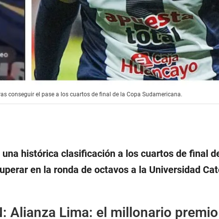
as conseguir el pase a los cuartos de final de la Copa Sudamericana.
una histórica clasificación a los cuartos de final d
superar en la ronda de octavos a la Universidad Cat
N:
Alianza Lima: el millonario premi