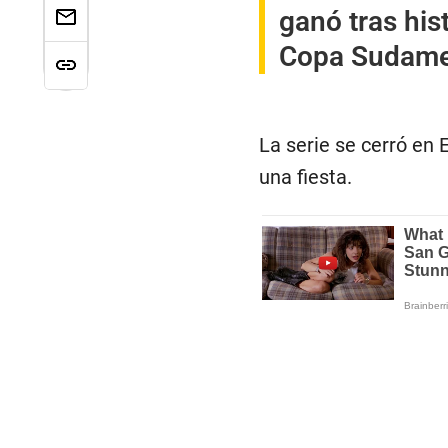
ganó tras hist
Copa Sudame
La serie se cerró en 
una fiesta.