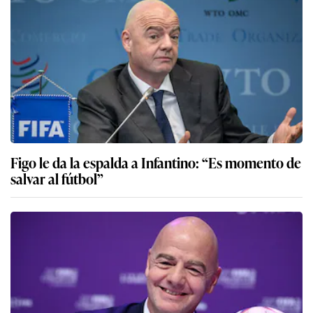
Figo le da la espalda a Infantino: “Es momento de
salvar al fútbol”