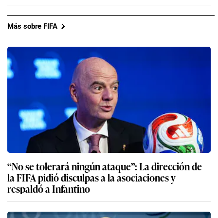
Más sobre FIFA
“No se tolerará ningún ataque”: La dirección de
la FIFA pidió disculpas a la asociaciones y
respaldó a Infantino