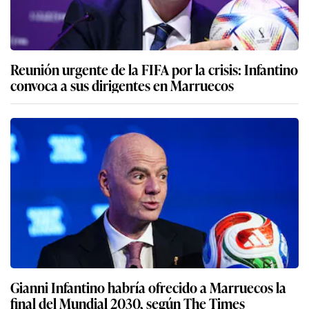
Reunión urgente de la FIFA por la crisis: Infantino
convoca a sus dirigentes en Marruecos
Gianni Infantino habría ofrecido a Marruecos la
final del Mundial 2030, según The Times