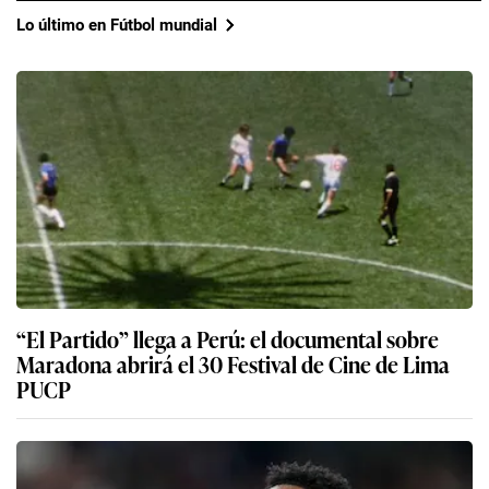
Lo último en Fútbol mundial
“El Partido” llega a Perú: el documental sobre
Maradona abrirá el 30 Festival de Cine de Lima
PUCP