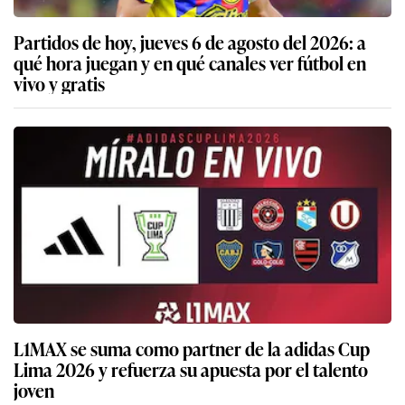
Partidos de hoy, jueves 6 de agosto del 2026: a
qué hora juegan y en qué canales ver fútbol en
vivo y gratis
L1MAX se suma como partner de la adidas Cup
Lima 2026 y refuerza su apuesta por el talento
joven