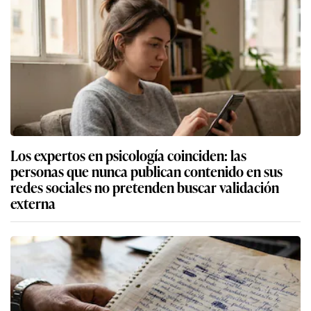
Los expertos en psicología coinciden: las
personas que nunca publican contenido en sus
redes sociales no pretenden buscar validación
externa