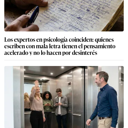
Los expertos en psicología coinciden: quienes
escriben con mala letra tienen el pensamiento
acelerado y no lo hacen por desinterés