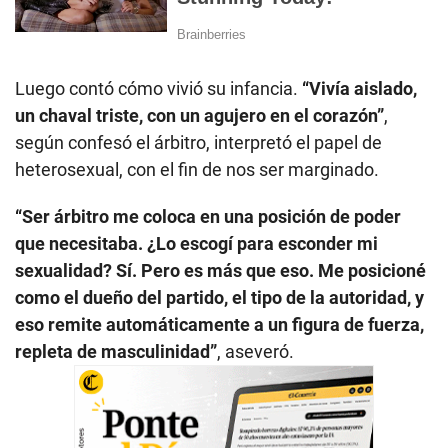
Luego contó cómo vivió su infancia.
“Vivía aislado,
un chaval triste, con un agujero en el corazón”
,
según confesó el árbitro, interpretó el papel de
heterosexual, con el fin de nos ser marginado.
“Ser árbitro me coloca en una posición de poder
que necesitaba. ¿Lo escogí para esconder mi
sexualidad? Sí. Pero es más que eso. Me posicioné
como el dueño del partido, el tipo de la autoridad, y
eso remite automáticamente a un figura de fuerza,
repleta de masculinidad”
, aseveró.