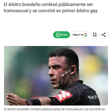
El árbitro brasileño confesó públicamente ser
homosexual y se convirtió en primer árbitro gay.
Seguir en
El árbitro brasileño confesó públicamente ser homosexual y se convirtió en