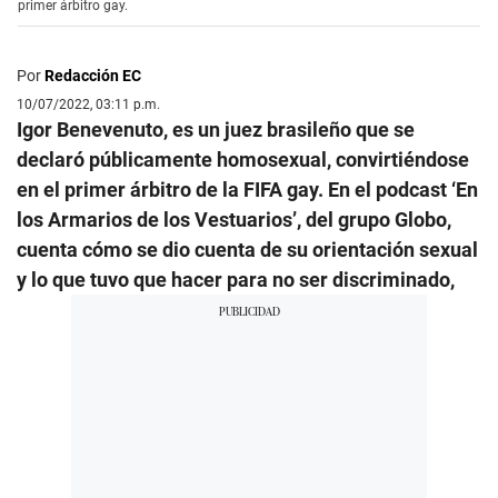
primer árbitro gay.
Por
Redacción EC
10/07/2022, 03:11 p.m.
Igor Benevenuto, es un juez brasileño que se
declaró públicamente homosexual, convirtiéndose
en el primer árbitro de la FIFA gay. En el podcast ‘En
los Armarios de los Vestuarios’, del grupo Globo,
cuenta cómo se dio cuenta de su orientación sexual
y lo que tuvo que hacer para no ser discriminado,