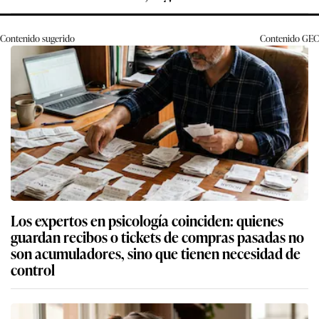
Contenido sugerido
Contenido
GEC
Los expertos en psicología coinciden: quienes
guardan recibos o tickets de compras pasadas no
son acumuladores, sino que tienen necesidad de
control