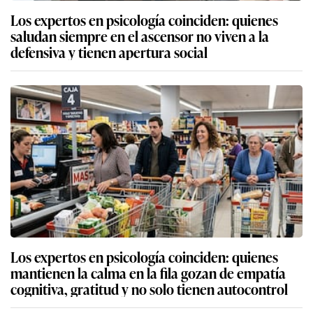
Los expertos en psicología coinciden: quienes
saludan siempre en el ascensor no viven a la
defensiva y tienen apertura social
Los expertos en psicología coinciden: quienes
mantienen la calma en la fila gozan de empatía
cognitiva, gratitud y no solo tienen autocontrol