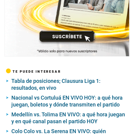
TE PUEDE INTERESAR
Tabla de posiciones; Clausura Liga 1:
resultados, en vivo
Nacional vs Cortuluá EN VIVO HOY: a qué hora
juegan, boletos y dónde transmiten el partido
Medellín vs. Tolima EN VIVO: a qué hora juegan
y en qué canal pasan el partido HOY
Colo Colo vs. La Serena EN VIVO: quién