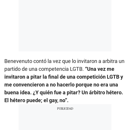
Benevenuto contó la vez que lo invitaron a arbitra un
partido de una competencia LGTB.
“Una vez me
invitaron a pitar la final de una competición LGTB y
me convencieron a no hacerlo porque no era una
buena idea. ¿Y quién fue a pitar? Un árbitro hétero.
El hétero puede; el gay, no”.