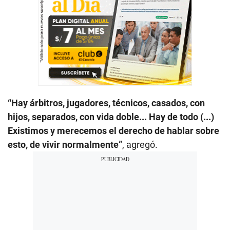
“Hay árbitros, jugadores, técnicos, casados, con
hijos, separados, con vida doble... Hay de todo (...)
Existimos y merecemos el derecho de hablar sobre
esto, de vivir normalmente”
, agregó.