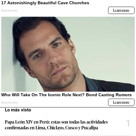
Lo más visto
1
Papa León XIV en Perú: estas son todas las actividades
confirmadas en Lima, Chiclayo, Cusco y Pucallpa