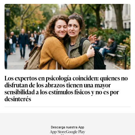
Los expertos en psicología coinciden: quienes no
disfrutan de los abrazos tienen una mayor
sensibilidad a los estímulos físicos y no es por
desinterés
Descarga nuestra App
App Store
Google Play