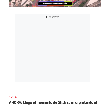
12:56
AHORA: Llegó el momento de Shakira interpretando el