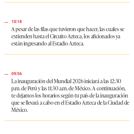
10:18
A pesar de las filas que tuvieron que hacer, las cuales se
extienden hasta el Circuito Azteca, los aficionados ya
están ingresando al Estadio Azteca.
09:56
La inauguración del Mundial 2026 iniciará a las 12:30
p.m. de Perú y las 11:30 a.m. de México. A continuación,
te dejamos los horarios según tu país de la inauguración
que se llevará a cabo en el Estadio Azteca de la Ciudad de
México.