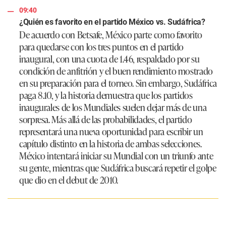
09:40
¿Quién es favorito en el partido México vs. Sudáfrica?
De acuerdo con Betsafe, México parte como favorito
para quedarse con los tres puntos en el partido
inaugural, con una cuota de 1.46, respaldado por su
condición de anfitrión y el buen rendimiento mostrado
en su preparación para el torneo. Sin embargo, Sudáfrica
paga 8.10, y la historia demuestra que los partidos
inaugurales de los Mundiales suelen dejar más de una
sorpresa. Más allá de las probabilidades, el partido
representará una nueva oportunidad para escribir un
capítulo distinto en la historia de ambas selecciones.
México intentará iniciar su Mundial con un triunfo ante
su gente, mientras que Sudáfrica buscará repetir el golpe
que dio en el debut de 2010.