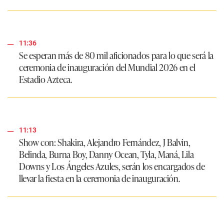
11:36
Se esperan más de 80 mil aficionados para lo que será la
ceremonia de inauguración del Mundial 2026 en el
Estadio Azteca.
11:13
Show con: Shakira, Alejandro Fernández, J Balvin,
Belinda, Burna Boy, Danny Ocean, Tyla, Maná, Lila
Downs y Los Ángeles Azules, serán los encargados de
llevar la fiesta en la ceremonia de inauguración.