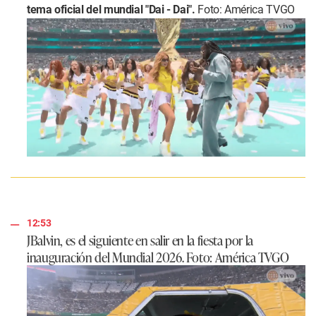
tema oficial del mundial "Dai - Dai".
Foto: América TVGO
12:53
JBalvin, es el siguiente en salir en la fiesta por la
inauguración del Mundial 2026. Foto: América TVGO