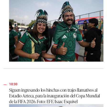
10:30
Siguen ingresando los hinchas con trajes llamativos al
Estadio Azteca, para la inauguración del Copa Mundial
de la FIFA 2026. Foto: EFE/Isaac Esquivel