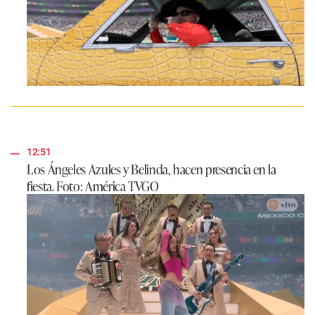
12:51
Los Ángeles Azules y Belinda, hacen presencia en la
fiesta. Foto: América TVGO