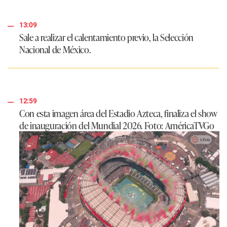
13:09
Sale a realizar el calentamiento previo, la Selección
Nacional de México.
12:59
Con esta imagen área del Estadio Azteca, finaliza el show
de inauguración del Mundial 2026. Foto: AméricaTVGo