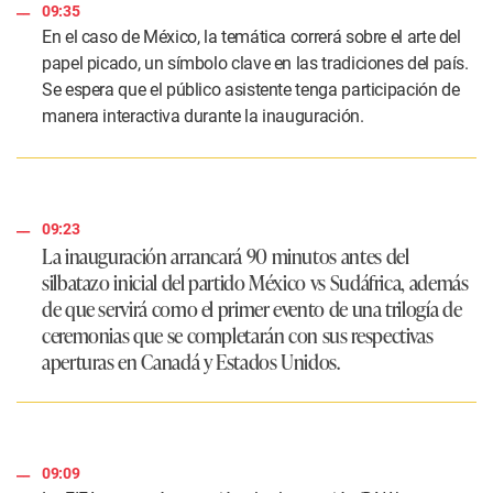
09:35
En el caso de México, la temática correrá sobre el arte del
papel picado, un símbolo clave en las tradiciones del país.
Se espera que el público asistente tenga participación de
manera interactiva durante la inauguración.
09:23
La inauguración arrancará 90 minutos antes del
silbatazo inicial del partido México vs Sudáfrica, además
de que servirá como el primer evento de una trilogía de
ceremonias que se completarán con sus respectivas
aperturas en Canadá y Estados Unidos.
09:09