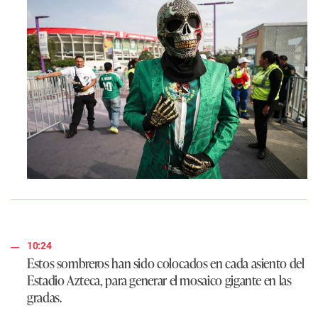
10:24
Estos sombreros han sido colocados en cada asiento del
Estadio Azteca, para generar el mosaico gigante en las
gradas.