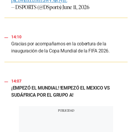
— DSPORTS (@DSports)
June 11, 2026
14:10
Gracias por acompañarnos en la cobertura de la
inauguración de la Copa Mundial de la FIFA 2026.
14:07
¡EMPEZÓ EL MUNDIAL! !EMPEZÓ EL MEXICO VS
SUDÁFRICA POR EL GRUPO A!