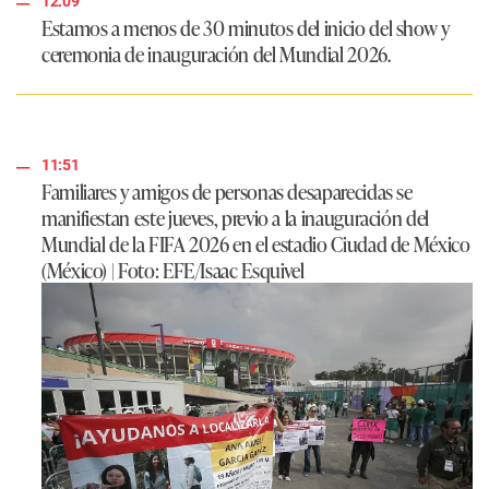
12:09
Estamos a menos de 30 minutos del inicio del show y
ceremonia de inauguración del Mundial 2026.
11:51
Familiares y amigos de personas desaparecidas se
manifiestan este jueves, previo a la inauguración del
Mundial de la FIFA 2026 en el estadio Ciudad de México
(México) | Foto: EFE/Isaac Esquivel