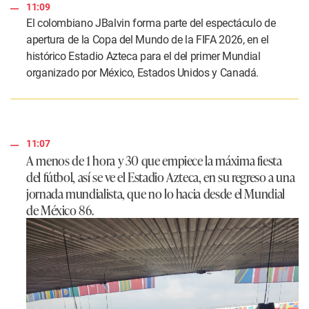
11:09
El colombiano JBalvin forma parte del espectáculo de
apertura de la Copa del Mundo de la FIFA 2026, en el
histórico Estadio Azteca para el del primer Mundial
organizado por México, Estados Unidos y Canadá.
11:07
A menos de 1 hora y 30 que empiece la máxima fiesta
del fútbol, así se ve el Estadio Azteca, en su regreso a una
jornada mundialista, que no lo hacia desde el Mundial
de México 86.