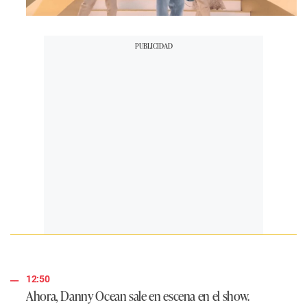
12:50
Ahora, Danny Ocean sale en escena en el show.