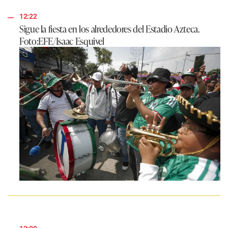
12:22
Sigue la fiesta en los alrededores del Estadio Azteca.
Foto:EFE/Isaac Esquivel