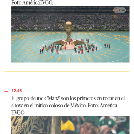
Foto:AméricaTVGO.
12:48
El grupo de rock 'Maná' son los primeros en tocar en el
show en el mítico coloso de México. Foto: América
TVGO