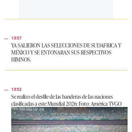
13:57
YA SALIERON LAS SELECCIONES DE SUDAFRICA Y
MÉXICO Y SE ENTONARAN SUS RESPECTIVOS
HIMNOS.
13:52
Se realizo el desfile de las banderas de las naciones
clasificadas a este Mundial 2026: Foto: América TVGO