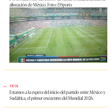
alineación de México. Foto: DSports
13:16
Estamos a la espera del inicio del partido entre México y
Sudáfrica, el primer encuentro del Mundial 2026.