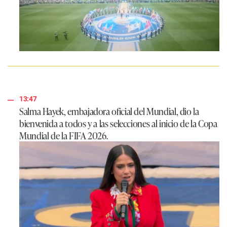
13:47
Salma Hayek, embajadora oficial del Mundial, dio la
bienvenida a todos y a las selecciones al inicio de la Copa
Mundial de la FIFA 2026.