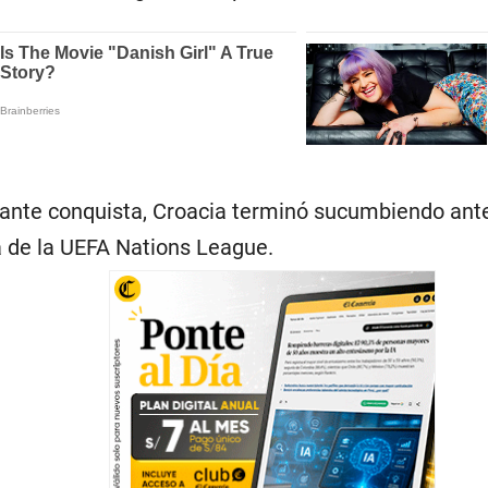
nante conquista, Croacia terminó sucumbiendo an
a de la UEFA Nations League.