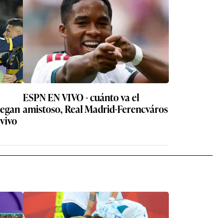
ESPN EN VIVO - cuánto va el
uegan
amistoso, Real Madrid-Ferencváros
 vivo