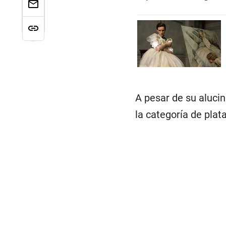
A pesar de su aluci
la categoría de plat