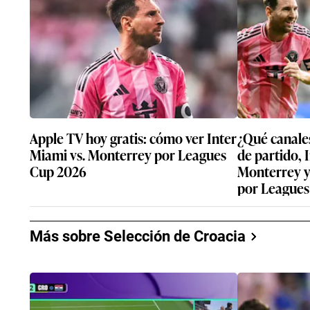
Apple TV hoy gratis: cómo ver Inter
¿Qué canales
Miami vs. Monterrey por Leagues
de partido, 
Cup 2026
Monterrey y
por Leagues
Más sobre Selección de Croacia