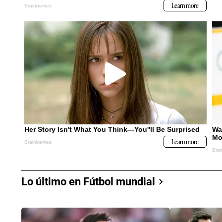
Lo último en Fútbol mundial