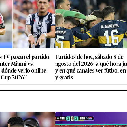
 TV pasan el partido
Partidos de hoy, sábado 8 de
Inter Miami vs.
agosto del 2026: a qué hora j
 dónde verlo online
y en qué canales ver fútbol en
 Cup 2026?
y gratis