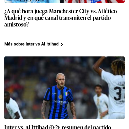
¿A qué hora juega Manchester City vs. Atlético
Madrid y en qué canal transmiten el partido
amistoso?
Más sobre Inter vs Al Ittihad
Inter vs. Al Ittihad (0-2): resumen del partido