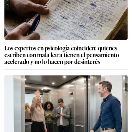
Los expertos en psicología coinciden: quienes
escriben con mala letra tienen el pensamiento
acelerado y no lo hacen por desinterés