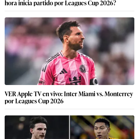
hora inicia partido por Leagues Cup 2026?
VER Apple TV en vivo: Inter Miami vs. Monterrey
por Leagues Cup 2026