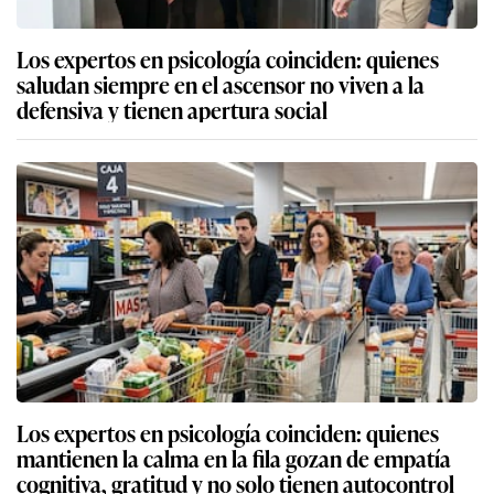
Los expertos en psicología coinciden: quienes
saludan siempre en el ascensor no viven a la
defensiva y tienen apertura social
Los expertos en psicología coinciden: quienes
mantienen la calma en la fila gozan de empatía
cognitiva, gratitud y no solo tienen autocontrol