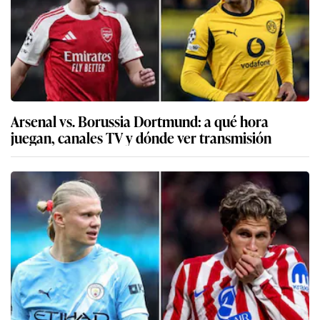
Arsenal vs. Borussia Dortmund: a qué hora
juegan, canales TV y dónde ver transmisión