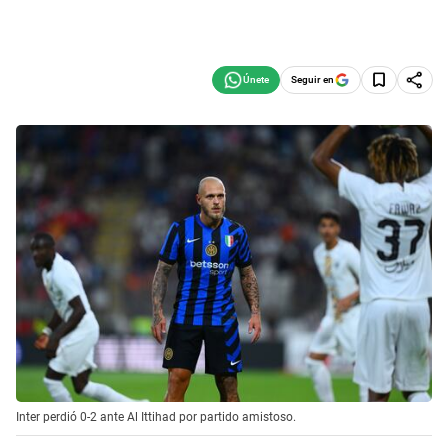
Seguir en
Inter perdió 0-2 ante Al Ittihad por partido amistoso.