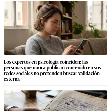
Los expertos en psicología coinciden: las
personas que nunca publican contenido en sus
redes sociales no pretenden buscar validación
externa