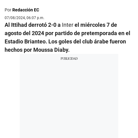
Por
Redacción EC
07/08/2024, 06:07 p.m.
Al Ittihad derrotó 2-0 a
Inter
el miércoles 7 de
agosto del 2024 por partido de pretemporada en el
Estadio Brianteo. Los goles del club árabe fueron
hechos por Moussa Diaby.