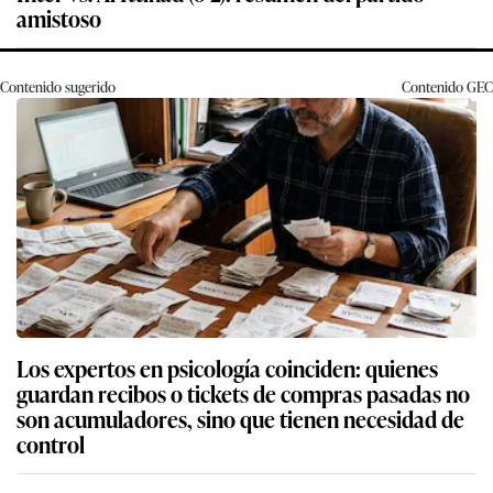
amistoso
Contenido sugerido
Contenido
GEC
Los expertos en psicología coinciden: quienes
guardan recibos o tickets de compras pasadas no
son acumuladores, sino que tienen necesidad de
control