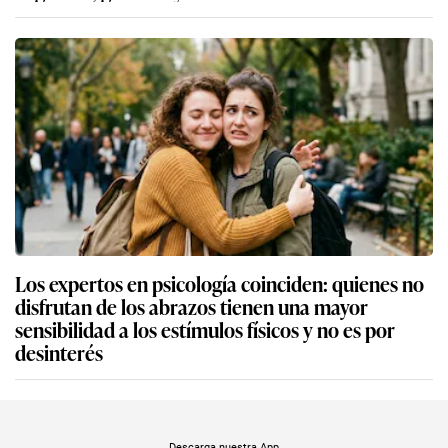
Los expertos en psicología coinciden: quienes no
disfrutan de los abrazos tienen una mayor
sensibilidad a los estímulos físicos y no es por
desinterés
Descarga nuestra App