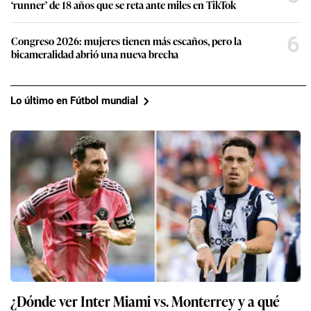
‘runner’ de 18 años que se reta ante miles en TikTok
6
Congreso 2026: mujeres tienen más escaños, pero la
bicameralidad abrió una nueva brecha
Lo último en Fútbol mundial
¿Dónde ver Inter Miami vs. Monterrey y a qué