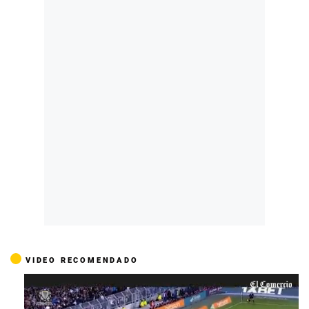
VIDEO RECOMENDADO