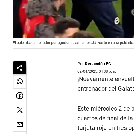
El polémico entrenador portugués nuevamente está vuelto en una polémica 
Por
Redacción EC
02/04/2025, 04:38 p.m.
¡Nuevamente envuelto
entrenador del Galata
Este miércoles 2 de a
cuartos de final de l
tarjeta roja en tres 