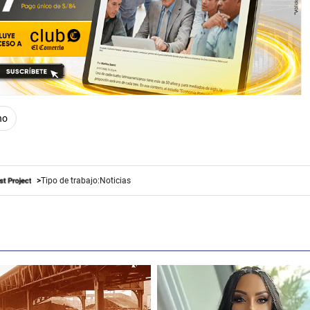
ho
Tipo de trabajo:
Noticias