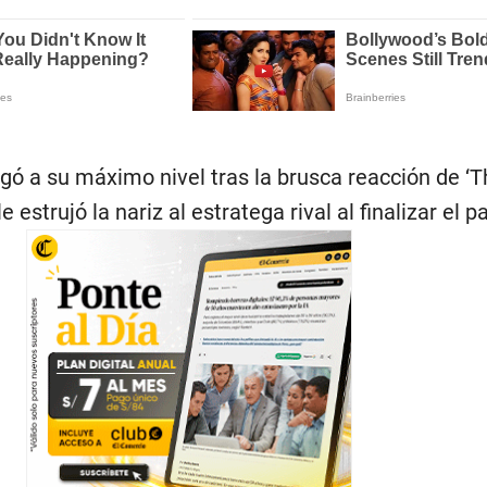
gó a su máximo nivel tras la brusca reacción de ‘T
 estrujó la nariz al estratega rival al finalizar el pa