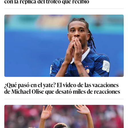
con la réplica del trofeo que recibió
¿Qué pasó en el yate? El video de las vacaciones
de Michael Olise que desató miles de reacciones