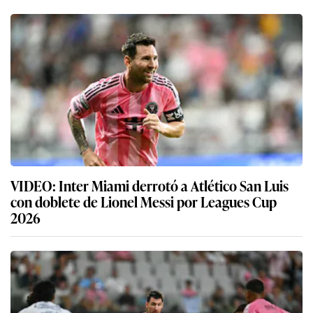
VIDEO: Inter Miami derrotó a Atlético San Luis
con doblete de Lionel Messi por Leagues Cup
2026