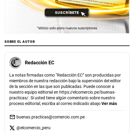
SOBRE EL AUTOR
Redacción EC
La notas firmadas como “Redacción EC” son producidas por
miembros de nuestra redacción bajo la supervisión del editor
de la sección en las que son publicadas. Puede conocer a
nuestro equipo editorial en https://elcomercio.pe/buenas-
practicas/. Si usted tiene algún comentario sobre nuestro
proceso editorial, escriba al correo indicado abajo
Ver más
buenas.practicas@comercio.com.pe
@
elcomercio_peru