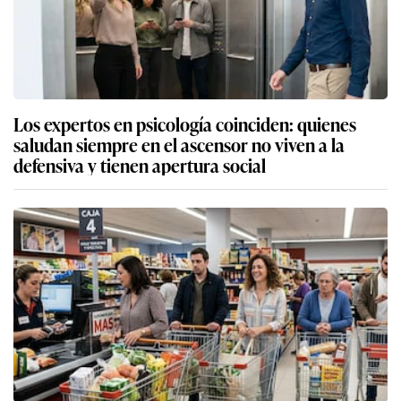
Los expertos en psicología coinciden: quienes
saludan siempre en el ascensor no viven a la
defensiva y tienen apertura social