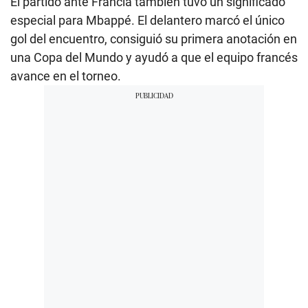
El partido ante Francia también tuvo un significado
especial para Mbappé. El delantero marcó el único
gol del encuentro, consiguió su primera anotación en
una Copa del Mundo y ayudó a que el equipo francés
avance en el torneo.