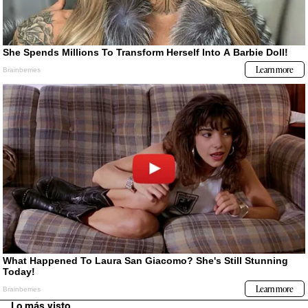
Lo más visto