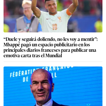
“Duele y seguirá doliendo, no les voy a mentir”:
Mbappé pagó un espacio publicitario en los
principales diarios franceses para publicar una
emotiva carta tras el Mundial