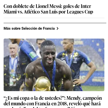
Con doblete de Lionel Messi: goles de Inter
Miami vs. Atlético San Luis por Leagues Cup
Más sobre Selección de Francia
“¿Es mi copa o la de ustedes?”: Mendy, campeón
del mundo con Francia en 2018, reveló qué hará