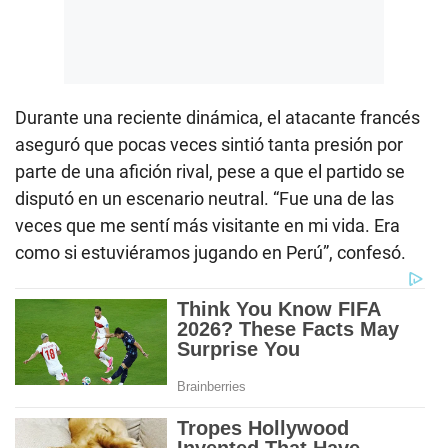
Durante una reciente dinámica, el atacante francés
aseguró que pocas veces sintió tanta presión por
parte de una afición rival, pese a que el partido se
disputó en un escenario neutral. “Fue una de las
veces que me sentí más visitante en mi vida. Era
como si estuviéramos jugando en Perú”, confesó.