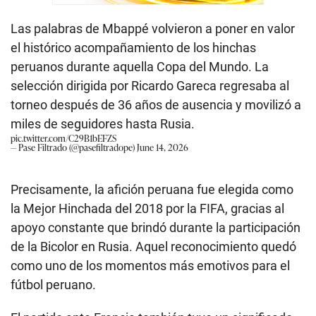
Las palabras de Mbappé volvieron a poner en valor
el histórico acompañamiento de los hinchas
peruanos durante aquella Copa del Mundo. La
selección dirigida por Ricardo Gareca regresaba al
torneo después de 36 años de ausencia y movilizó a
miles de seguidores hasta Rusia.
pic.twitter.com/C29B1bEFZS
— Pase Filtrado (@pasefiltradope)
June 14, 2026
Precisamente, la afición peruana fue elegida como
la Mejor Hinchada del 2018 por la FIFA, gracias al
apoyo constante que brindó durante la participación
de la Bicolor en Rusia. Aquel reconocimiento quedó
como uno de los momentos más emotivos para el
fútbol peruano.