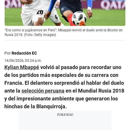
“Era como si jugáramos en Perú”: Mbappé revivió el duelo ante la Bicolor en
Rusia 2018. (Foto: Getty Images)
Por
Redacción EC
14/06/2026, 03:24 p.m.
Kylian Mbappé
volvió al pasado para recordar uno
de los partidos más especiales de su carrera con
Francia. El delantero sorprendió al hablar del duelo
ante la
selección peruana
en el Mundial Rusia 2018
y del impresionante ambiente que generaron los
hinchas de la Blanquirroja.