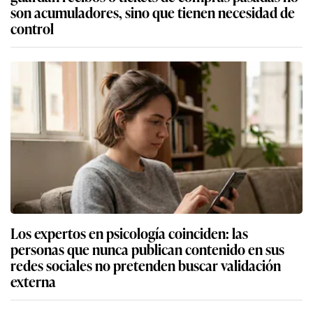
son acumuladores, sino que tienen necesidad de
control
Los expertos en psicología coinciden: las
personas que nunca publican contenido en sus
redes sociales no pretenden buscar validación
externa