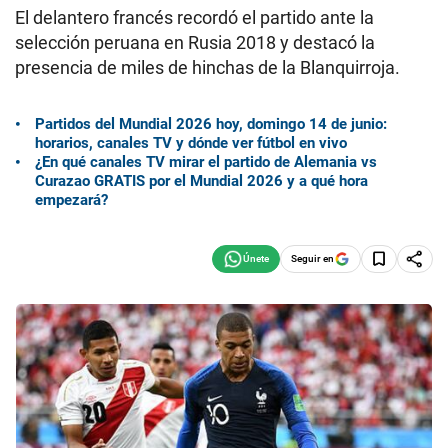
El delantero francés recordó el partido ante la
selección peruana en Rusia 2018 y destacó la
presencia de miles de hinchas de la Blanquirroja.
Partidos del Mundial 2026 hoy, domingo 14 de junio:
horarios, canales TV y dónde ver fútbol en vivo
¿En qué canales TV mirar el partido de Alemania vs
Curazao GRATIS por el Mundial 2026 y a qué hora
empezará?
Seguir en