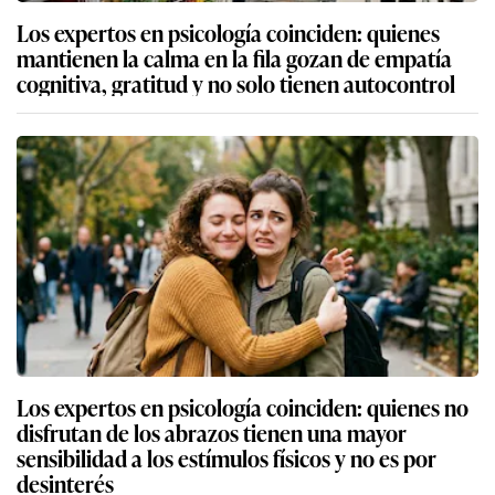
Los expertos en psicología coinciden: quienes
mantienen la calma en la fila gozan de empatía
cognitiva, gratitud y no solo tienen autocontrol
Los expertos en psicología coinciden: quienes no
disfrutan de los abrazos tienen una mayor
sensibilidad a los estímulos físicos y no es por
desinterés