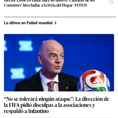
6
Cantantes’ hizo bailar a la Feria del Hogar | FOTOS
Lo último en Fútbol mundial
“No se tolerará ningún ataque”: La dirección de
la FIFA pidió disculpas a la asociaciones y
respaldó a Infantino