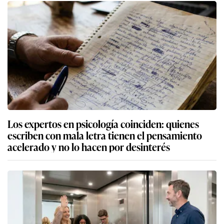
Los expertos en psicología coinciden: quienes
escriben con mala letra tienen el pensamiento
acelerado y no lo hacen por desinterés