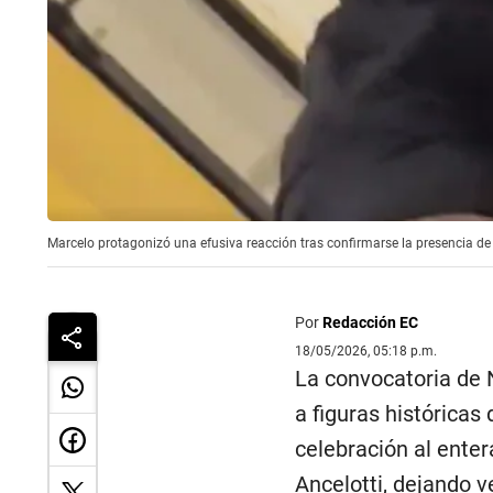
Marcelo protagonizó una efusiva reacción tras confirmarse la presencia de
Por
Redacción EC
18/05/2026, 05:18 p.m.
La convocatoria de 
a figuras históricas
celebración al entera
Ancelotti, dejando v