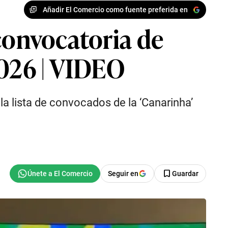
Añadir El Comercio como fuente preferida en
convocatoria de
2026 | VIDEO
a lista de convocados de la ‘Canarinha’
Seguir en
Guardar