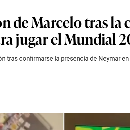
n de Marcelo tras la 
ra jugar el Mundial 
n tras confirmarse la presencia de Neymar en l