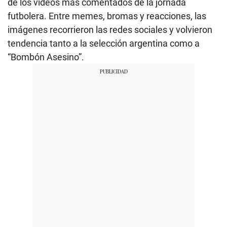
de los videos más comentados de la jornada
futbolera. Entre memes, bromas y reacciones, las
imágenes recorrieron las redes sociales y volvieron
tendencia tanto a la selección argentina como a
“Bombón Asesino”.