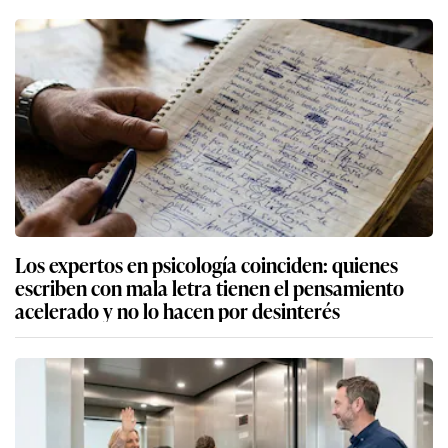
Los expertos en psicología coinciden: quienes
escriben con mala letra tienen el pensamiento
acelerado y no lo hacen por desinterés