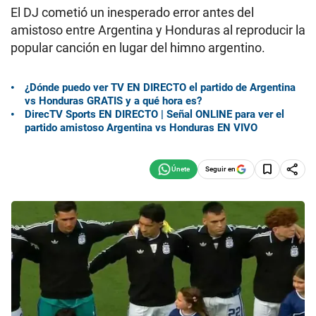
El DJ cometió un inesperado error antes del
amistoso entre Argentina y Honduras al reproducir la
popular canción en lugar del himno argentino.
¿Dónde puedo ver TV EN DIRECTO el partido de Argentina
vs Honduras GRATIS y a qué hora es?
DirecTV Sports EN DIRECTO | Señal ONLINE para ver el
partido amistoso Argentina vs Honduras EN VIVO
Seguir en