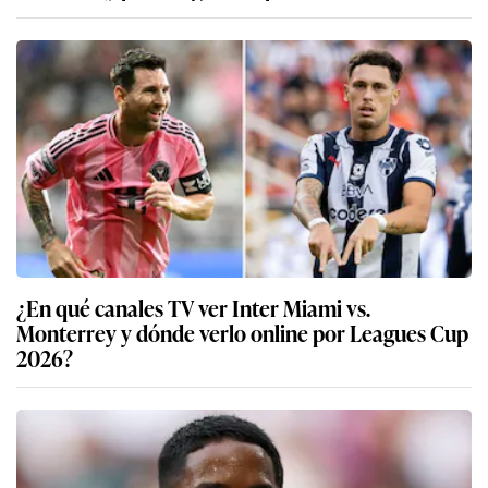
¿En qué canales TV ver Inter Miami vs.
Monterrey y dónde verlo online por Leagues Cup
2026?