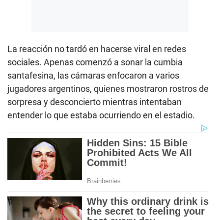
La reacción no tardó en hacerse viral en redes
sociales. Apenas comenzó a sonar la cumbia
santafesina, las cámaras enfocaron a varios
jugadores argentinos, quienes mostraron rostros de
sorpresa y desconcierto mientras intentaban
entender lo que estaba ocurriendo en el estadio.