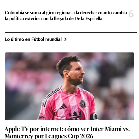
6
Colombia se suma al giro regional a la derecha: cuánto cambia
la política exterior con la llegada de De la Espriella
Lo último en Fútbol mundial
Apple TV por internet: cómo ver Inter Miami vs.
Monterrey por Leagues Cup 2026