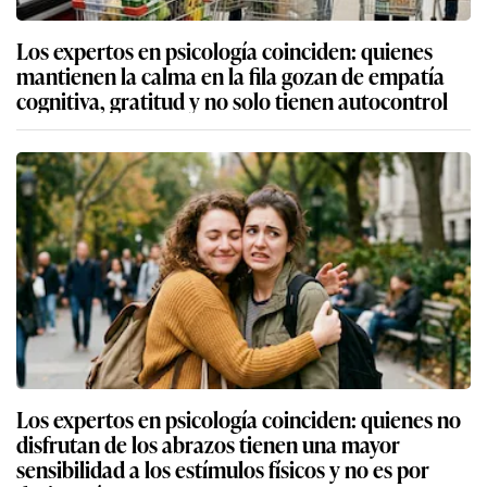
Los expertos en psicología coinciden: quienes
mantienen la calma en la fila gozan de empatía
cognitiva, gratitud y no solo tienen autocontrol
Los expertos en psicología coinciden: quienes no
disfrutan de los abrazos tienen una mayor
sensibilidad a los estímulos físicos y no es por