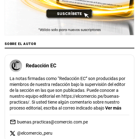
SOBRE EL AUTOR
Redacción EC
La notas firmadas como “Redacción EC” son producidas por
miembros de nuestra redacción bajo la supervisión del editor
de la sección en las que son publicadas. Puede conocer a
nuestro equipo editorial en https://elcomercio.pe/buenas-
practicas/. Si usted tiene algún comentario sobre nuestro
proceso editorial, escriba al correo indicado abajo
Ver más
buenas.practicas@comercio.com.pe
@
elcomercio_peru