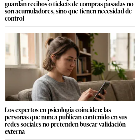
guardan recibos o tickets de compras pasadas no
son acumuladores, sino que tienen necesidad de
control
Los expertos en psicología coinciden: las
personas que nunca publican contenido en sus
redes sociales no pretenden buscar validación
externa