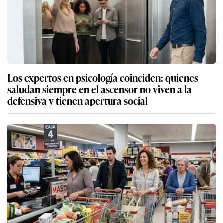
Los expertos en psicología coinciden: quienes
saludan siempre en el ascensor no viven a la
defensiva y tienen apertura social