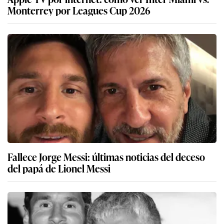
Monterrey por Leagues Cup 2026
Fallece Jorge Messi: últimas noticias del deceso
del papá de Lionel Messi