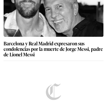
Barcelona y Real Madrid expresaron sus
condolencias por la muerte de Jorge Messi, padre
de Lionel Messi