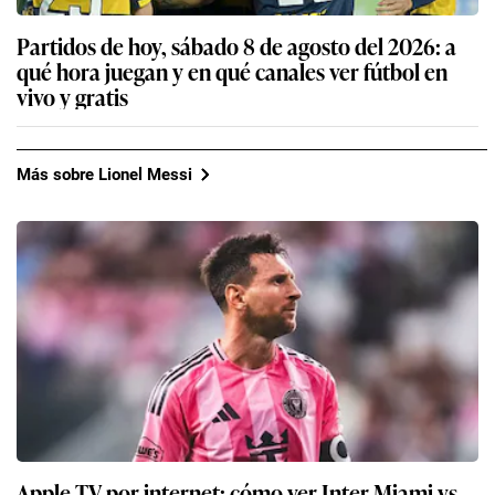
Partidos de hoy, sábado 8 de agosto del 2026: a
qué hora juegan y en qué canales ver fútbol en
vivo y gratis
Más sobre Lionel Messi
Apple TV por internet: cómo ver Inter Miami vs.