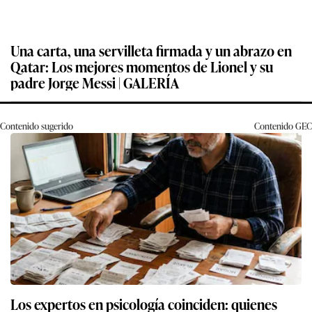
Una carta, una servilleta firmada y un abrazo en
Qatar: Los mejores momentos de Lionel y su
padre Jorge Messi | GALERÍA
Contenido sugerido
Contenido
GEC
Los expertos en psicología coinciden: quienes