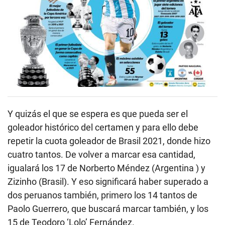
Y quizás el que se espera es que pueda ser el
goleador histórico del certamen y para ello debe
repetir la cuota goleador de Brasil 2021, donde hizo
cuatro tantos. De volver a marcar esa cantidad,
igualará los 17 de Norberto Méndez (Argentina ) y
Zizinho (Brasil). Y eso significará haber superado a
dos peruanos también, primero los 14 tantos de
Paolo Guerrero, que buscará marcar también, y los
15 de Teodoro ‘Lolo’ Fernández.