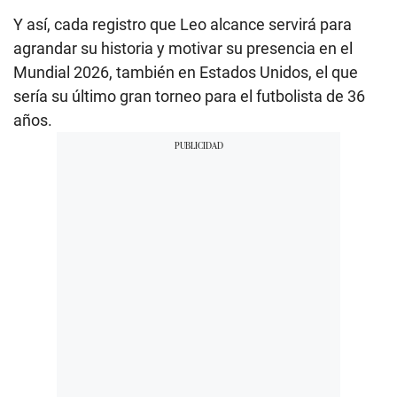
Y así, cada registro que Leo alcance servirá para
agrandar su historia y motivar su presencia en el
Mundial 2026, también en Estados Unidos, el que
sería su último gran torneo para el futbolista de 36
años.