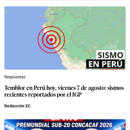
Respuestas
Temblor en Perú hoy, viernes 7 de agosto: sismos
recientes reportados por el IGP
Redacción EC