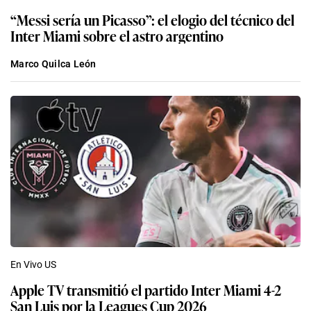
“Messi sería un Picasso”: el elogio del técnico del
Inter Miami sobre el astro argentino
Marco Quilca León
En Vivo US
Apple TV transmitió el partido Inter Miami 4-2
San Luis por la Leagues Cup 2026