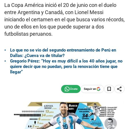
La Copa América inició el 20 de junio con el duelo
entre Argentina y Canadá, con Lionel Messi
iniciando el certamen en el que busca varios récords,
uno de ellos en los que puede superar a dos
futbolistas peruanos.
Lo que no se vio del segundo entrenamiento de Perú en
Dallas: ¿Cueva va de titular?
Gregorio Pérez: “Hoy es muy difícil a los 40 años jugar, no
quiere decir que no puedan, pero la renovación tiene que
llegar”
Seguir en