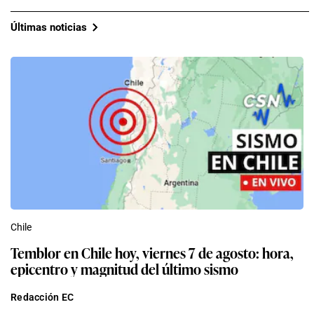
Últimas noticias
Chile
Temblor en Chile hoy, viernes 7 de agosto: hora,
epicentro y magnitud del último sismo
Redacción EC