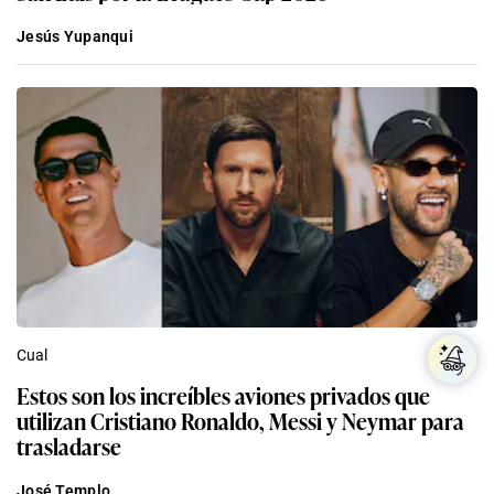
Jesús Yupanqui
Cual
Estos son los increíbles aviones privados que
utilizan Cristiano Ronaldo, Messi y Neymar para
trasladarse
José Templo