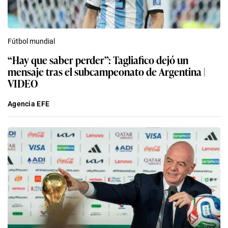
Fútbol mundial
“Hay que saber perder”: Tagliafico dejó un
mensaje tras el subcampeonato de Argentina |
VIDEO
Agencia EFE