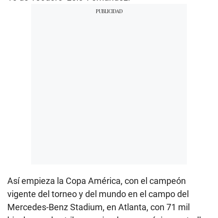
Así empieza la Copa América, con el campeón
vigente del torneo y del mundo en el campo del
Mercedes-Benz Stadium, en Atlanta, con 71 mil