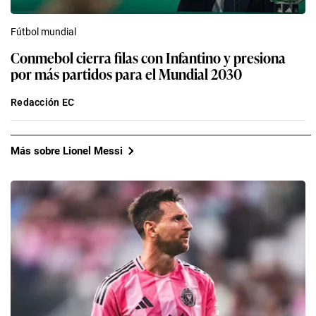
Fútbol mundial
Conmebol cierra filas con Infantino y presiona
por más partidos para el Mundial 2030
Redacción EC
Más sobre Lionel Messi