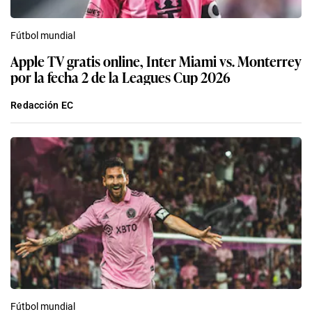
Fútbol mundial
Apple TV gratis online, Inter Miami vs. Monterrey
por la fecha 2 de la Leagues Cup 2026
Redacción EC
Fútbol mundial