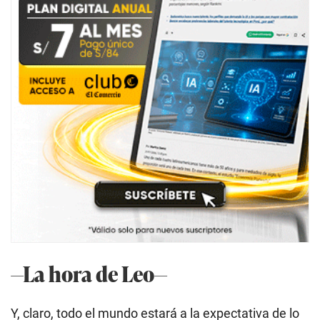
—La hora de Leo—
Y, claro, todo el mundo estará a la expectativa de lo