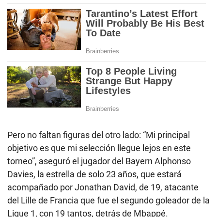
Pero no faltan figuras del otro lado: “Mi principal
objetivo es que mi selección llegue lejos en este
torneo”, aseguró el jugador del Bayern Alphonso
Davies, la estrella de solo 23 años, que estará
acompañado por Jonathan David, de 19, atacante
del Lille de Francia que fue el segundo goleador de la
Ligue 1, con 19 tantos, detrás de Mbappé.