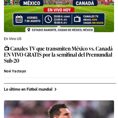
En Vivo US
📺 Canales TV que transmiten México vs. Canadá
EN VIVO GRATIS por la semifinal del Premundial
Sub-20
Noé Yactayo
Lo último en Fútbol mundial