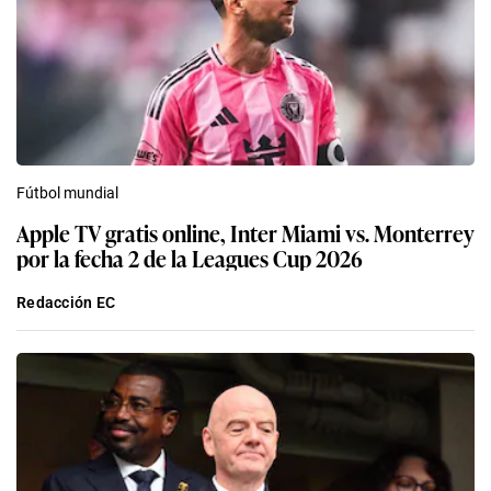
Fútbol mundial
Apple TV gratis online, Inter Miami vs. Monterrey
por la fecha 2 de la Leagues Cup 2026
Redacción EC