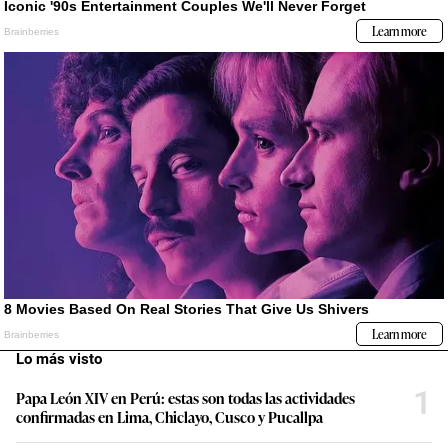
Lo más visto
1
Papa León XIV en Perú: estas son todas las actividades
confirmadas en Lima, Chiclayo, Cusco y Pucallpa