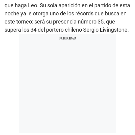
que haga Leo. Su sola aparición en el partido de esta
noche ya le otorga uno de los récords que busca en
este torneo: será su presencia número 35, que
supera los 34 del portero chileno Sergio Livingstone.