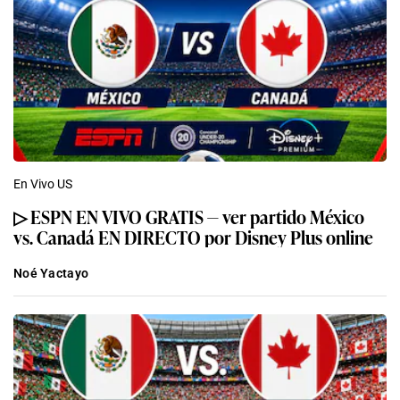
En Vivo US
▷ ESPN EN VIVO GRATIS — ver partido México
vs. Canadá EN DIRECTO por Disney Plus online
Noé Yactayo