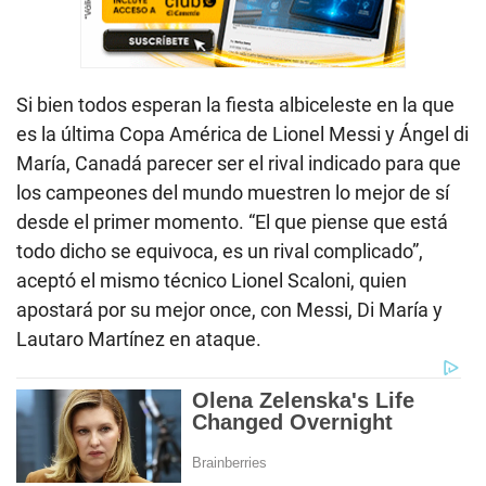
Si bien todos esperan la fiesta albiceleste en la que
es la última Copa América de Lionel Messi y Ángel di
María, Canadá parecer ser el rival indicado para que
los campeones del mundo muestren lo mejor de sí
desde el primer momento. “El que piense que está
todo dicho se equivoca, es un rival complicado”,
aceptó el mismo técnico Lionel Scaloni, quien
apostará por su mejor once, con Messi, Di María y
Lautaro Martínez en ataque.