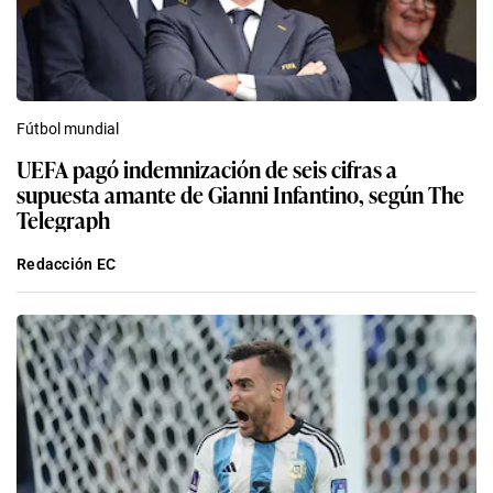
Fútbol mundial
UEFA pagó indemnización de seis cifras a
supuesta amante de Gianni Infantino, según The
Telegraph
Redacción EC