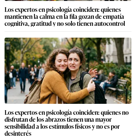
Los expertos en psicología coinciden: quienes
mantienen la calma en la fila gozan de empatía
cognitiva, gratitud y no solo tienen autocontrol
Los expertos en psicología coinciden: quienes no
disfrutan de los abrazos tienen una mayor
sensibilidad a los estímulos físicos y no es por
desinterés