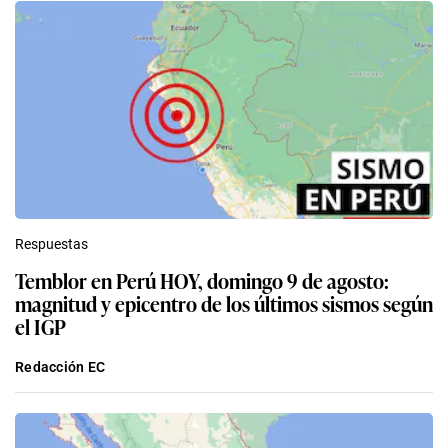
Respuestas
Temblor en Perú HOY, domingo 9 de agosto:
magnitud y epicentro de los últimos sismos según
el IGP
Redacción EC