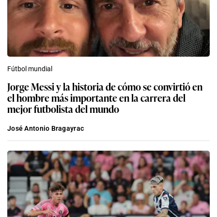
Fútbol mundial
Jorge Messi y la historia de cómo se convirtió en
el hombre más importante en la carrera del
mejor futbolista del mundo
José Antonio Bragayrac