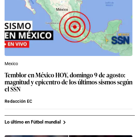
Mexico
Temblor en México HOY, domingo 9 de agosto:
magnitud y epicentro de los últimos sismos según
el SSN
Redacción EC
Lo último en Fútbol mundial