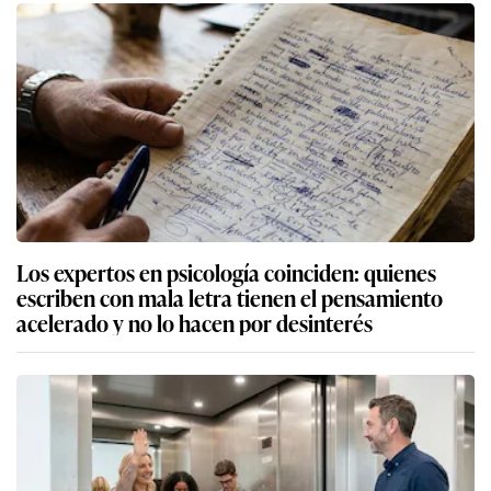
Los expertos en psicología coinciden: quienes
escriben con mala letra tienen el pensamiento
acelerado y no lo hacen por desinterés