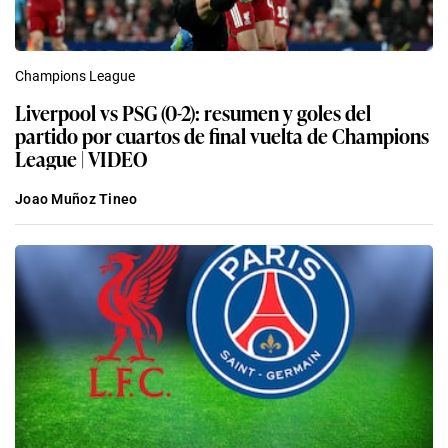
Champions League
Liverpool vs PSG (0-2): resumen y goles del
partido por cuartos de final vuelta de Champions
League | VIDEO
Joao Muñoz Tineo