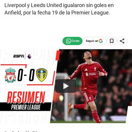
Liverpool y Leeds United igualaron sin goles en
Anfield, por la fecha 19 de la Premier League.
Seguir en