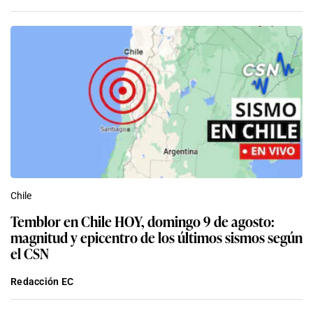
Chile
Temblor en Chile HOY, domingo 9 de agosto:
magnitud y epicentro de los últimos sismos según
el CSN
Redacción EC