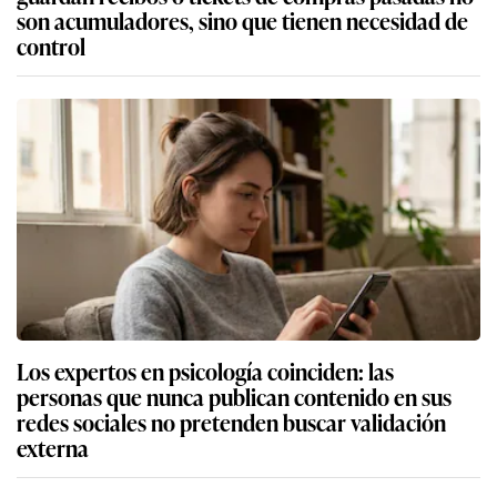
son acumuladores, sino que tienen necesidad de
control
Los expertos en psicología coinciden: las
personas que nunca publican contenido en sus
redes sociales no pretenden buscar validación
externa