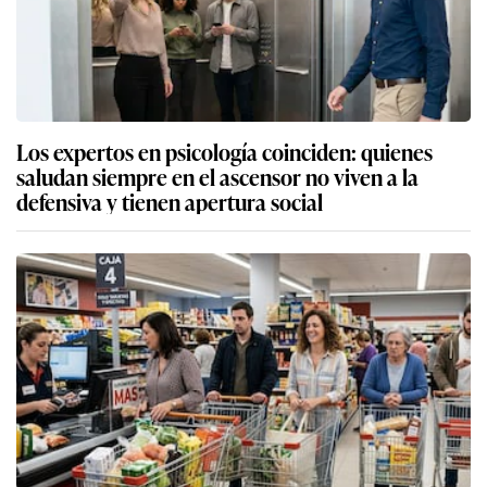
Los expertos en psicología coinciden: quienes
saludan siempre en el ascensor no viven a la
defensiva y tienen apertura social