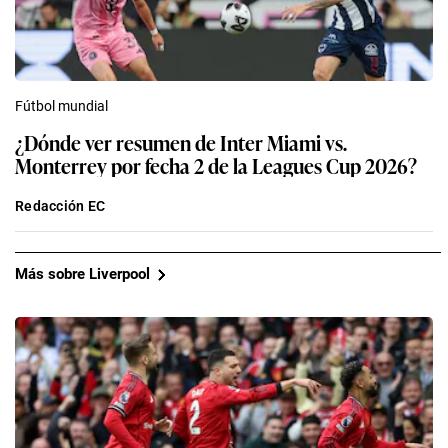
Fútbol mundial
¿Dónde ver resumen de Inter Miami vs.
Monterrey por fecha 2 de la Leagues Cup 2026?
Redacción EC
Más sobre Liverpool