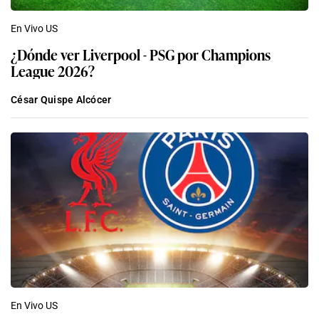
En Vivo US
¿Dónde ver Liverpool - PSG por Champions
League 2026?
César Quispe Alcócer
En Vivo US