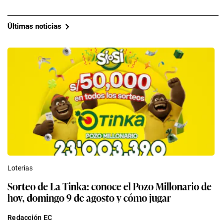
Últimas noticias
Loterias
Sorteo de La Tinka: conoce el Pozo Millonario de
hoy, domingo 9 de agosto y cómo jugar
Redacción EC