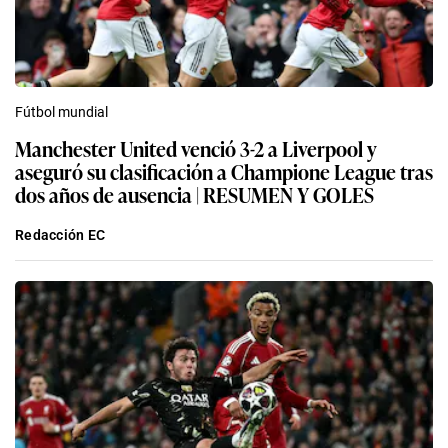
Fútbol mundial
Manchester United venció 3-2 a Liverpool y
aseguró su clasificación a Champione League tras
dos años de ausencia | RESUMEN Y GOLES
Redacción EC