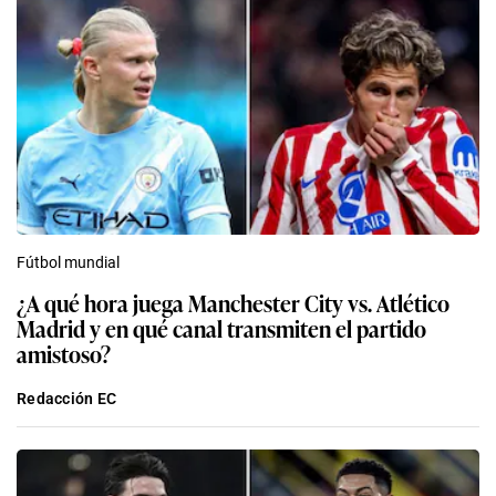
Fútbol mundial
¿A qué hora juega Manchester City vs. Atlético
Madrid y en qué canal transmiten el partido
amistoso?
Redacción EC