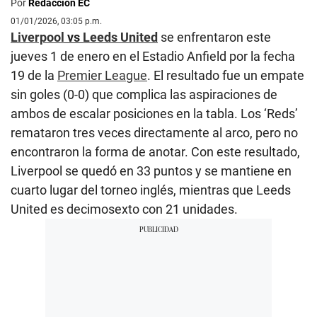
Por
Redacción EC
01/01/2026, 03:05 p.m.
Liverpool
vs
Leeds United
se enfrentaron este
jueves 1 de enero en el Estadio Anfield por la fecha
19 de la
Premier League
. El resultado fue un empate
sin goles (0-0) que complica las aspiraciones de
ambos de escalar posiciones en la tabla. Los ‘Reds’
remataron tres veces directamente al arco, pero no
encontraron la forma de anotar. Con este resultado,
Liverpool se quedó en 33 puntos y se mantiene en
cuarto lugar del torneo inglés, mientras que Leeds
United es decimosexto con 21 unidades.