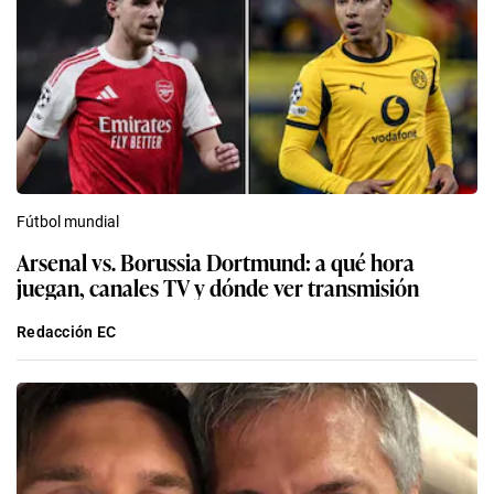
Fútbol mundial
Arsenal vs. Borussia Dortmund: a qué hora
juegan, canales TV y dónde ver transmisión
Redacción EC