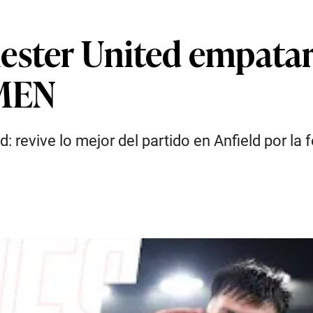
ester United empatar
UMEN
revive lo mejor del partido en Anfield por la