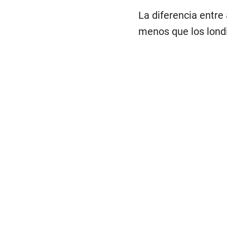
La diferencia entre
menos que los londi