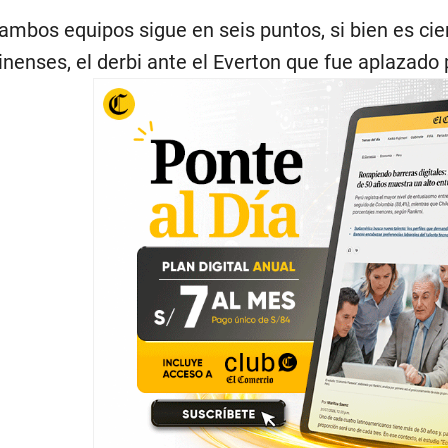
 ambos equipos sigue en seis puntos, si bien es cie
nenses, el derbi ante el Everton que fue aplazado