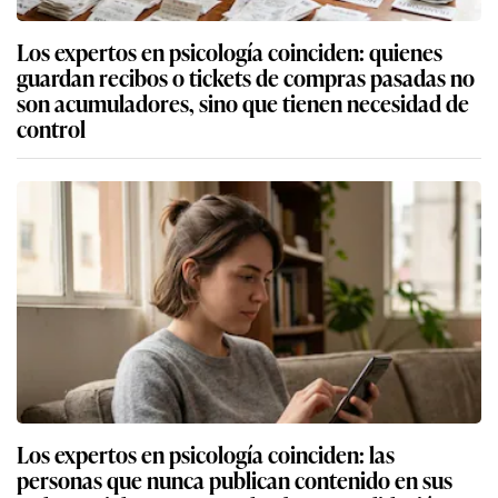
Los expertos en psicología coinciden: quienes
guardan recibos o tickets de compras pasadas no
son acumuladores, sino que tienen necesidad de
control
Los expertos en psicología coinciden: las
personas que nunca publican contenido en sus