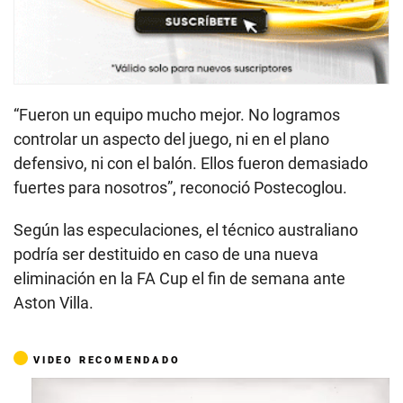
“Fueron un equipo mucho mejor. No logramos
controlar un aspecto del juego, ni en el plano
defensivo, ni con el balón. Ellos fueron demasiado
fuertes para nosotros”, reconoció Postecoglou.
Según las especulaciones, el técnico australiano
podría ser destituido en caso de una nueva
eliminación en la FA Cup el fin de semana ante
Aston Villa.
VIDEO RECOMENDADO