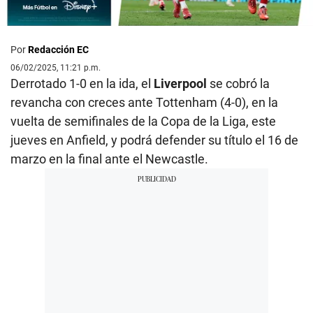
Por
Redacción EC
06/02/2025, 11:21 p.m.
Derrotado 1-0 en la ida, el
Liverpool
se cobró la
revancha con creces ante Tottenham (4-0), en la
vuelta de semifinales de la Copa de la Liga, este
jueves en Anfield, y podrá defender su título el 16 de
marzo en la final ante el Newcastle.