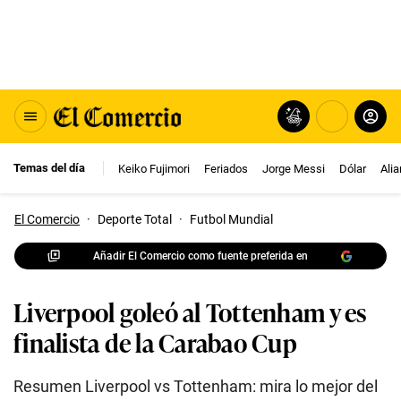
Temas del día
Keiko Fujimori
Feriados
Jorge Messi
Dólar
Ali
El Comercio
·
Deporte Total
·
Futbol Mundial
Añadir El Comercio como fuente preferida en
Liverpool goleó al Tottenham y es
finalista de la Carabao Cup
Resumen Liverpool vs Tottenham: mira lo mejor del