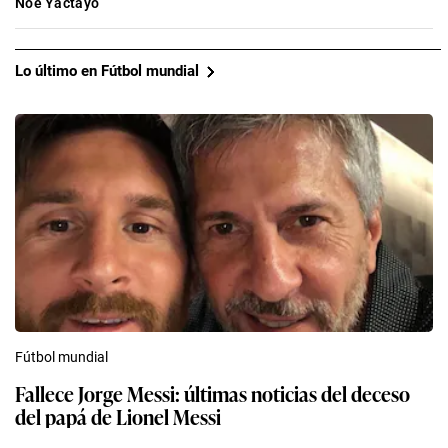
Noé Yactayo
Lo último en Fútbol mundial
Fútbol mundial
Fallece Jorge Messi: últimas noticias del deceso
del papá de Lionel Messi