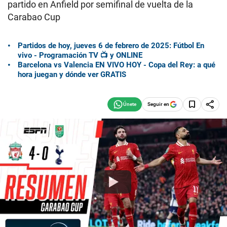
partido en Anfield por semifinal de vuelta de la
Carabao Cup
Partidos de hoy, jueves 6 de febrero de 2025: Fútbol En
vivo - Programación TV 📺 y ONLINE
Barcelona vs Valencia EN VIVO HOY - Copa del Rey: a qué
hora juegan y dónde ver GRATIS
Seguir en