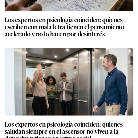
Los expertos en psicología coinciden: quienes
escriben con mala letra tienen el pensamiento
acelerado y no lo hacen por desinterés
Los expertos en psicología coinciden: quienes
saludan siempre en el ascensor no viven a la