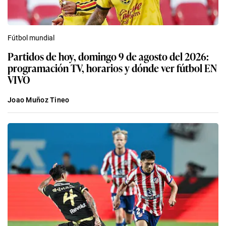
Fútbol mundial
Partidos de hoy, domingo 9 de agosto del 2026:
programación TV, horarios y dónde ver fútbol EN
VIVO
Joao Muñoz Tineo