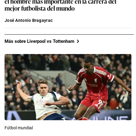
el hombre más importante en la carrera del
mejor futbolista del mundo
José Antonio Bragayrac
Más sobre Liverpool vs Tottenham
Fútbol mundial