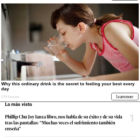
Lo más visto
1
Phillip Chu Joy lanza libro, nos habla de su éxito y de su vida
tras las pantallas: “Muchas veces el sufrimiento también
enseña”