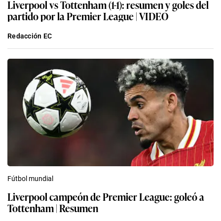
Liverpool vs Tottenham (1-1): resumen y goles del
partido por la Premier League | VIDEO
Redacción EC
Fútbol mundial
Liverpool campeón de Premier League: goleó a
Tottenham | Resumen