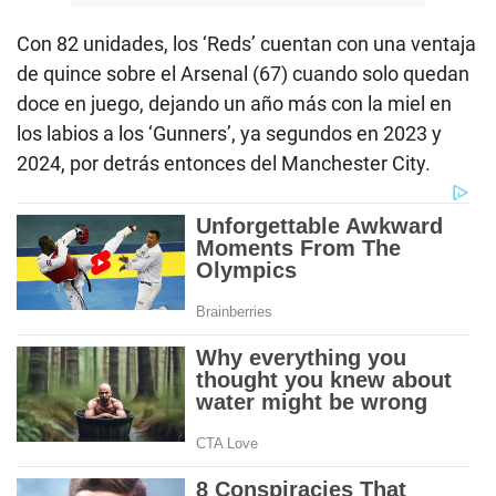
Con 82 unidades, los ‘Reds’ cuentan con una ventaja
de quince sobre el Arsenal (67) cuando solo quedan
doce en juego, dejando un año más con la miel en
los labios a los ‘Gunners’, ya segundos en 2023 y
2024, por detrás entonces del Manchester City.