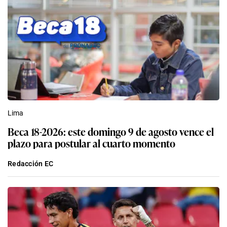
Lima
Beca 18-2026: este domingo 9 de agosto vence el
plazo para postular al cuarto momento
Redacción EC