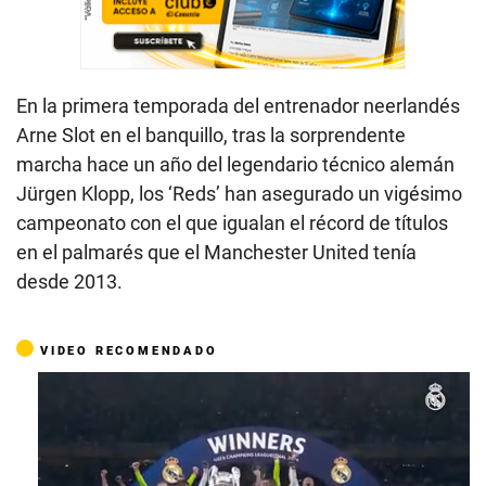
En la primera temporada del entrenador neerlandés
Arne Slot en el banquillo, tras la sorprendente
marcha hace un año del legendario técnico alemán
Jürgen Klopp, los ‘Reds’ han asegurado un vigésimo
campeonato con el que igualan el récord de títulos
en el palmarés que el Manchester United tenía
desde 2013.
VIDEO RECOMENDADO