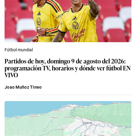
Fútbol mundial
Partidos de hoy, domingo 9 de agosto del 2026:
programación TV, horarios y dónde ver fútbol EN
VIVO
Joao Muñoz Tineo