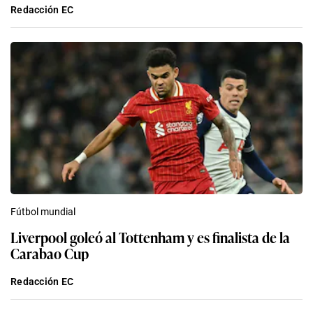
Redacción EC
Fútbol mundial
Liverpool goleó al Tottenham y es finalista de la
Carabao Cup
Redacción EC