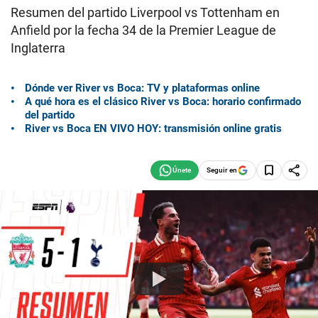
Resumen del partido Liverpool vs Tottenham en
Anfield por la fecha 34 de la Premier League de
Inglaterra
Dónde ver River vs Boca: TV y plataformas online
A qué hora es el clásico River vs Boca: horario confirmado
del partido
River vs Boca EN VIVO HOY: transmisión online gratis
Seguir en