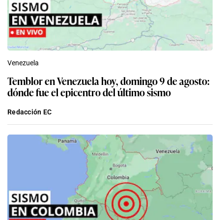
Venezuela
Temblor en Venezuela hoy, domingo 9 de agosto:
dónde fue el epicentro del último sismo
Redacción EC