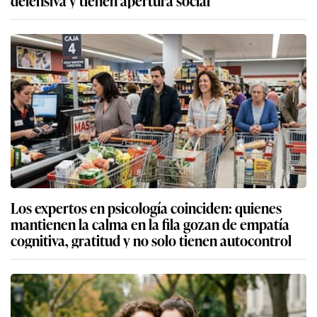
defensiva y tienen apertura social
Los expertos en psicología coinciden: quienes
mantienen la calma en la fila gozan de empatía
cognitiva, gratitud y no solo tienen autocontrol