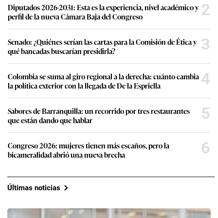
2
Diputados 2026-2031: Esta es la experiencia, nivel académico y
perfil de la nueva Cámara Baja del Congreso
3
Senado: ¿Quiénes serían las cartas para la Comisión de Ética y
qué bancadas buscarían presidirla?
4
Colombia se suma al giro regional a la derecha: cuánto cambia
la política exterior con la llegada de De la Espriella
5
Sabores de Barranquilla: un recorrido por tres restaurantes
que están dando que hablar
6
Congreso 2026: mujeres tienen más escaños, pero la
bicameralidad abrió una nueva brecha
Últimas noticias