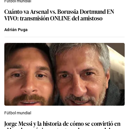
Fútbol mundial
Cuánto va Arsenal vs. Borussia Dortmund EN
VIVO: transmisión ONLINE del amistoso
Adrián Puga
Fútbol mundial
Jorge Messi y la historia de cómo se convirtió en