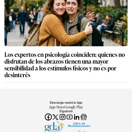
Los expertos en psicología coinciden: quienes no
disfrutan de los abrazos tienen una mayor
sensibilidad a los estímulos físicos y no es por
desinterés
Descarga nuestra App
App Store
Google Play
Síguenos