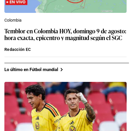
Colombia
Temblor en Colombia HOY, domingo 9 de agosto:
hora exacta, epicentro y magnitud según el SGC
Redacción EC
Lo último en Fútbol mundial