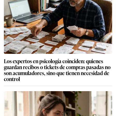
Los expertos en psicología coinciden: quienes
guardan recibos o tickets de compras pasadas no
son acumuladores, sino que tienen necesidad de
control