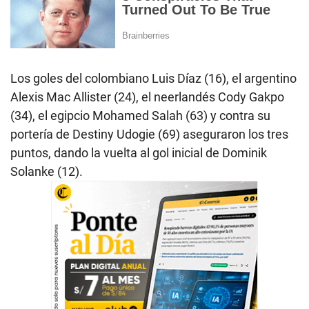
Los goles del colombiano Luis Díaz (16), el argentino
Alexis Mac Allister (24), el neerlandés Cody Gakpo
(34), el egipcio Mohamed Salah (63) y contra su
portería de Destiny Udogie (69) aseguraron los tres
puntos, dando la vuelta al gol inicial de Dominik
Solanke (12).