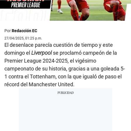
Por
Redacción EC
27/04/2025, 01:25 p.m.
El desenlace parecía cuestión de tiempo y este
domingo el
Liverpool
se proclamó campeón de la
Premier League 2024-2025, el vigésimo
campeonato de su historia, gracias a una goleada 5-
1 contra el Tottenham, con la que igualó de paso el
récord del Manchester United.