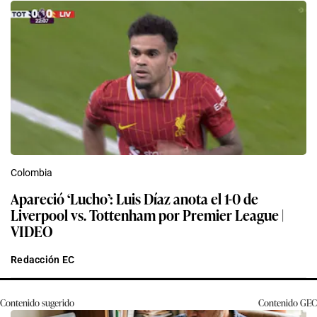
Colombia
Apareció ‘Lucho’: Luis Díaz anota el 1-0 de
Liverpool vs. Tottenham por Premier League |
VIDEO
Redacción EC
Contenido sugerido
Contenido
GEC