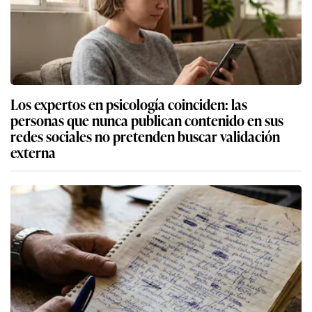
Los expertos en psicología coinciden: las
personas que nunca publican contenido en sus
redes sociales no pretenden buscar validación
externa