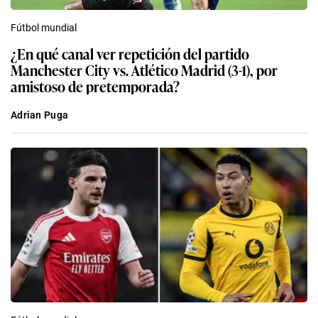
Fútbol mundial
¿En qué canal ver repetición del partido
Manchester City vs. Atlético Madrid (3-1), por
amistoso de pretemporada?
Adrian Puga