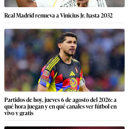
Real Madrid renueva a Vinicius Jr. hasta 2032
Partidos de hoy, jueves 6 de agosto del 2026: a
qué hora juegan y en qué canales ver fútbol en
vivo y gratis