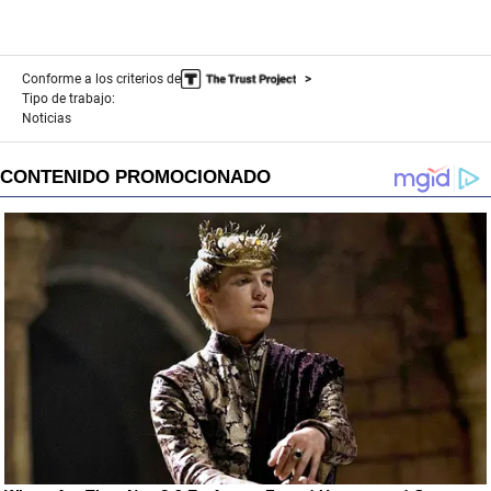
Conforme a los criterios de
Tipo de trabajo:
Noticias