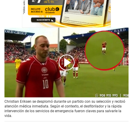
00:00
/
01:45
Christian Eriksen se desplomó durante un partido con su selección y recibió
atención médica inmediata. Según el contexto, el desfibrilador y la rápida
intervención de los servicios de emergencia fueron claves para salvarle la
vida.