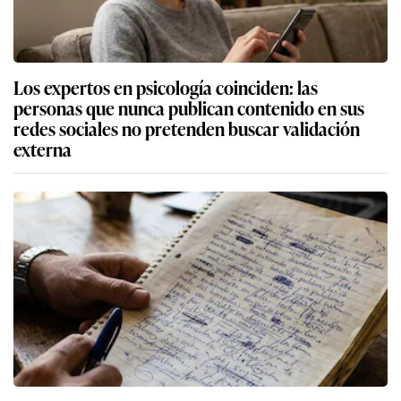
Los expertos en psicología coinciden: las
personas que nunca publican contenido en sus
redes sociales no pretenden buscar validación
externa