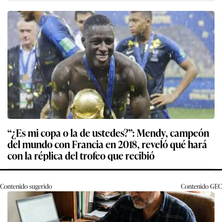
“¿Es mi copa o la de ustedes?”: Mendy, campeón
del mundo con Francia en 2018, reveló qué hará
con la réplica del trofeo que recibió
Contenido sugerido
Contenido
GEC