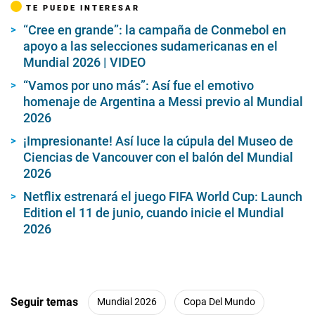
TE PUEDE INTERESAR
“Cree en grande”: la campaña de Conmebol en
apoyo a las selecciones sudamericanas en el
Mundial 2026 | VIDEO
“Vamos por uno más”: Así fue el emotivo
homenaje de Argentina a Messi previo al Mundial
2026
¡Impresionante! Así luce la cúpula del Museo de
Ciencias de Vancouver con el balón del Mundial
2026
Netflix estrenará el juego FIFA World Cup: Launch
Edition el 11 de junio, cuando inicie el Mundial
2026
Seguir temas
Mundial 2026
Copa Del Mundo