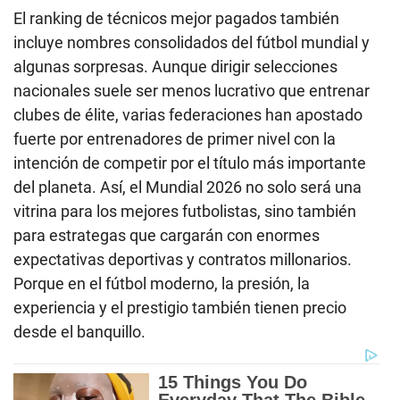
El ranking de técnicos mejor pagados también
incluye nombres consolidados del fútbol mundial y
algunas sorpresas. Aunque dirigir selecciones
nacionales suele ser menos lucrativo que entrenar
clubes de élite, varias federaciones han apostado
fuerte por entrenadores de primer nivel con la
intención de competir por el título más importante
del planeta. Así, el Mundial 2026 no solo será una
vitrina para los mejores futbolistas, sino también
para estrategas que cargarán con enormes
expectativas deportivas y contratos millonarios.
Porque en el fútbol moderno, la presión, la
experiencia y el prestigio también tienen precio
desde el banquillo.