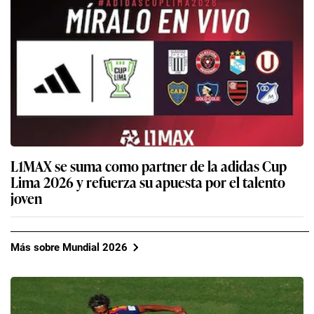
L1MAX se suma como partner de la adidas Cup
Lima 2026 y refuerza su apuesta por el talento
joven
Más sobre Mundial 2026