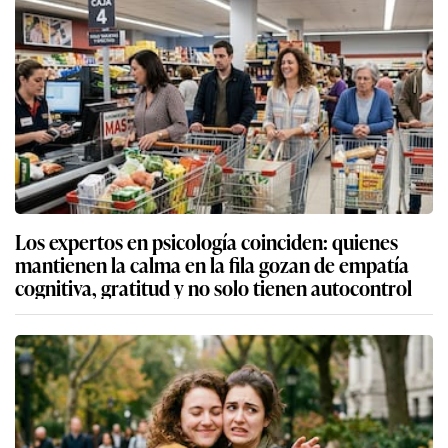
Los expertos en psicología coinciden: quienes
mantienen la calma en la fila gozan de empatía
cognitiva, gratitud y no solo tienen autocontrol