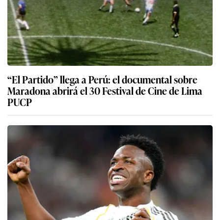
“El Partido” llega a Perú: el documental sobre
Maradona abrirá el 30 Festival de Cine de Lima
PUCP