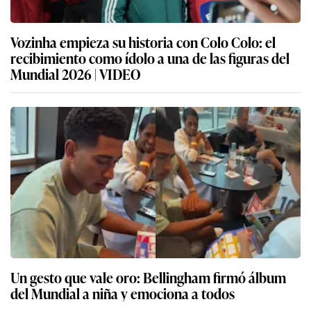
Vozinha empieza su historia con Colo Colo: el
recibimiento como ídolo a una de las figuras del
Mundial 2026 | VIDEO
Un gesto que vale oro: Bellingham firmó álbum
del Mundial a niña y emociona a todos