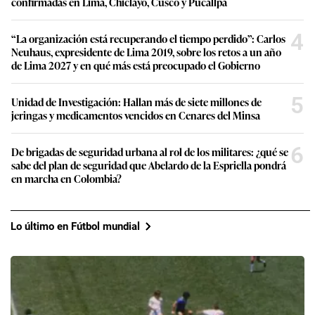
confirmadas en Lima, Chiclayo, Cusco y Pucallpa
4
“La organización está recuperando el tiempo perdido”: Carlos
Neuhaus, expresidente de Lima 2019, sobre los retos a un año
de Lima 2027 y en qué más está preocupado el Gobierno
5
Unidad de Investigación: Hallan más de siete millones de
jeringas y medicamentos vencidos en Cenares del Minsa
6
De brigadas de seguridad urbana al rol de los militares: ¿qué se
sabe del plan de seguridad que Abelardo de la Espriella pondrá
en marcha en Colombia?
Lo último en Fútbol mundial