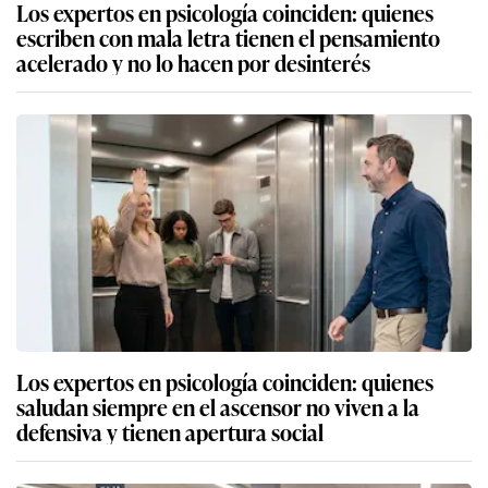
Los expertos en psicología coinciden: quienes
escriben con mala letra tienen el pensamiento
acelerado y no lo hacen por desinterés
Los expertos en psicología coinciden: quienes
saludan siempre en el ascensor no viven a la
defensiva y tienen apertura social