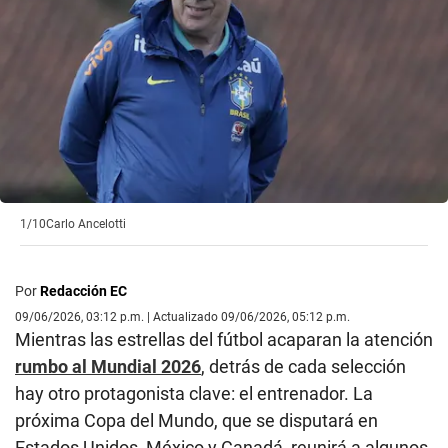
1/10
Carlo Ancelotti
Por
Redacción EC
09/06/2026, 03:12 p.m. | Actualizado 09/06/2026, 05:12 p.m.
Mientras las estrellas del fútbol acaparan la atención
rumbo al Mundial 2026
, detrás de cada selección
hay otro protagonista clave: el entrenador. La
próxima Copa del Mundo, que se disputará en
Estados Unidos, México y Canadá, reunirá a algunos