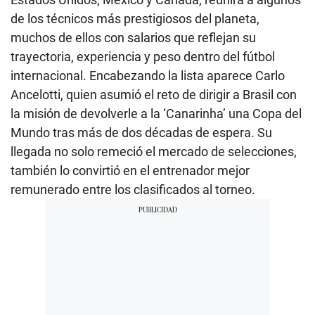
de los técnicos más prestigiosos del planeta,
muchos de ellos con salarios que reflejan su
trayectoria, experiencia y peso dentro del fútbol
internacional. Encabezando la lista aparece Carlo
Ancelotti, quien asumió el reto de dirigir a Brasil con
la misión de devolverle a la ‘Canarinha’ una Copa del
Mundo tras más de dos décadas de espera. Su
llegada no solo remeció el mercado de selecciones,
también lo convirtió en el entrenador mejor
remunerado entre los clasificados al torneo.