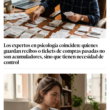
Los expertos en psicología coinciden: quienes
guardan recibos o tickets de compras pasadas no
son acumuladores, sino que tienen necesidad de
control