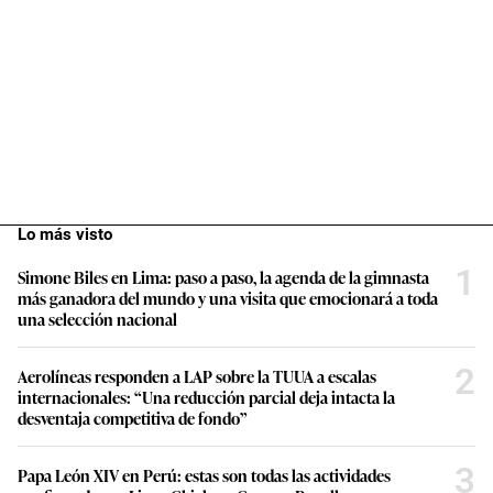
Lo más visto
1
Simone Biles en Lima: paso a paso, la agenda de la gimnasta
más ganadora del mundo y una visita que emocionará a toda
una selección nacional
2
Aerolíneas responden a LAP sobre la TUUA a escalas
internacionales: “Una reducción parcial deja intacta la
desventaja competitiva de fondo”
3
Papa León XIV en Perú: estas son todas las actividades