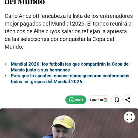
del Mundo
Carlo Ancelotti encabeza la lista de los entrenadores
mejor pagados del Mundial 2026. El torneo reunirá a
técnicos de élite cuyos salarios reflejan la apuesta
de las selecciones por conquistar la Copa del
Mundo.
Mundial 2026: los futbolistas que compartirán la Copa del
Mundo junto a sus hermanos
Para que lo apuntes: conoce cómo quedaron conformados
todos los grupos del Mundial 2026
Seguir en