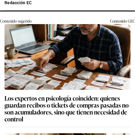
Redacción EC
Contenido sugerido
Contenido
GEC
Los expertos en psicología coinciden: quienes
guardan recibos o tickets de compras pasadas no
son acumuladores, sino que tienen necesidad de
control