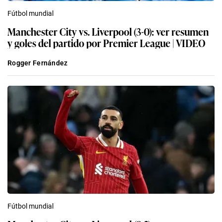
Fútbol mundial
Manchester City vs. Liverpool (3-0): ver resumen
y goles del partido por Premier League | VIDEO
Rogger Fernández
Fútbol mundial