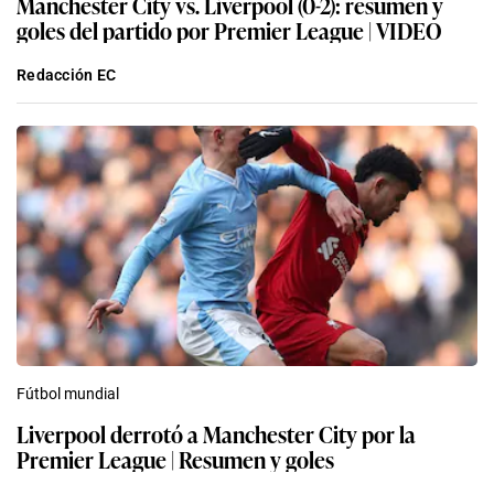
Manchester City vs. Liverpool (0-2): resumen y
goles del partido por Premier League | VIDEO
Redacción EC
Fútbol mundial
Liverpool derrotó a Manchester City por la
Premier League | Resumen y goles