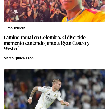
Fútbol mundial
Lamine Yamal en Colombia: el divertido
momento cantando junto a Ryan Castro y
Westcol
Marco Quilca León