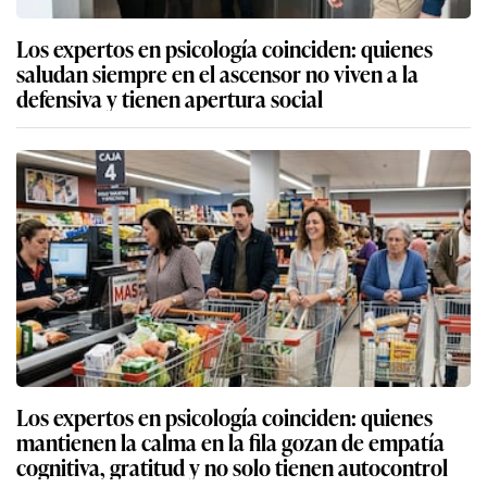
Los expertos en psicología coinciden: quienes
saludan siempre en el ascensor no viven a la
defensiva y tienen apertura social
Los expertos en psicología coinciden: quienes
mantienen la calma en la fila gozan de empatía
cognitiva, gratitud y no solo tienen autocontrol