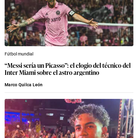
Fútbol mundial
“Messi sería un Picasso”: el elogio del técnico del
Inter Miami sobre el astro argentino
Marco Quilca León