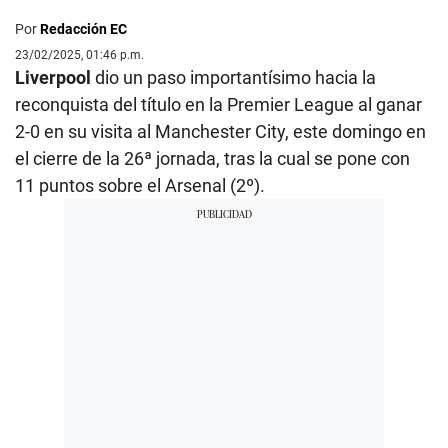
Por
Redacción EC
23/02/2025, 01:46 p.m.
Liverpool
dio un paso importantísimo hacia la
reconquista del título en la Premier League al ganar
2-0 en su visita al Manchester City, este domingo en
el cierre de la 26ª jornada, tras la cual se pone con
11 puntos sobre el Arsenal (2º).