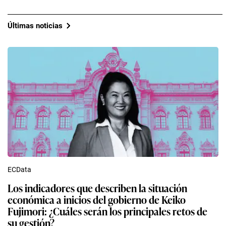
Últimas noticias
ECData
Los indicadores que describen la situación
económica a inicios del gobierno de Keiko
Fujimori: ¿Cuáles serán los principales retos de
su gestión?