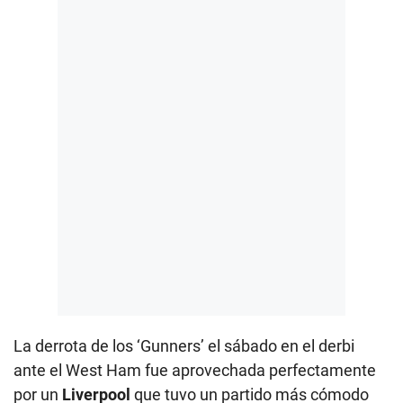
La derrota de los ‘Gunners’ el sábado en el derbi
ante el West Ham fue aprovechada perfectamente
por un
Liverpool
que tuvo un partido más cómodo