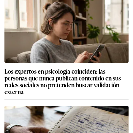
Los expertos en psicología coinciden: las
personas que nunca publican contenido en sus
redes sociales no pretenden buscar validación
externa