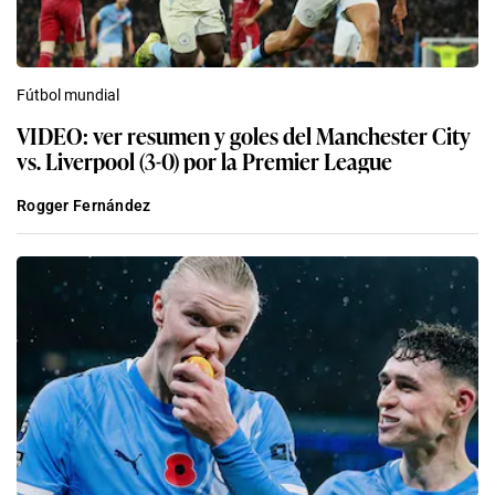
Fútbol mundial
VIDEO: ver resumen y goles del Manchester City
vs. Liverpool (3-0) por la Premier League
Rogger Fernández