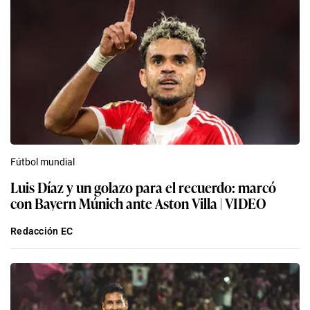
Fútbol mundial
Luis Díaz y un golazo para el recuerdo: marcó
con Bayern Múnich ante Aston Villa | VIDEO
Redacción EC