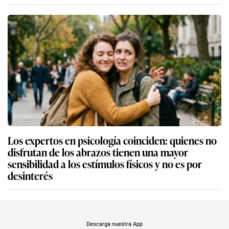
Los expertos en psicología coinciden: quienes no
disfrutan de los abrazos tienen una mayor
sensibilidad a los estímulos físicos y no es por
desinterés
Descarga nuestra App