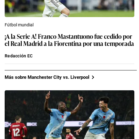
Fútbol mundial
¡A la Serie A! Franco Mastantuono fue cedido por
el Real Madrid a la Fiorentina por una temporada
Redacción EC
Más sobre Manchester City vs. Liverpool