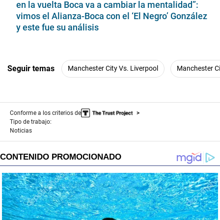
en la vuelta Boca va a cambiar la mentalidad”:
vimos el Alianza-Boca con el ‘El Negro’ González
y este fue su análisis
Seguir temas
Manchester City Vs. Liverpool
Manchester Ci
Conforme a los criterios de
Tipo de trabajo:
Noticias