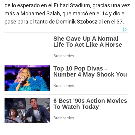
de lo esperado en el Etihad Stadium, gracias una vez
más a Mohamed Salah, que marcó en el 14 y dio el
pase para el tanto de Dominik Szoboszlai en el 37.