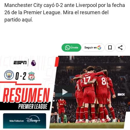
Manchester City cayó 0-2 ante Liverpool por la fecha
26 de la Premier League. Mira el resumen del
partido aquí.
Seguir en