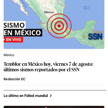
Mexico
Temblor en México hoy, viernes 7 de agosto:
últimos sismos reportados por el SSN
Redacción EC
Lo último en Fútbol mundial