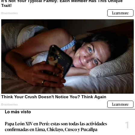
Lo más visto
1
Papa León XIV en Perú: estas son todas las actividades
confirmadas en Lima, Chiclayo, Cusco y Pucallpa