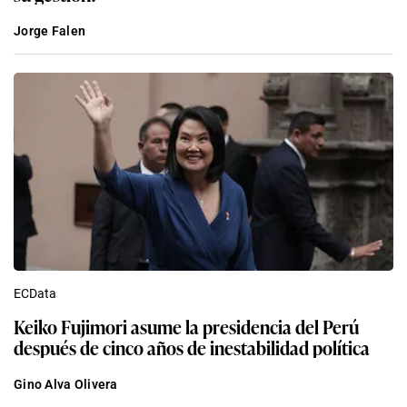
Jorge Falen
ECData
Keiko Fujimori asume la presidencia del Perú
después de cinco años de inestabilidad política
Gino Alva Olivera