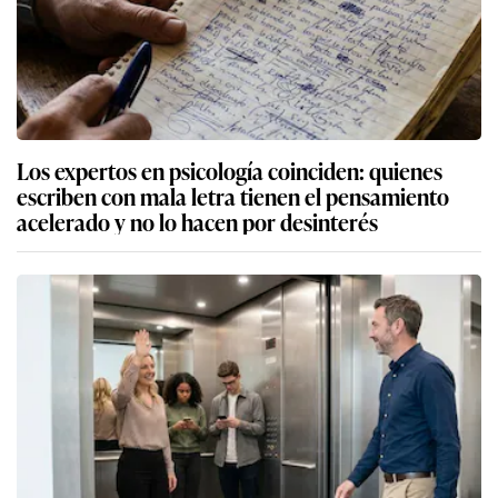
Los expertos en psicología coinciden: quienes
escriben con mala letra tienen el pensamiento
acelerado y no lo hacen por desinterés