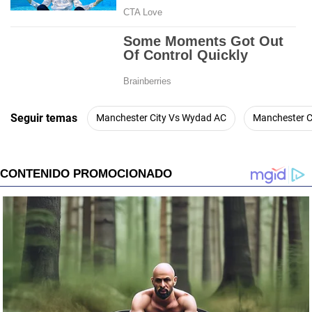
Seguir temas
Manchester City Vs Wydad AC
Manchester C