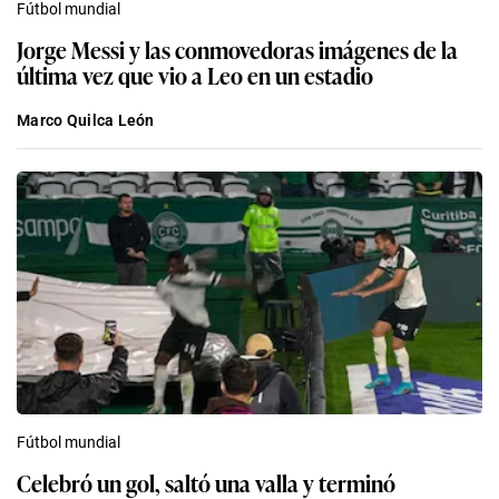
Fútbol mundial
Jorge Messi y las conmovedoras imágenes de la
última vez que vio a Leo en un estadio
Marco Quilca León
Fútbol mundial
Celebró un gol, saltó una valla y terminó