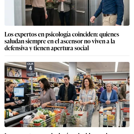
Los expertos en psicología coinciden: quienes
saludan siempre en el ascensor no viven a la
defensiva y tienen apertura social