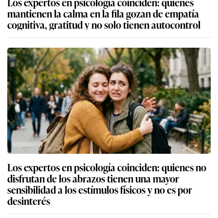
Los expertos en psicología coinciden: quienes
mantienen la calma en la fila gozan de empatía
cognitiva, gratitud y no solo tienen autocontrol
Los expertos en psicología coinciden: quienes no
disfrutan de los abrazos tienen una mayor
sensibilidad a los estímulos físicos y no es por
desinterés