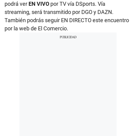
podrá ver
EN VIVO
por TV vía DSports. Vía
streaming, será transmitido por DGO y DAZN.
También podrás seguir EN DIRECTO este encuentro
por la web de El Comercio.