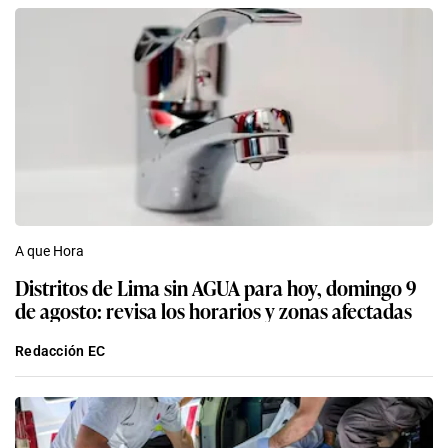
A que Hora
Distritos de Lima sin AGUA para hoy, domingo 9
de agosto: revisa los horarios y zonas afectadas
Redacción EC