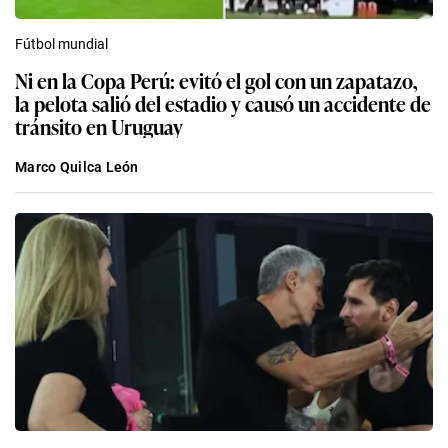
Fútbol mundial
Ni en la Copa Perú: evitó el gol con un zapatazo,
la pelota salió del estadio y causó un accidente de
tránsito en Uruguay
Marco Quilca León