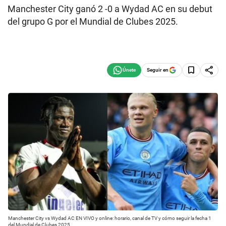
Manchester City ganó 2 -0 a Wydad AC en su debut
del grupo G por el Mundial de Clubes 2025.
Seguir en
Manchester City vs Wydad AC EN VIVO y online: horario, canal de TV y cómo seguir la fecha 1
del Mundial de Clubes 2025