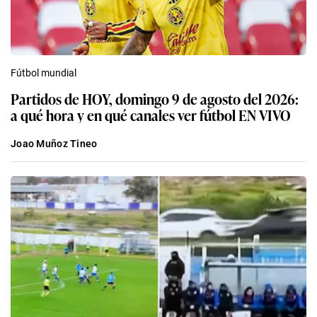
Fútbol mundial
Partidos de HOY, domingo 9 de agosto del 2026:
a qué hora y en qué canales ver fútbol EN VIVO
Joao Muñoz Tineo