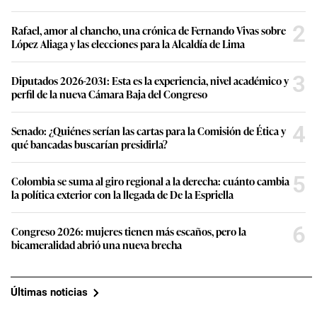
2
Rafael, amor al chancho, una crónica de Fernando Vivas sobre
López Aliaga y las elecciones para la Alcaldía de Lima
3
Diputados 2026-2031: Esta es la experiencia, nivel académico y
perfil de la nueva Cámara Baja del Congreso
4
Senado: ¿Quiénes serían las cartas para la Comisión de Ética y
qué bancadas buscarían presidirla?
5
Colombia se suma al giro regional a la derecha: cuánto cambia
la política exterior con la llegada de De la Espriella
6
Congreso 2026: mujeres tienen más escaños, pero la
bicameralidad abrió una nueva brecha
Últimas noticias