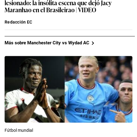
lesionado: la insólita escena que dejó Jacy
Maranhao en el Brasileirao | VIDEO
Redacción EC
Más sobre Manchester City vs Wydad AC
Fútbol mundial