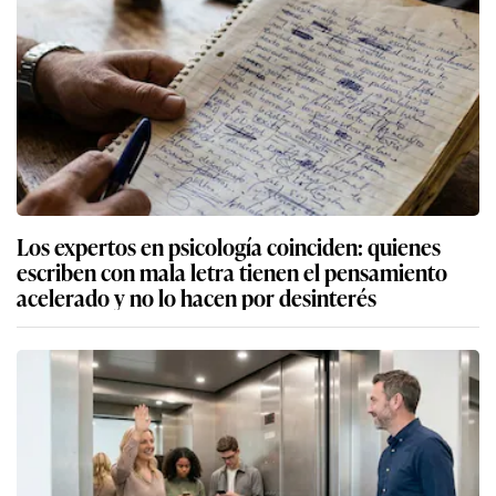
Los expertos en psicología coinciden: quienes
escriben con mala letra tienen el pensamiento
acelerado y no lo hacen por desinterés