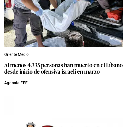
Oriente Medio
Al menos 4.335 personas han muerto en el Líbano
desde inicio de ofensiva israelí en marzo
Agencia EFE