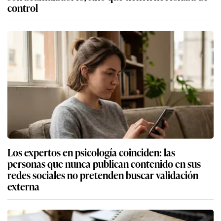
control
Los expertos en psicología coinciden: las
personas que nunca publican contenido en sus
redes sociales no pretenden buscar validación
externa