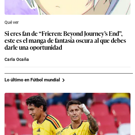
Qué ver
Si eres fan de “Frieren: Beyond Journey’s End”,
este es el manga de fantasía oscura al que debes
darle una oportunidad
Carla Ocaña
Lo último en Fútbol mundial