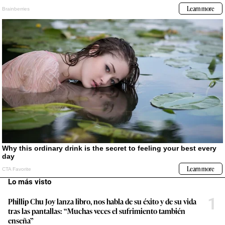
Lo más visto
1
Phillip Chu Joy lanza libro, nos habla de su éxito y de su vida
tras las pantallas: “Muchas veces el sufrimiento también
enseña”