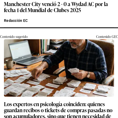
Manchester City venció 2 - 0 a Wydad AC por la
fecha 1 del Mundial de Clubes 2025
Redacción EC
Contenido sugerido
Contenido
GEC
Los expertos en psicología coinciden: quienes
guardan recibos o tickets de compras pasadas no
son acumuladores, sino que tienen necesidad de