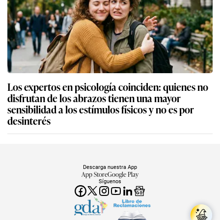
Los expertos en psicología coinciden: quienes no
disfrutan de los abrazos tienen una mayor
sensibilidad a los estímulos físicos y no es por
desinterés
Descarga nuestra App
App Store
Google Play
Síguenos