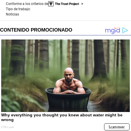
Conforme a los criterios de
Tipo de trabajo:
Noticias