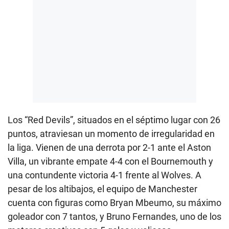
Los “Red Devils”, situados en el séptimo lugar con 26
puntos, atraviesan un momento de irregularidad en
la liga. Vienen de una derrota por 2-1 ante el Aston
Villa, un vibrante empate 4-4 con el Bournemouth y
una contundente victoria 4-1 frente al Wolves. A
pesar de los altibajos, el equipo de Manchester
cuenta con figuras como Bryan Mbeumo, su máximo
goleador con 7 tantos, y Bruno Fernandes, uno de los