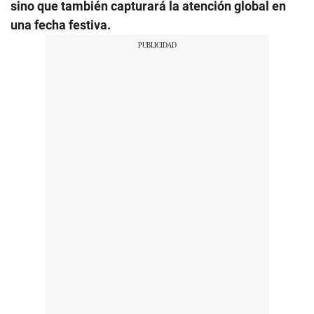
sino que también capturará la atención global en
una fecha festiva.