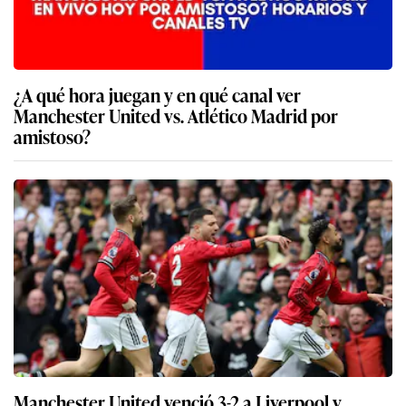
¿A qué hora juegan y en qué canal ver
Manchester United vs. Atlético Madrid por
amistoso?
Manchester United venció 3-2 a Liverpool y