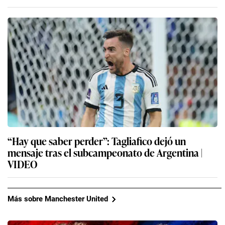
“Hay que saber perder”: Tagliafico dejó un
mensaje tras el subcampeonato de Argentina |
VIDEO
Más sobre Manchester United