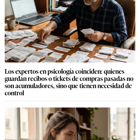
Los expertos en psicología coinciden: quienes
guardan recibos o tickets de compras pasadas no
son acumuladores, sino que tienen necesidad de
control