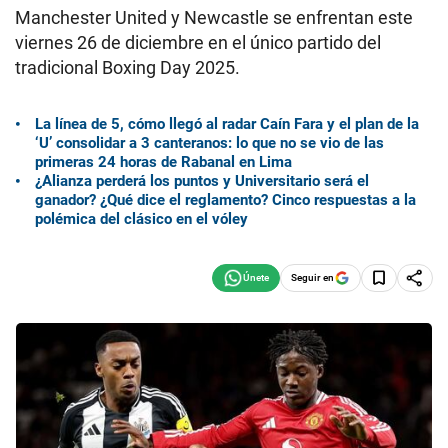
Manchester United y Newcastle se enfrentan este
viernes 26 de diciembre en el único partido del
tradicional Boxing Day 2025.
La línea de 5, cómo llegó al radar Caín Fara y el plan de la
‘U’ consolidar a 3 canteranos: lo que no se vio de las
primeras 24 horas de Rabanal en Lima
¿Alianza perderá los puntos y Universitario será el
ganador? ¿Qué dice el reglamento? Cinco respuestas a la
polémica del clásico en el vóley
Seguir en