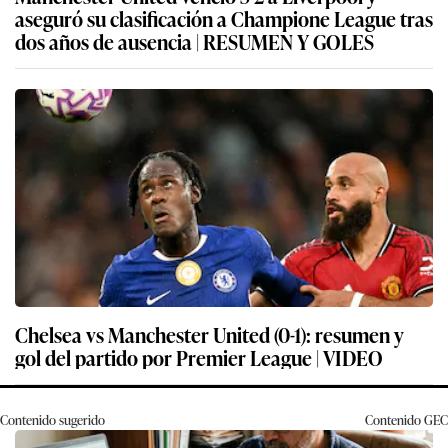
aseguró su clasificación a Champione League tras
dos años de ausencia | RESUMEN Y GOLES
Chelsea vs Manchester United (0-1): resumen y
gol del partido por Premier League | VIDEO
Contenido sugerido
Contenido
GEC