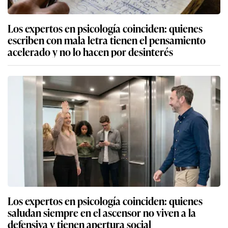
Los expertos en psicología coinciden: quienes
escriben con mala letra tienen el pensamiento
acelerado y no lo hacen por desinterés
Los expertos en psicología coinciden: quienes
saludan siempre en el ascensor no viven a la
defensiva y tienen apertura social