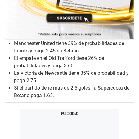
Manchester United tiene 39% de probabilidades de
triunfo y paga 2.45 en Betano.
El empate en el Old Trafford tiene 26% de
probabilidades y paga 3.60.
La victoria de Newcastle tiene 35% de probabilidad y
paga 2.75.
Si el partido tiene más de 2.5 goles, la Supercuota de
Betano paga 1.65.