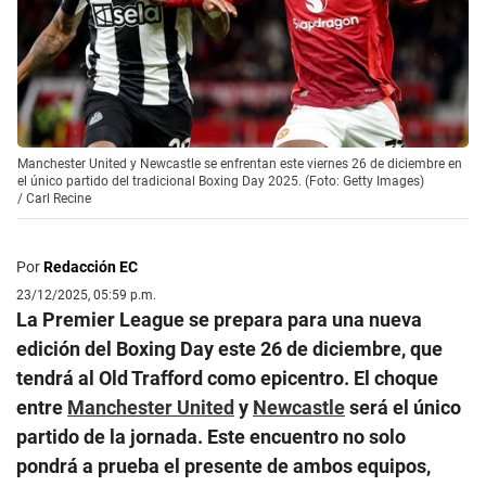
Manchester United y Newcastle se enfrentan este viernes 26 de diciembre en
el único partido del tradicional Boxing Day 2025. (Foto: Getty Images)
/
Carl Recine
Por
Redacción EC
23/12/2025, 05:59 p.m.
La Premier League se prepara para una nueva
edición del Boxing Day este 26 de diciembre, que
tendrá al Old Trafford como epicentro. El choque
entre
Manchester United
y
Newcastle
será el único
partido de la jornada. Este encuentro no solo
pondrá a prueba el presente de ambos equipos,