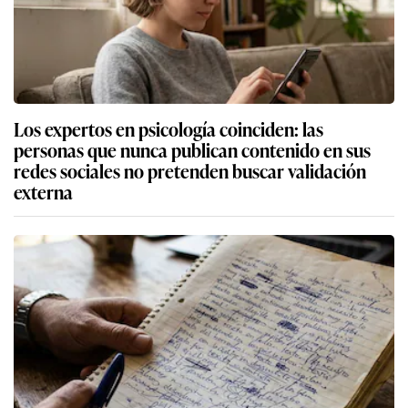
Los expertos en psicología coinciden: las
personas que nunca publican contenido en sus
redes sociales no pretenden buscar validación
externa