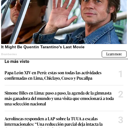
Lo más visto
1
Papa León XIV en Perú: estas son todas las actividades
confirmadas en Lima, Chiclayo, Cusco y Pucallpa
2
Simone Biles en Lima: paso a paso, la agenda de la gimnasta
más ganadora del mundo y una visita que emocionará a toda
una selección nacional
3
Aerolíneas responden a LAP sobre la TUUA a escalas
internacionales: “Una reducción parcial deja intacta la