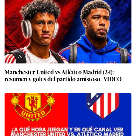
Manchester United vs Atlético Madrid (2-1):
resumen y goles del partido amistoso | VIDEO