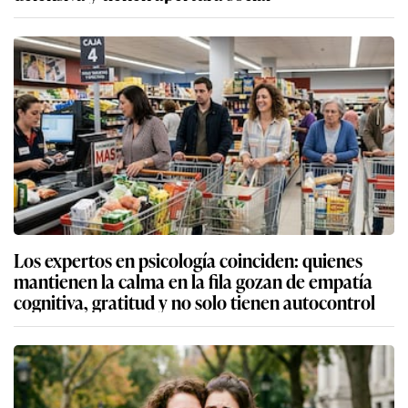
Los expertos en psicología coinciden: quienes
mantienen la calma en la fila gozan de empatía
cognitiva, gratitud y no solo tienen autocontrol