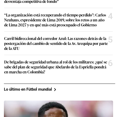
desventaja competitiva de fondo”
4
“La organización está recuperando el tiempo perdido”: Carlos
Neuhaus, expresidente de Lima 2019, sobre los retos a un año
de Lima 2027 y en qué más está preocupado el Gobierno
5
Carril bidireccional del corredor Azul: Las razones detrás de la
postergación del cambio de sentido de la Av. Arequipa por parte
de la ATU
6
De brigadas de seguridad urbana al rol de los militares: ¿qué se
sabe del plan de seguridad que Abelardo de la Espriella pondrá
en marcha en Colombia?
Lo último en Fútbol mundial