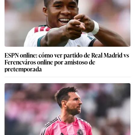
ESPN online: cómo ver partido de Real Madrid vs
Ferencváros online por amistoso de
pretemporada