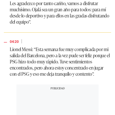
Les agradezco por tanto cariño, vamos a disfrutar
muchísimo. Ojalá sea un gran año para todos: para mí
desde lo deportivo y para ellos en las gradas disfrutando
del equipo”.
|
04:20
Lionel Messi: “Esta semana fue muy complicada por mi
salida del Barcelona, pero a la vez pude ser feliz porque el
PSG hizo todo muy rápido. Tuve sentimientos
encontrados, pero ahora estoy concentrado en jugar
con el PSG y eso me deja tranquilo y contento”.