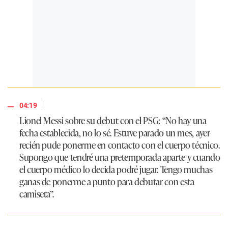
|
04:19
Lionel Messi sobre su debut con el PSG: “No hay una
fecha establecida, no lo sé. Estuve parado un mes, ayer
recién pude ponerme en contacto con el cuerpo técnico.
Supongo que tendré una pretemporada aparte y cuando
el cuerpo médico lo decida podré jugar. Tengo muchas
ganas de ponerme a punto para debutar con esta
camiseta”.