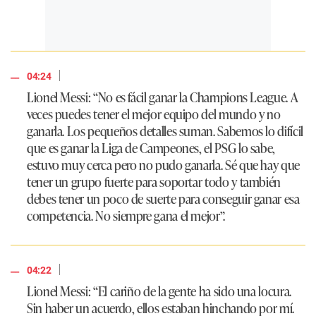
|
04:24
Lionel Messi: “No es fácil ganar la Champions League. A
veces puedes tener el mejor equipo del mundo y no
ganarla. Los pequeños detalles suman. Sabemos lo difícil
que es ganar la Liga de Campeones, el PSG lo sabe,
estuvo muy cerca pero no pudo ganarla. Sé que hay que
tener un grupo fuerte para soportar todo y también
debes tener un poco de suerte para conseguir ganar esa
competencia. No siempre gana el mejor”.
|
04:22
Lionel Messi: “El cariño de la gente ha sido una locura.
Sin haber un acuerdo, ellos estaban hinchando por mí.