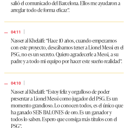
salió el comunicado del Barcelona. Ellos me ayudaron a
arreglar todo de forma eficaz”.
|
04:11
Nasser al Khelaïfi: “Hace 10 años, cuando empezamos
con este proyecto, deseábamos tener a Lionel Messi en el
PSG, no es un secreto. Quiero agradecerle a Messi, a su
padre y a todo mi equipo por hacer este sueño realidad”.
|
04:10
Nasser al Khelaïfi: “Estoy feliz y orgulloso de poder
presentar a Lionel Messi como jugador del PSG. Es un
momento grandioso. Lo conocen todos, es el único que
ha ganado SEIS BALONES de oro. Es un ganador y
todos lo saben. Espero que consiga más títulos con el
PSG”.