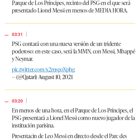
Parque de Los Príncipes, recinto del PSG en el que será
presentado Lionel Messi en menos de MEDIA HORA.
|
03:31
PSG contará con una nueva versión de un tridente
poderoso: en este caso, será la MMN, con Messi, Mbappé
y Neymar.
pic.twitter.com/x2msgoXphg
— (@Qatari)
August 10, 2021
|
03:20
En menos de una hora, en el Parque de Los Príncipes, el
PSG presentará a Lionel Messi como nuevo jugador de la
institución parisina.
Presentacin de Leo Messi en directo desde el Parc des