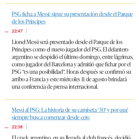
PSG ficha a Messi: sigue su presentación desde el Parque
de los Príncipes
|
22:47
Lionel Messi será presentado desde el Parque de los
Príncipes como el nuevo jugador del PSG. El delantero
argentino se despidió el último domingo, entre lágrimas,
como jugador del Barcelona y admitió que fichar por el
PSG “es una posibilidad”. Horas después se confirmó su
arribo a Francia y este miércoles 11 de agosto brindará
una conferencia de prensa internacional.
Messi al PSG: La historia de su camiseta ‘30’ y por qué
siempre busca comenzar desde cero
|
22:38
El crack argentino, en su llegada al club francés, decidió