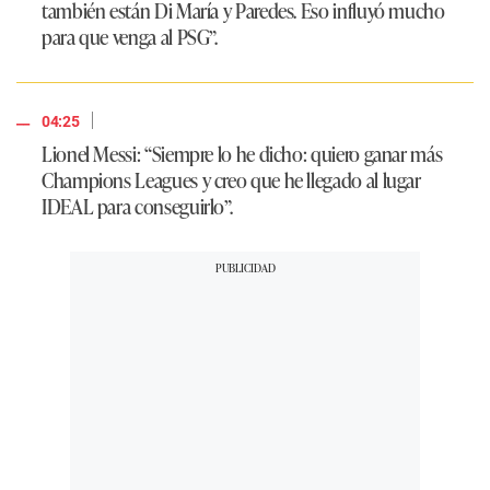
también están Di María y Paredes. Eso influyó mucho
para que venga al PSG”.
|
04:25
Lionel Messi: “Siempre lo he dicho: quiero ganar más
Champions Leagues y creo que he llegado al lugar
IDEAL para conseguirlo”.