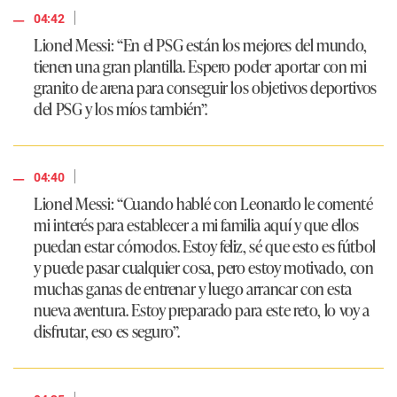
|
04:42
Lionel Messi: “En el PSG están los mejores del mundo,
tienen una gran plantilla. Espero poder aportar con mi
granito de arena para conseguir los objetivos deportivos
del PSG y los míos también”.
|
04:40
Lionel Messi: “Cuando hablé con Leonardo le comenté
mi interés para establecer a mi familia aquí y que ellos
puedan estar cómodos. Estoy feliz, sé que esto es fútbol
y puede pasar cualquier cosa, pero estoy motivado, con
muchas ganas de entrenar y luego arrancar con esta
nueva aventura. Estoy preparado para este reto, lo voy a
disfrutar, eso es seguro”.