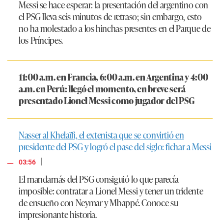
Messi se hace esperar: la presentación del argentino con
el PSG lleva seis minutos de retraso; sin embargo, esto
no ha molestado a los hinchas presentes en el Parque de
los Príncipes.
11:00 a.m. en Francia, 6:00 a.m. en Argentina y 4:00
a.m. en Perú: llegó el momento, en breve será
presentado Lionel Messi como jugador del PSG
Nasser al Khelaïfi, el extenista que se convirtió en
presidente del PSG y logró el pase del siglo: fichar a Messi
|
03:56
El mandamás del PSG consiguió lo que parecía
imposible: contratar a Lionel Messi y tener un tridente
de ensueño con Neymar y Mbappé. Conoce su
impresionante historia.