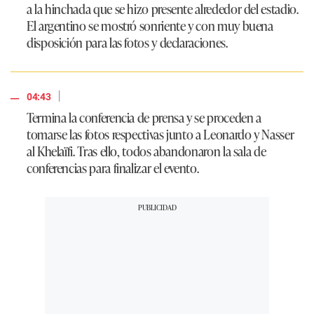
a la hinchada que se hizo presente alrededor del estadio.
El argentino se mostró sonriente y con muy buena
disposición para las fotos y declaraciones.
|
04:43
Termina la conferencia de prensa y se proceden a
tomarse las fotos respectivas junto a Leonardo y Nasser
al Khelaïfi. Tras ello, todos abandonaron la sala de
conferencias para finalizar el evento.