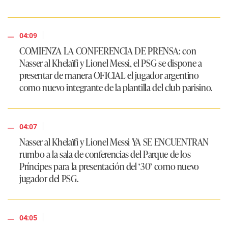
|
04:09
COMIENZA LA CONFERENCIA DE PRENSA: con
Nasser al Khelaïfi y Lionel Messi, el PSG se dispone a
presentar de manera OFICIAL el jugador argentino
como nuevo integrante de la plantilla del club parisino.
|
04:07
Nasser al Khelaïfi y Lionel Messi YA SE ENCUENTRAN
rumbo a la sala de conferencias del Parque de los
Príncipes para la presentación del ‘30’ como nuevo
jugador del PSG.
|
04:05