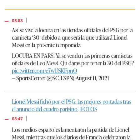
|
03:53
Así se vive la locura en las tiendas oficiales del PSG por la
camiseta ‘30’ debido a que será la que utilizará Lionel
Messi en la presente temporada.
LOCURA EN PARS! Ya se venden las primeras camisetas
oficiales de Leo Messi. Qu daras por tener la 30 del PSG?
pic.twitter.com/e7wUSKFpnO
— SportsCenter (@SC_ESPN)
August 11, 2021
Lionel Messi fichó por el PSG: las mejores portadas tras
el anuncio del cuadro parisino | FOTOS
|
03:47
Los medios españoles lamentaron la partida de Lionel
Messi, mientras que los diarios de Francia celebraron la