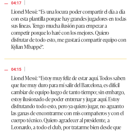
|
04:17
Lionel Messi: “Es una locura poder compartir el día a día
con esta plantilla porque hay grandes jugadores en todas
sus líneas. Tengo mucha ilusión para empezar a
competir porque lo haré con los mejores. Quiero
disfrutar de todo esto, me gustará compartir equipo con
Kylian Mbappé”.
|
04:15
Lionel Messi: “Estoy muy feliz de estar aquí. Todos saben
que fue muy duro para mí salir del Barcelona, es difícil
cambiar de equipo luego de tanto tiempo; sin embargo,
estoy ilusionado de poder entrenar y jugar aquí. Estoy
disfrutando todo esto, pero ya quiero jugar, no aguanto
las ganas de encontrarme con mis compañeros y con el
cuerpo técnico. Quiero agradecer al presidente, a
Leonardo, a todo el club, por tratarme bien desde que