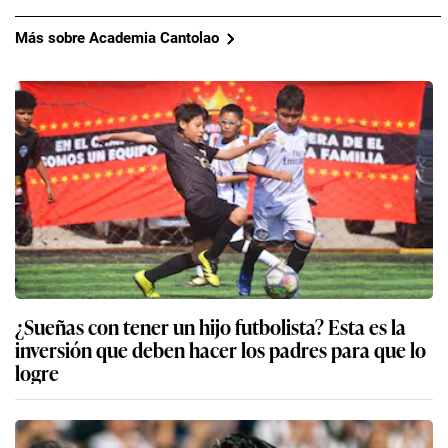
Más sobre Academia Cantolao
¿Sueñas con tener un hijo futbolista? Esta es la
inversión que deben hacer los padres para que lo
logre