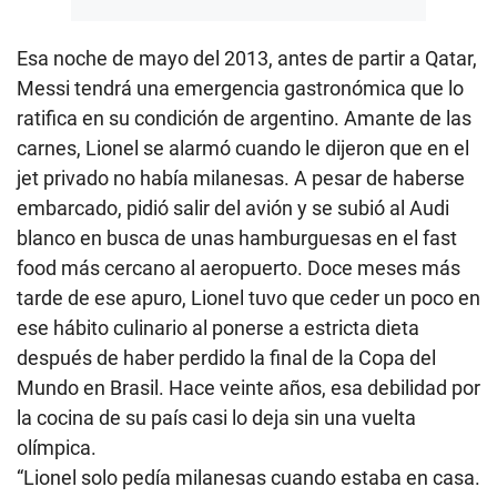
Esa noche de mayo del 2013, antes de partir a Qatar,
Messi tendrá una emergencia gastronómica que lo
ratifica en su condición de argentino. Amante de las
carnes, Lionel se alarmó cuando le dijeron que en el
jet privado no había milanesas. A pesar de haberse
embarcado, pidió salir del avión y se subió al Audi
blanco en busca de unas hamburguesas en el fast
food más cercano al aeropuerto. Doce meses más
tarde de ese apuro, Lionel tuvo que ceder un poco en
ese hábito culinario al ponerse a estricta dieta
después de haber perdido la final de la Copa del
Mundo en Brasil. Hace veinte años, esa debilidad por
la cocina de su país casi lo deja sin una vuelta
olímpica.
“Lionel solo pedía milanesas cuando estaba en casa.