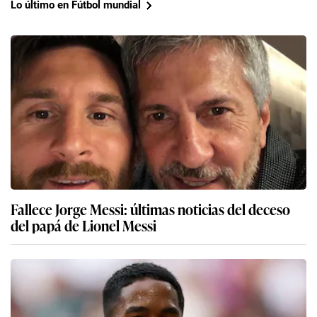
Lo último en Fútbol mundial
Fallece Jorge Messi: últimas noticias del deceso
del papá de Lionel Messi