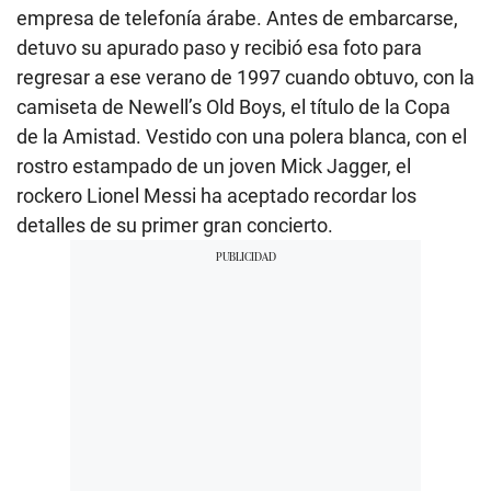
empresa de telefonía árabe. Antes de embarcarse,
detuvo su apurado paso y recibió esa foto para
regresar a ese verano de 1997 cuando obtuvo, con la
camiseta de Newell’s Old Boys, el título de la Copa
de la Amistad. Vestido con una polera blanca, con el
rostro estampado de un joven Mick Jagger, el
rockero
Lionel Messi
ha aceptado recordar los
detalles de su primer gran concierto.