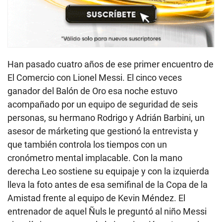
Han pasado cuatro años de ese primer encuentro de
El Comercio con
Lionel Messi.
El cinco veces
ganador del Balón de Oro esa noche estuvo
acompañado por un equipo de seguridad de seis
personas, su hermano Rodrigo y Adrián Barbini, un
asesor de márketing que gestionó la entrevista y
que también controla los tiempos con un
cronómetro mental implacable. Con la mano
derecha Leo sostiene su equipaje y con la izquierda
lleva la foto antes de esa semifinal de la Copa de la
Amistad frente al equipo de Kevin Méndez. El
entrenador de aquel Ñuls le preguntó al niño Messi