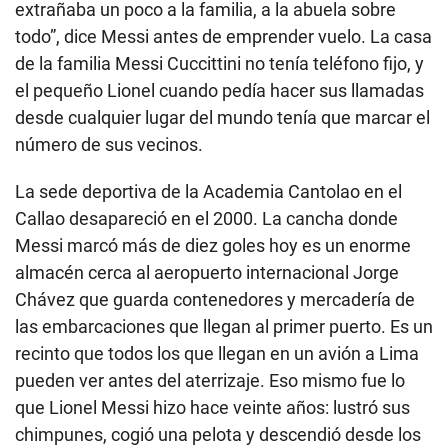
extrañaba un poco a la familia, a la abuela sobre
todo”, dice Messi antes de emprender vuelo. La casa
de la familia Messi Cuccittini no tenía teléfono fijo, y
el pequeño Lionel cuando pedía hacer sus llamadas
desde cualquier lugar del mundo tenía que marcar el
número de sus vecinos.
La sede deportiva de la Academia Cantolao en el
Callao desapareció en el 2000. La cancha donde
Messi marcó más de diez goles hoy es un enorme
almacén cerca al aeropuerto internacional Jorge
Chávez que guarda contenedores y mercadería de
las embarcaciones que llegan al primer puerto. Es un
recinto que todos los que llegan en un avión a Lima
pueden ver antes del aterrizaje. Eso mismo fue lo
que
Lionel Messi
hizo hace veinte años: lustró sus
chimpunes, cogió una pelota y descendió desde los