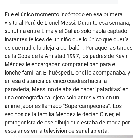
Fue el único momento incómodo en esa primera
visita al Perú de Lionel Messi. Durante esa semana,
su rutina entre Lima y el Callao solo había captado
instantes felices de un niño que lo único que quería
es que nadie lo alejara del balón. Por aquellas tardes
de la Copa de la Amistad 1997, los padres de Kevin
Méndez le encargaban comprar el pan para el
lonche familiar. El huésped Lionel lo acompañaba, y
en esa distancia de cinco cuadras hacia la
panadería, Messi no dejaba de hacer ‘pataditas’ en
una coreografía callejera solo antes vista en un
anime japonés llamado “Supercampeones”. Los
vecinos de la familia Méndez le decían Oliver, el
protagonista de ese dibujo que estaba de moda por
esos años en la televisión de señal abierta.