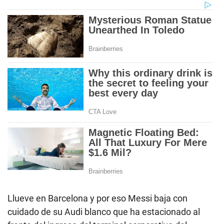
Llueve en Barcelona y por eso Messi baja con
cuidado de su Audi blanco que ha estacionado al