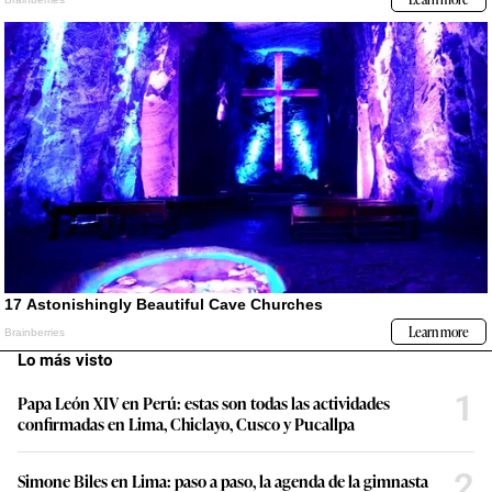
Lo más visto
1
Papa León XIV en Perú: estas son todas las actividades
confirmadas en Lima, Chiclayo, Cusco y Pucallpa
2
Simone Biles en Lima: paso a paso, la agenda de la gimnasta