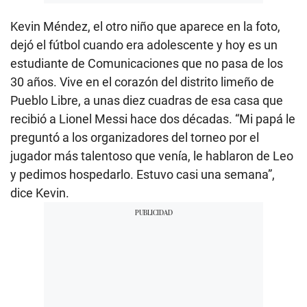
Kevin Méndez, el otro niño que aparece en la foto,
dejó el fútbol cuando era adolescente y hoy es un
estudiante de Comunicaciones que no pasa de los
30 años. Vive en el corazón del distrito limeño de
Pueblo Libre, a unas diez cuadras de esa casa que
recibió a
Lionel Messi
hace dos décadas. “Mi papá le
preguntó a los organizadores del torneo por el
jugador más talentoso que venía, le hablaron de Leo
y pedimos hospedarlo. Estuvo casi una semana”,
dice Kevin.