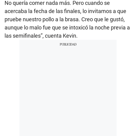
No quería comer nada más. Pero cuando se
acercaba la fecha de las finales, lo invitamos a que
pruebe nuestro pollo a la brasa. Creo que le gustó,
aunque lo malo fue que se intoxicó la noche previa a
las semifinales”, cuenta Kevin.