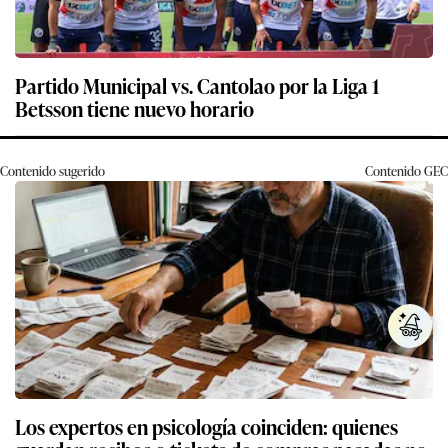
Partido Municipal vs. Cantolao por la Liga 1
Betsson tiene nuevo horario
Contenido sugerido
Contenido
GEC
Los expertos en psicología coinciden: quienes