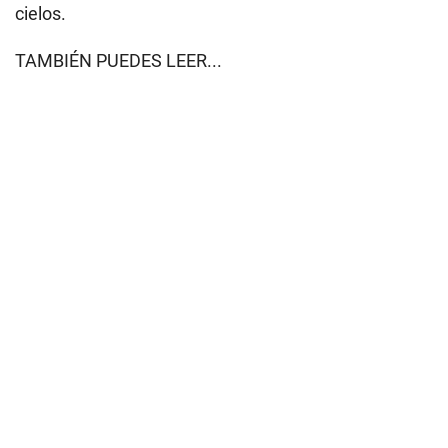
cielos.
TAMBIÉN PUEDES LEER...