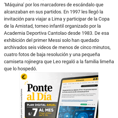
‘Máquina’ por los marcadores de escándalo que
alcanzaban en sus partidos. En 1997 les llegó la
invitación para viajar a Lima y participar de la Copa
de la Amistad, torneo infantil organizado por la
Academia Deportiva Cantolao desde 1983. De esa
exhibición del primer Messi solo han quedado
archivados seis videos de menos de cinco minutos,
cuatro fotos de baja resolución y una pequeña
camiseta rojinegra que Leo regaló a la familia limeña
que lo hospedó.