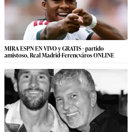
MIRA ESPN EN VIVO y GRATIS - partido
amistoso, Real Madrid-Ferencváros ONLINE