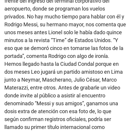
frente del ingreso del terminal corporativo del
aeropuerto, donde se programan los vuelos
privados. No hay mucho tiempo para hablar con él y
Rodrigo Messi, su hermano mayor, nos comenta que
unos meses antes Lionel solo le había dado quince
minutos a la revista “Time” de Estados Unidos. “Y
eso que se demoró cinco en tomarse las fotos de la
portada”, comenta Rodrigo con algo de ironía.
Hemos llegado hasta la Ciudad Condal porque en
dos meses Leo jugará un partido amistoso en Lima
junto a Neymar, Mascherano, Julio César, Marco
Materazzi, entre otros. Antes de grabarle un video
donde invite al público a asistir al encuentro
denominado “Messi y sus amigos”, ganamos una
dosis extra de atención con esa foto de, lo que
según confirman registros oficiales, podría ser
llamado su primer título internacional como