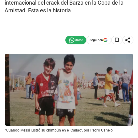
internacional del crack del Barza en la Copa de la
Amistad. Esta es la historia.
Seguir en
"Cuando Messi lustró su chimpún en el Callao", por Pedro Canelo