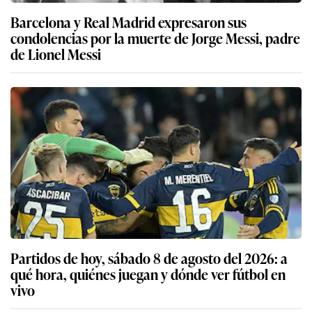
Barcelona y Real Madrid expresaron sus
condolencias por la muerte de Jorge Messi, padre
de Lionel Messi
Partidos de hoy, sábado 8 de agosto del 2026: a
qué hora, quiénes juegan y dónde ver fútbol en
vivo