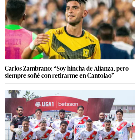
Carlos Zambrano: “Soy hincha de Alianza, pero
siempre soñé con retirarme en Cantolao”