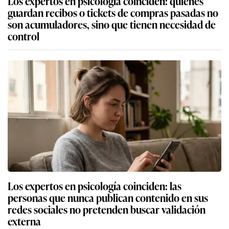
Los expertos en psicología coinciden: quienes
guardan recibos o tickets de compras pasadas no
son acumuladores, sino que tienen necesidad de
control
Los expertos en psicología coinciden: las
personas que nunca publican contenido en sus
redes sociales no pretenden buscar validación
externa