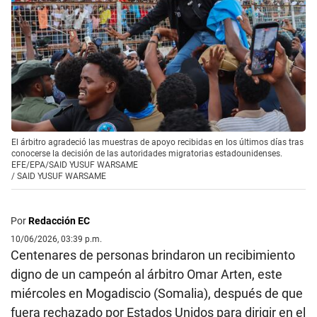
El árbitro agradeció las muestras de apoyo recibidas en los últimos días tras
conocerse la decisión de las autoridades migratorias estadounidenses.
EFE/EPA/SAID YUSUF WARSAME
/
SAID YUSUF WARSAME
Por
Redacción EC
10/06/2026, 03:39 p.m.
Centenares de personas brindaron un recibimiento
digno de un campeón al árbitro Omar Arten, este
miércoles en Mogadiscio (Somalia), después de que
fuera rechazado por Estados Unidos para dirigir en el