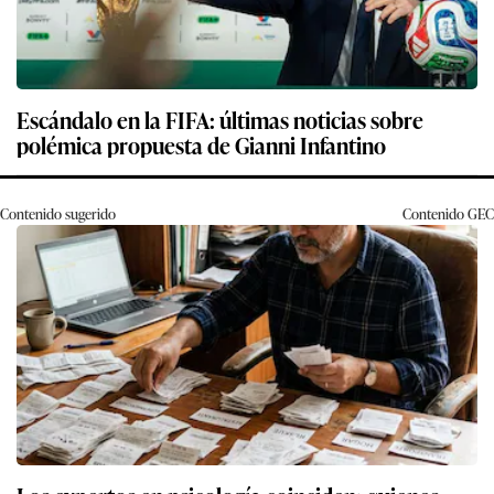
Escándalo en la FIFA: últimas noticias sobre
polémica propuesta de Gianni Infantino
Contenido sugerido
Contenido
GEC