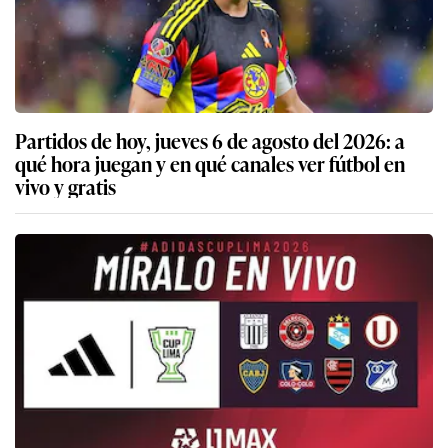
Partidos de hoy, jueves 6 de agosto del 2026: a
qué hora juegan y en qué canales ver fútbol en
vivo y gratis