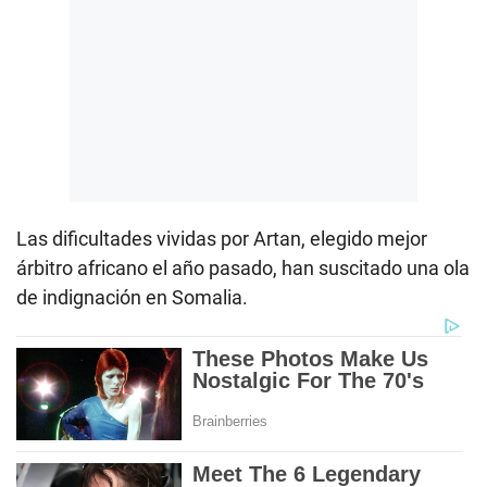
Las dificultades vividas por Artan, elegido mejor
árbitro africano el año pasado, han suscitado una ola
de indignación en Somalia.