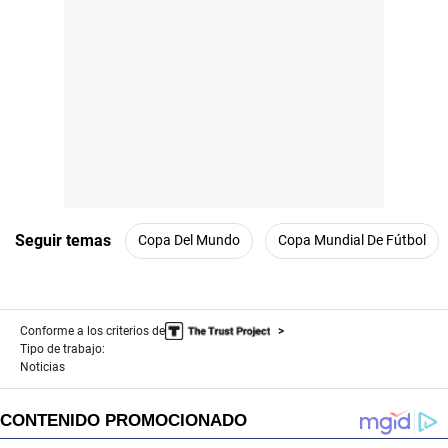
Seguir temas
Copa Del Mundo
Copa Mundial De Fútbol
Conforme a los criterios de
Tipo de trabajo:
Noticias