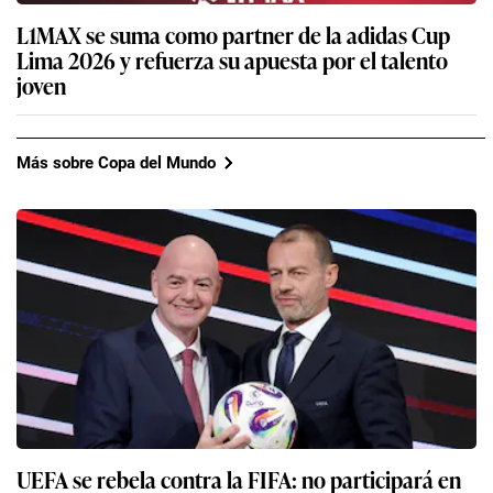
L1MAX se suma como partner de la adidas Cup
Lima 2026 y refuerza su apuesta por el talento
joven
Más sobre Copa del Mundo
UEFA se rebela contra la FIFA: no participará en