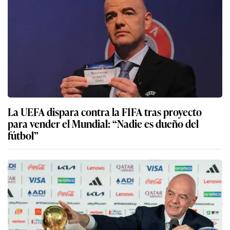
La UEFA dispara contra la FIFA tras proyecto
para vender el Mundial: “Nadie es dueño del
fútbol”