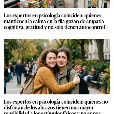
Los expertos en psicología coinciden: quienes
mantienen la calma en la fila gozan de empatía
cognitiva, gratitud y no solo tienen autocontrol
Los expertos en psicología coinciden: quienes no
disfrutan de los abrazos tienen una mayor
sensibilidad a los estímulos físicos y no es por