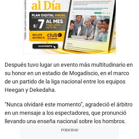
Después tuvo lugar un evento más multitudinario en
su honor en un estadio de Mogadiscio, en el marco
de un partido de la liga nacional entre los equipos
Heegan y Dekedaha.
“Nunca olvidaré este momento”, agradeció el árbitro
en un mensaje a los espectadores, que pronunció
llevando una enseña nacional sobre los hombros.