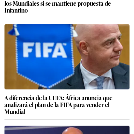
los Mundiales si se mantiene propuesta de
Infantino
A diferencia de la UEFA: África anuncia que
analizará el plan de la FIFA para vender el
Mundial