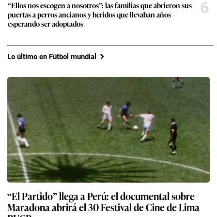
6
“Ellos nos escogen a nosotros”: las familias que abrieron sus
puertas a perros ancianos y heridos que llevaban años
esperando ser adoptados
Lo último en Fútbol mundial
“El Partido” llega a Perú: el documental sobre
Maradona abrirá el 30 Festival de Cine de Lima