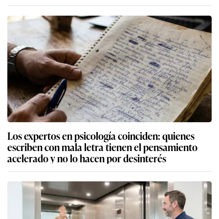
Los expertos en psicología coinciden: quienes
escriben con mala letra tienen el pensamiento
acelerado y no lo hacen por desinterés