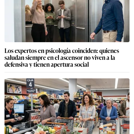
Los expertos en psicología coinciden: quienes
saludan siempre en el ascensor no viven a la
defensiva y tienen apertura social