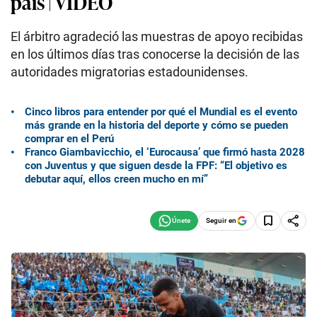
país | VIDEO
El árbitro agradeció las muestras de apoyo recibidas
en los últimos días tras conocerse la decisión de las
autoridades migratorias estadounidenses.
Cinco libros para entender por qué el Mundial es el evento
más grande en la historia del deporte y cómo se pueden
comprar en el Perú
Franco Giambavicchio, el ‘Eurocausa’ que firmó hasta 2028
con Juventus y que siguen desde la FPF: “El objetivo es
debutar aquí, ellos creen mucho en mí”
Seguir en