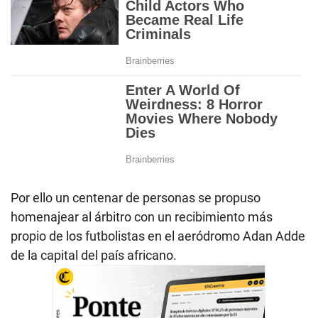
Por ello un centenar de personas se propuso
homenajear al árbitro con un recibimiento más
propio de los futbolistas en el aeródromo Adan Adde
de la capital del país africano.