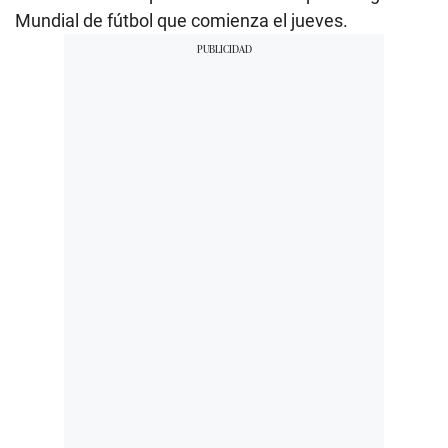
Mundial de fútbol que comienza el jueves.