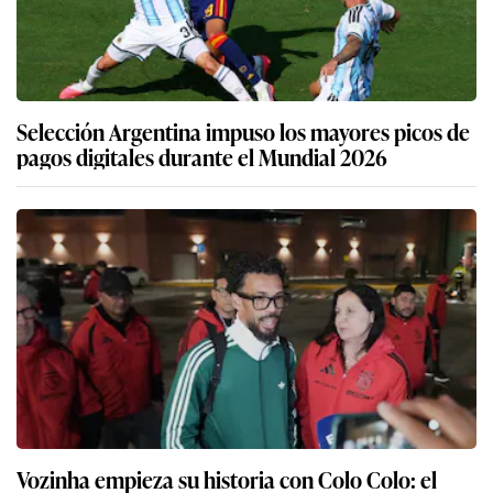
Selección Argentina impuso los mayores picos de
pagos digitales durante el Mundial 2026
Vozinha empieza su historia con Colo Colo: el