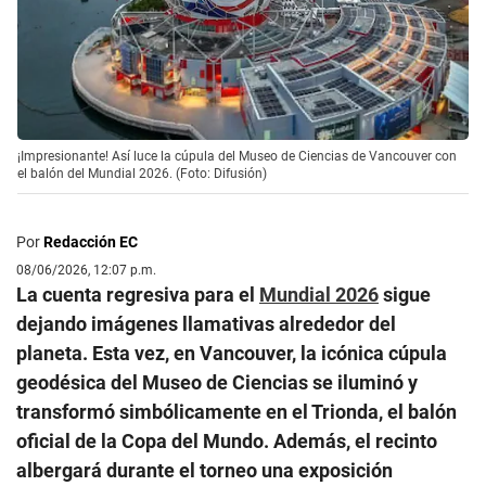
¡Impresionante! Así luce la cúpula del Museo de Ciencias de Vancouver con
el balón del Mundial 2026. (Foto: Difusión)
Por
Redacción EC
08/06/2026, 12:07 p.m.
La cuenta regresiva para el
Mundial 2026
sigue
dejando imágenes llamativas alrededor del
planeta. Esta vez, en Vancouver, la icónica cúpula
geodésica del Museo de Ciencias se iluminó y
transformó simbólicamente en el Trionda, el balón
oficial de la Copa del Mundo. Además, el recinto
albergará durante el torneo una exposición