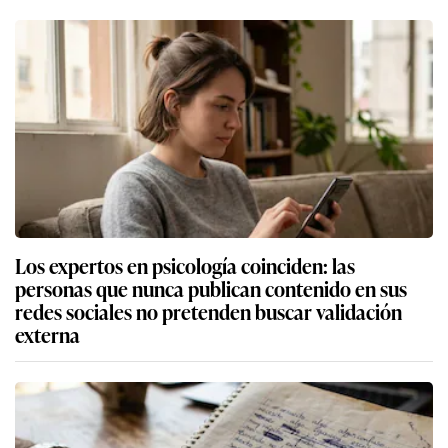
Los expertos en psicología coinciden: las
personas que nunca publican contenido en sus
redes sociales no pretenden buscar validación
externa