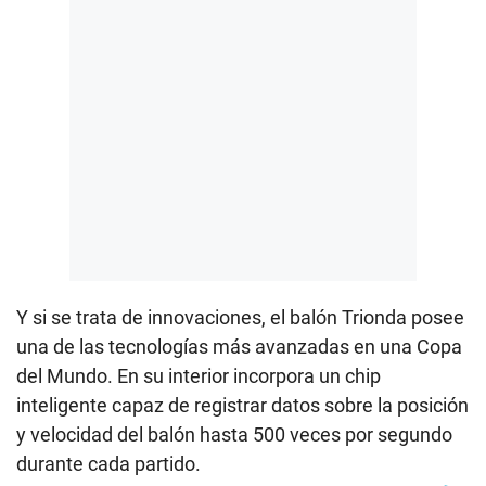
Y si se trata de innovaciones, el balón Trionda posee
una de las tecnologías más avanzadas en una Copa
del Mundo. En su interior incorpora un chip
inteligente capaz de registrar datos sobre la posición
y velocidad del balón hasta 500 veces por segundo
durante cada partido.