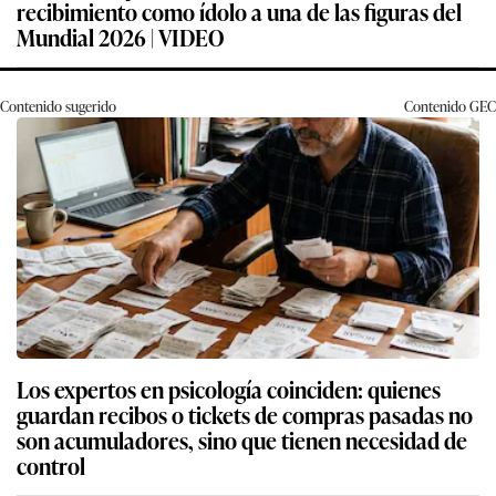
recibimiento como ídolo a una de las figuras del
Mundial 2026 | VIDEO
Contenido sugerido
Contenido
GEC
Los expertos en psicología coinciden: quienes
guardan recibos o tickets de compras pasadas no
son acumuladores, sino que tienen necesidad de
control