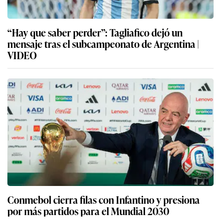
“Hay que saber perder”: Tagliafico dejó un
mensaje tras el subcampeonato de Argentina |
VIDEO
Conmebol cierra filas con Infantino y presiona
por más partidos para el Mundial 2030