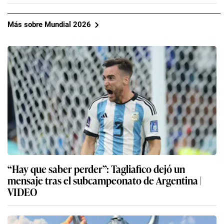
Más sobre Mundial 2026
“Hay que saber perder”: Tagliafico dejó un
mensaje tras el subcampeonato de Argentina |
VIDEO