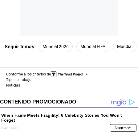
Seguir temas
Mundial 2026
Mundial FIFA
Mundial
Conforme a los criterios de
Tipo de trabajo:
Noticias