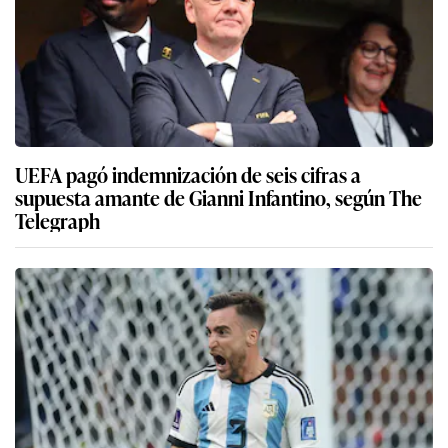
UEFA pagó indemnización de seis cifras a
supuesta amante de Gianni Infantino, según The
Telegraph