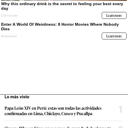
Lo más visto
1
Papa León XIV en Perú: estas son todas las actividades
confirmadas en Lima, Chiclayo, Cusco y Pucallpa