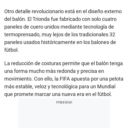
Otro detalle revolucionario está en el diseño externo
del balón. El Trionda fue fabricado con solo cuatro
paneles de cuero unidos mediante tecnología de
termoprensado, muy lejos de los tradicionales 32
paneles usados históricamente en los balones de
fútbol.
La reducción de costuras permite que el balón tenga
una forma mucho más redonda y precisa en
movimiento. Con ello, la FIFA apuesta por una pelota
más estable, veloz y tecnológica para un Mundial
que promete marcar una nueva era en el fútbol.