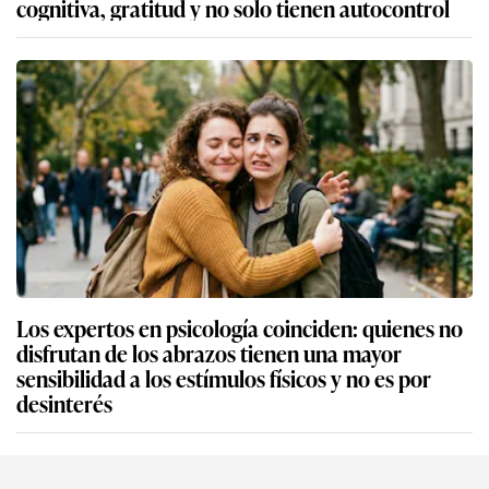
cognitiva, gratitud y no solo tienen autocontrol
Los expertos en psicología coinciden: quienes no
disfrutan de los abrazos tienen una mayor
sensibilidad a los estímulos físicos y no es por
desinterés