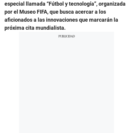
especial llamada “Fútbol y tecnología”, organizada
por el Museo FIFA, que busca acercar a los
aficionados a las innovaciones que marcarán la
próxima cita mundialista.