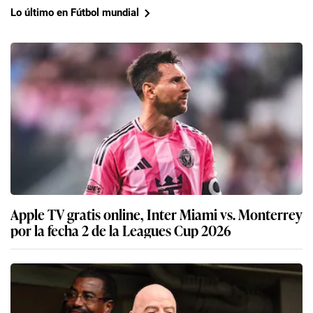
Lo último en Fútbol mundial
Apple TV gratis online, Inter Miami vs. Monterrey
por la fecha 2 de la Leagues Cup 2026