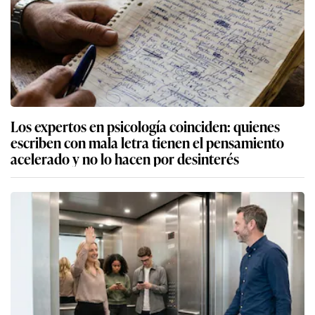
Los expertos en psicología coinciden: quienes
escriben con mala letra tienen el pensamiento
acelerado y no lo hacen por desinterés