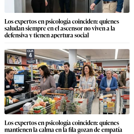
Los expertos en psicología coinciden: quienes
saludan siempre en el ascensor no viven a la
defensiva y tienen apertura social
Los expertos en psicología coinciden: quienes
mantienen la calma en la fila gozan de empatía