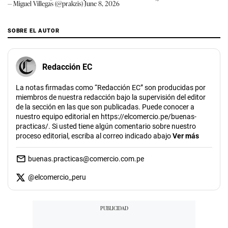
— Miguel Villegas (@prakzis)
June 8, 2026
SOBRE EL AUTOR
Redacción EC
La notas firmadas como “Redacción EC” son producidas por
miembros de nuestra redacción bajo la supervisión del editor
de la sección en las que son publicadas. Puede conocer a
nuestro equipo editorial en https://elcomercio.pe/buenas-
practicas/. Si usted tiene algún comentario sobre nuestro
proceso editorial, escriba al correo indicado abajo
Ver más
buenas.practicas@comercio.com.pe
@
elcomercio_peru