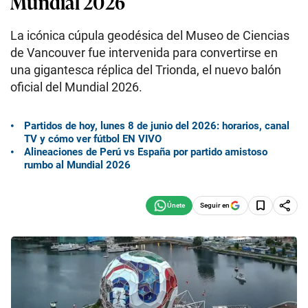
Mundial 2026
La icónica cúpula geodésica del Museo de Ciencias
de Vancouver fue intervenida para convertirse en
una gigantesca réplica del Trionda, el nuevo balón
oficial del Mundial 2026.
Partidos de hoy, lunes 8 de junio del 2026: horarios, canal
TV y cómo ver fútbol EN VIVO
Alineaciones de Perú vs España por partido amistoso
rumbo al Mundial 2026
Seguir en