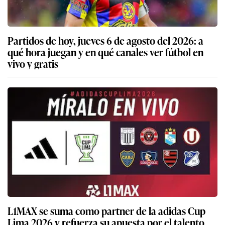
Partidos de hoy, jueves 6 de agosto del 2026: a
qué hora juegan y en qué canales ver fútbol en
vivo y gratis
L1MAX se suma como partner de la adidas Cup
Lima 2026 y refuerza su apuesta por el talento