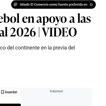
Añadir El Comercio como fuente preferida en
bol en apoyo a las
al 2026 | VIDEO
o del continente en la previa del
Guardar