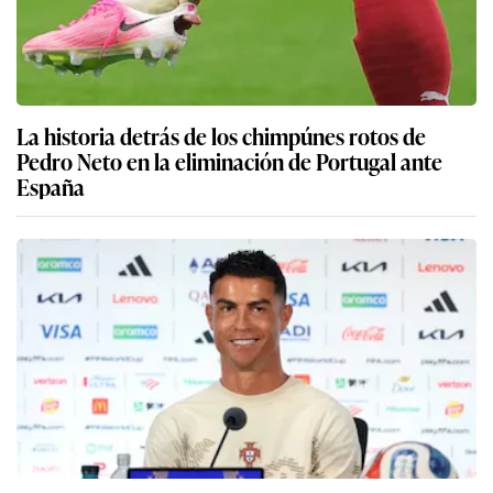
La historia detrás de los chimpúnes rotos de
Pedro Neto en la eliminación de Portugal ante
España