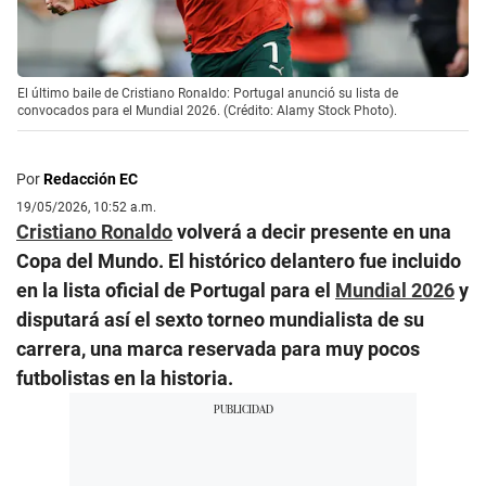
El último baile de Cristiano Ronaldo: Portugal anunció su lista de
convocados para el Mundial 2026. (Crédito: Alamy Stock Photo).
Por
Redacción EC
19/05/2026, 10:52 a.m.
Cristiano Ronaldo
volverá a decir presente en una
Copa del Mundo. El histórico delantero fue incluido
en la lista oficial de Portugal para el
Mundial 2026
y
disputará así el sexto torneo mundialista de su
carrera, una marca reservada para muy pocos
futbolistas en la historia.