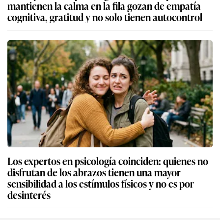
mantienen la calma en la fila gozan de empatía
cognitiva, gratitud y no solo tienen autocontrol
Los expertos en psicología coinciden: quienes no
disfrutan de los abrazos tienen una mayor
sensibilidad a los estímulos físicos y no es por
desinterés