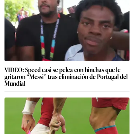
VIDEO: Speed casi se pelea con hinchas que le
gritaron “Messi” tras eliminación de Portugal del
Mundial