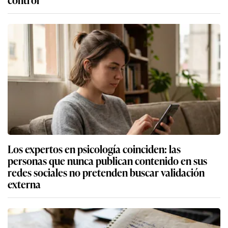
Los expertos en psicología coinciden: las
personas que nunca publican contenido en sus
redes sociales no pretenden buscar validación
externa