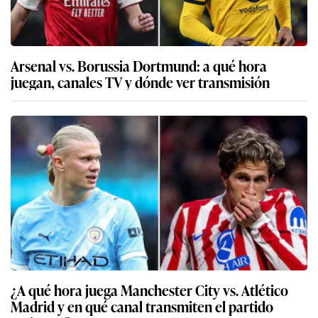
Arsenal vs. Borussia Dortmund: a qué hora
juegan, canales TV y dónde ver transmisión
¿A qué hora juega Manchester City vs. Atlético
Madrid y en qué canal transmiten el partido