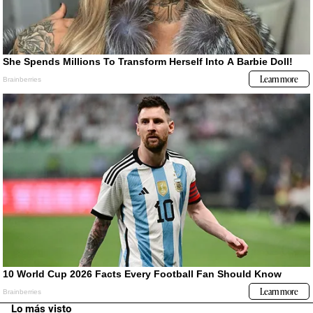
Lo más visto