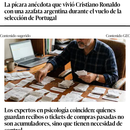
La pícara anécdota que vivió Cristiano Ronaldo
con una azafata argentina durante el vuelo de la
selección de Portugal
Contenido sugerido
Contenido
GEC
Los expertos en psicología coinciden: quienes
guardan recibos o tickets de compras pasadas no
son acumuladores, sino que tienen necesidad de
control