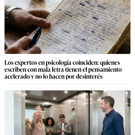
Los expertos en psicología coinciden: quienes
escriben con mala letra tienen el pensamiento
acelerado y no lo hacen por desinterés