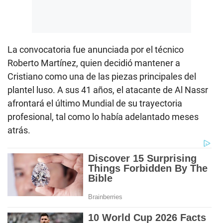
La convocatoria fue anunciada por el técnico
Roberto Martínez, quien decidió mantener a
Cristiano como una de las piezas principales del
plantel luso. A sus 41 años, el atacante de Al Nassr
afrontará el último Mundial de su trayectoria
profesional, tal como lo había adelantado meses
atrás.