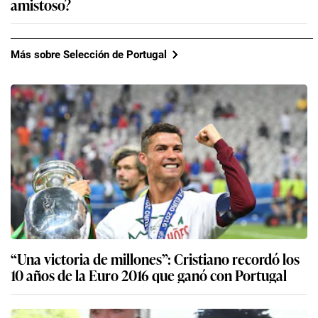
amistoso?
Más sobre Selección de Portugal
“Una victoria de millones”: Cristiano recordó los
10 años de la Euro 2016 que ganó con Portugal