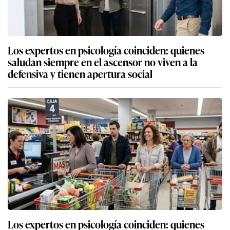
Los expertos en psicología coinciden: quienes
saludan siempre en el ascensor no viven a la
defensiva y tienen apertura social
Los expertos en psicología coinciden: quienes