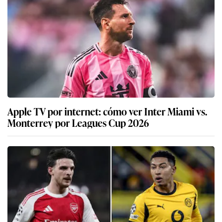
Apple TV por internet: cómo ver Inter Miami vs.
Monterrey por Leagues Cup 2026