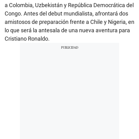
a Colombia, Uzbekistán y República Democrática del
Congo. Antes del debut mundialista, afrontará dos
amistosos de preparación frente a Chile y Nigeria, en
lo que será la antesala de una nueva aventura para
Cristiano Ronaldo.