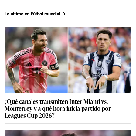
Lo último en Fútbol mundial
¿Qué canales transmiten Inter Miami vs.
Monterrey y a qué hora inicia partido por
Leagues Cup 2026?