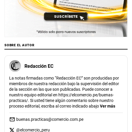
SOBRE EL AUTOR
Redacción EC
La notas firmadas como “Redacción EC” son producidas por
miembros de nuestra redacción bajo la supervisión del editor
de la sección en las que son publicadas. Puede conocer a
nuestro equipo editorial en https://elcomercio.pe/buenas-
practicas/. Si usted tiene algún comentario sobre nuestro
proceso editorial, escriba al correo indicado abajo
Ver más
buenas.practicas@comercio.com.pe
@
elcomercio_peru