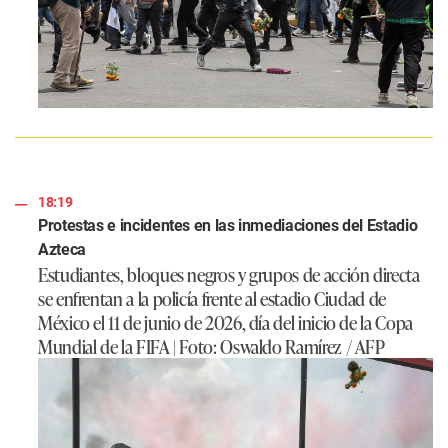
18:19
Protestas e incidentes en las inmediaciones del Estadio
Azteca
Estudiantes, bloques negros y grupos de acción directa
se enfrentan a la policía frente al estadio Ciudad de
México el 11 de junio de 2026, día del inicio de la Copa
Mundial de la FIFA | Foto: Oswaldo Ramírez / AFP