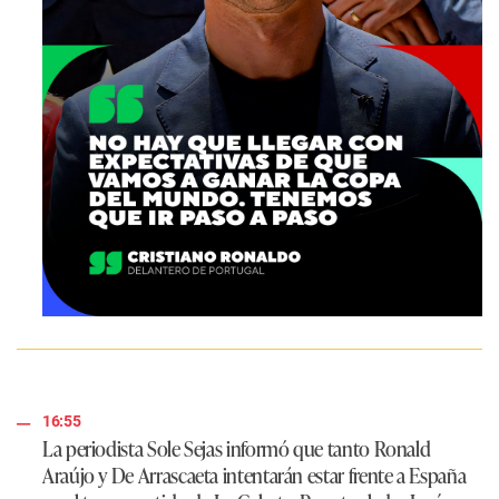
16:55
La periodista Sole Sejas informó que tanto Ronald
Araújo y De Arrascaeta intentarán estar frente a España