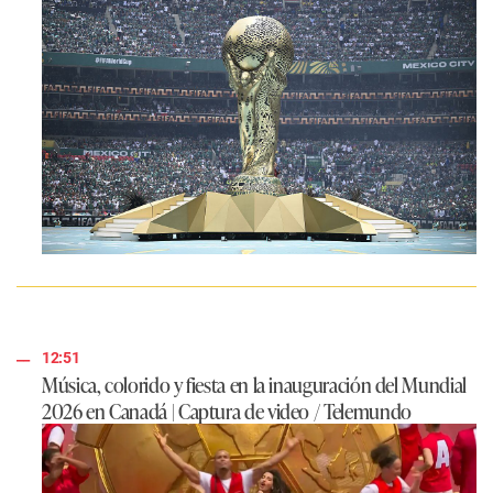
12:51
Música, colorido y fiesta en la inauguración del Mundial
2026 en Canadá | Captura de video / Telemundo