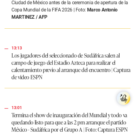
Ciudad de México antes de la ceremonia de apertura de la
Copa Mundial de la FIFA 2026 | Foto:
Marco Antonio
MARTINEZ / AFP
13:13
Los jugadores del seleccionado de Sudáfrica salen al
campo de juego del Estadio Azteca para realizar el
calentamiento previo al arranque del encuentro | Captura
de video ESPN
13:01
Termina el show de inauguración del Mundial y todo va
quedando listo para que a las 2 pm arranque el partido
México - Sudáfrica por el Grupo A | Foto: Captura ESPN