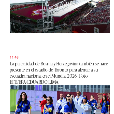
11:48
La parcialidad de Bosnia y Herzegovina también se hace
presente en el estadio de Toronto para alentar a su
escuadra nacional en el Mundial 2026 | Foto
EFE/EPA/EDUARDO LIMA