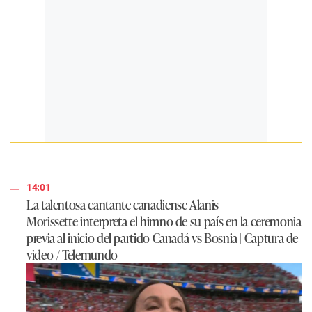
14:01
La talentosa cantante canadiense Alanis
Morissette interpreta el himno de su país en la ceremonia
previa al inicio del partido Canadá vs Bosnia | Captura de
video / Telemundo