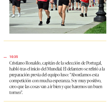
10:35
Cristiano Ronaldo
, capitán de la selección de Portugal,
habló tras el inicio del Mundial. El delantero se refirió a la
preparación previa del equipo luso:
"Abordamos esta
competición con mucha esperanza. Soy muy positivo,
creo que las cosas van a ir bien y que haremos un buen
torneo"
.