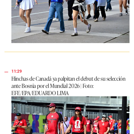
11:29
Hinchas de Canadá ya palpitan el debut de su selección
ante Bosnia por el Mundial 2026 | Foto:
EFE/EPA/EDUARDO LIMA