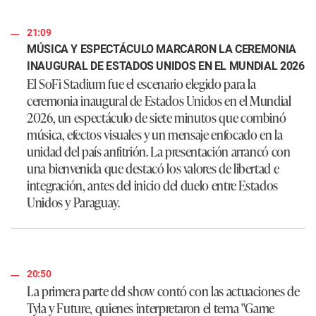
21:09
MÚSICA Y ESPECTÁCULO MARCARON LA CEREMONIA
INAUGURAL DE ESTADOS UNIDOS EN EL MUNDIAL 2026
El SoFi Stadium fue el escenario elegido para la
ceremonia inaugural de Estados Unidos en el Mundial
2026, un espectáculo de siete minutos que combinó
música, efectos visuales y un mensaje enfocado en la
unidad del país anfitrión. La presentación arrancó con
una bienvenida que destacó los valores de libertad e
integración, antes del inicio del duelo entre Estados
Unidos y Paraguay.
20:50
La primera parte del show contó con las actuaciones de
Tyla y Future, quienes interpretaron el tema "Game