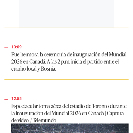
13:09
Fue hermosa la ceremonia de inauguración del Mundial
2026 en Canadá. A las 2 p.m. inicia el partido entre el
cuadro local y Bosnia.
12:55
Espectacular toma aérea del estadio de Toronto durante
la inauguración del Mundial 2026 en Canadá | Captura
de video / Telemundo