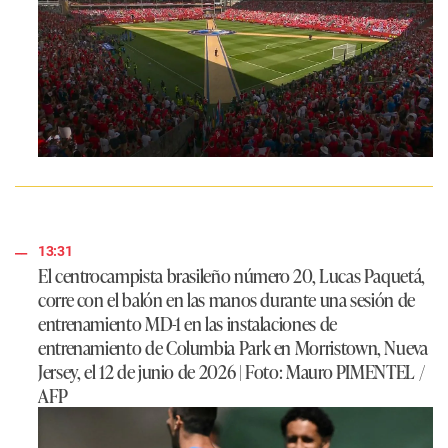
13:31
El centrocampista brasileño número 20, Lucas Paquetá,
corre con el balón en las manos durante una sesión de
entrenamiento MD-1 en las instalaciones de
entrenamiento de Columbia Park en Morristown, Nueva
Jersey, el 12 de junio de 2026 | Foto: Mauro PIMENTEL /
AFP