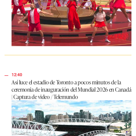
12:40
Así luce el estadio de Toronto a pocos minutos de la
ceremonia de inauguración del Mundial 2026 en Canadá
| Captura de video / Telemundo