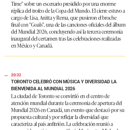
Time" sobre un escenario presidido por una enorme
réplica del trofeo de la Copa del Mundo. El cierre estuvo a
cargo de Lisa, Anitta y Rema, que pusieron el broche
final con "Goals", una de las canciones oficiales del álbum
del Mundial 2026, concluyendo así la tercera ceremonia
inaugural del certamen tras las celebraciones realizadas
en México y Canadá.
20:32
TORONTO CELEBRÓ CON MÚSICA Y DIVERSIDAD LA
BIENVENIDA AL MUNDIAL 2026
La ciudad de Toronto se convirtió en el centro de
atención mundial durante la ceremonia de apertura del
Mundial 2026 en Canadá, un evento que destacó por su
propuesta cultural y por reflejar la diversidad que
caracteriza al país anfitrión. La celebración reunió a