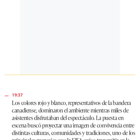
19:37
Los colores rojo y blanco, representativos de la bandera
canadiense, dominaron el ambiente mientras miles de
asistentes disfrutaban del espectáculo. La puesta en
escena buscó proyectar una imagen de convivencia entre
distintas culturas, comunidades y tradiciones, uno de los