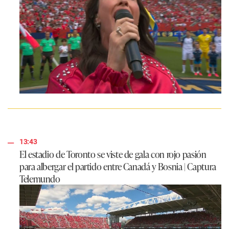
13:43
El estadio de Toronto se viste de gala con rojo pasión
para albergar el partido entre Canadá y Bosnia | Captura
Telemundo