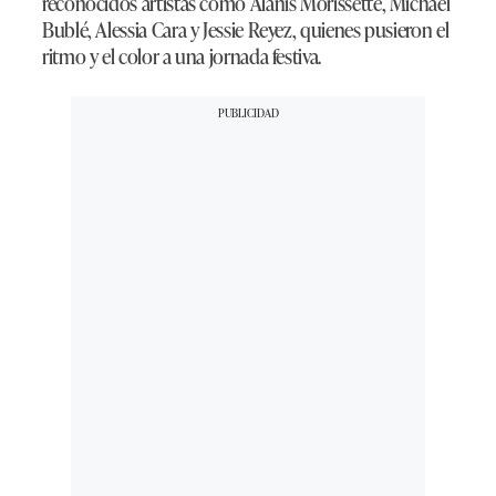
reconocidos artistas como Alanis Morissette, Michael
Bublé, Alessia Cara y Jessie Reyez, quienes pusieron el
ritmo y el color a una jornada festiva.