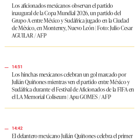
Los aficionados mexicanos observan el partido
inaugural de la Copa Mundial 2026, un partido del
Grupo A entre México y Sudáfrica jugado en la Ciudad
de México, en Monterrey, Nuevo León | Foto: Julio Cesar
AGUILAR / AFP
14:51
Los hinchas mexicanos celebran un gol marcado por
Julián Quiñones mientras ven el partido entre México y
Sudáfrica durante el Festival de Aficionados de la FIFA en
el LA Memorial Coliseum | Apu GOMES / AFP
14:42
El delantero mexicano Julián Quiñones celebra el primer