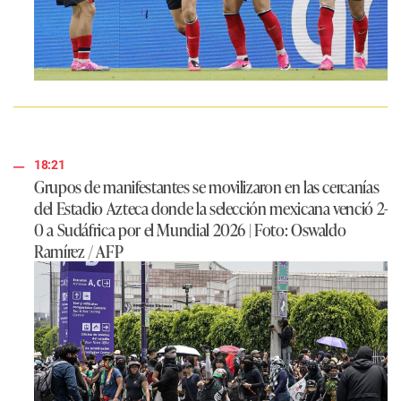
18:21
Grupos de manifestantes se movilizaron en las cercanías
del Estadio Azteca donde la selección mexicana venció 2-
0 a Sudáfrica por el Mundial 2026 | Foto: Oswaldo
Ramírez / AFP