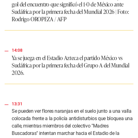
gol del encuentro que significó el 1-0 de México ante
Sudáfrica por la primera fecha del Mundial 2026 | Foto:
Rodrigo OROPEZA / AFP
14:08
Ya se juega en el Estadio Azteca el partido México vs
Sudáfrica por la primera fecha del Grupo A del Mundial
2026.
13:31
Se pueden ver flores naranjas en el suelo junto a una valla
colocada frente a la policía antidisturbios que bloquea una
calle, mientras miembros del colectivo "Madres
Buscadoras" intentan marchar hacia el Estadio de la