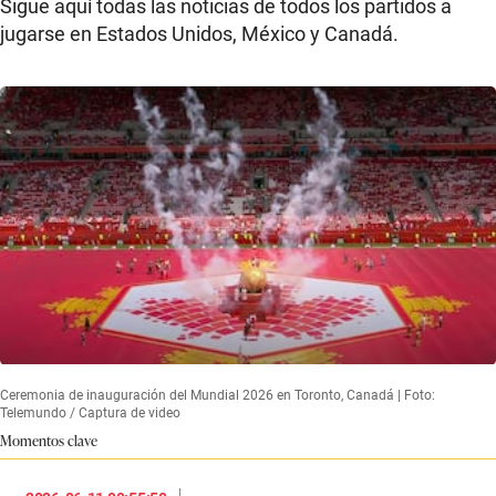
Sigue aquí todas las noticias de todos los partidos a
jugarse en Estados Unidos, México y Canadá.
Ceremonia de inauguración del Mundial 2026 en Toronto, Canadá | Foto:
Telemundo / Captura de video
Momentos clave
|