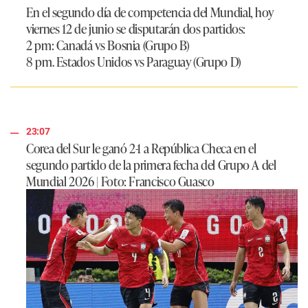
En el segundo día de competencia del Mundial, hoy
viernes 12 de junio se disputarán dos partidos:
2 pm: Canadá vs Bosnia (Grupo B)
8 pm. Estados Unidos vs Paraguay (Grupo D)
23:07
Corea del Sur le ganó 2-1 a República Checa en el
segundo partido de la primera fecha del Grupo A del
Mundial 2026 | Foto: Francisco Guasco