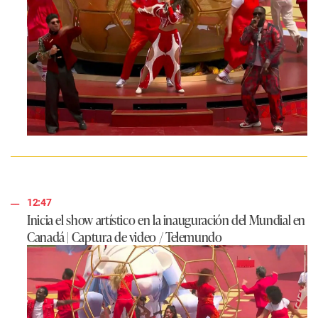
12:47
Inicia el show artístico en la inauguración del Mundial en
Canadá | Captura de video / Telemundo