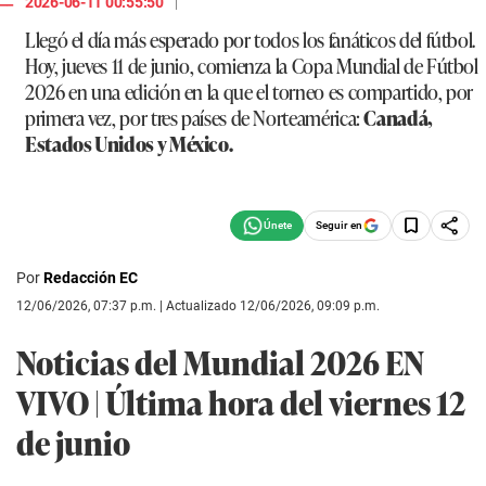
2026-06-11 00:55:50
Llegó el día más esperado por todos los fanáticos del fútbol.
Hoy, jueves 11 de junio, comienza la Copa Mundial de Fútbol
2026 en una edición en la que el torneo es compartido, por
primera vez, por tres países de Norteamérica:
Canadá,
Estados Unidos y México.
Seguir en
Por
Redacción EC
12/06/2026, 07:37 p.m. | Actualizado 12/06/2026, 09:09 p.m.
Noticias del Mundial 2026 EN
VIVO | Última hora del viernes 12
de junio