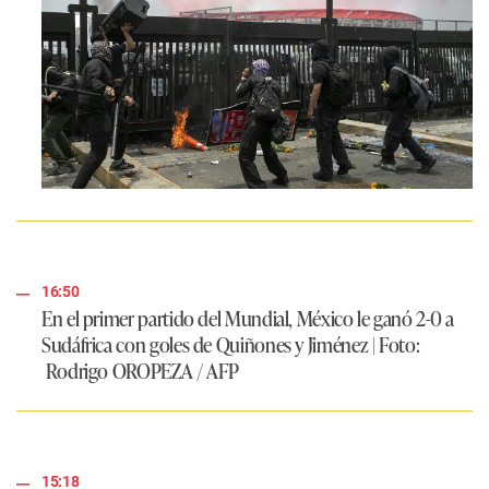
16:50
En el primer partido del Mundial, México le ganó 2-0 a
Sudáfrica con goles de Quiñones y Jiménez | Foto:
Rodrigo OROPEZA / AFP
15:18