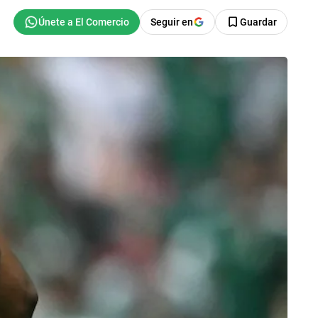
Seguir en
Guardar