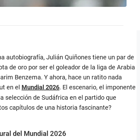
na autobiografía, Julián Quiñones tiene un par de
a de oro por ser el goleador de la liga de Arabia
arim Benzema. Y ahora, hace un ratito nada
ut en el
Mundial 2026
. El escenario, el imponente
 la selección de Sudáfrica en el partido que
os capítulos de una historia fascinante?
gural del Mundial 2026