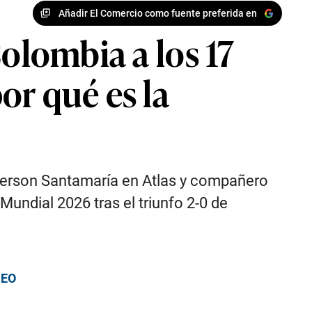
Añadir El Comercio como fuente preferida en
Colombia a los 17
or qué es la
derson Santamaría en Atlas y compañero
 Mundial 2026 tras el triunfo 2-0 de
DEO