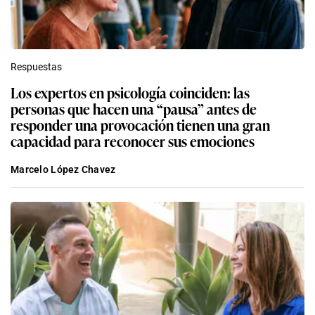
Respuestas
Los expertos en psicología coinciden: las
personas que hacen una “pausa” antes de
responder una provocación tienen una gran
capacidad para reconocer sus emociones
Marcelo López Chavez