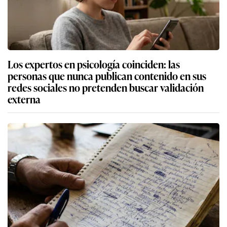
Los expertos en psicología coinciden: las
personas que nunca publican contenido en sus
redes sociales no pretenden buscar validación
externa