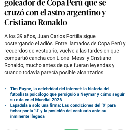
goleador de Copa Perú que se
cruzó con el astro argentino y
Cristiano Ronaldo
A los 39 años, Juan Carlos Portilla sigue
postergando el adiós. Entre llamados de Copa Perú y
recuerdos de vestuario, vuelve a las tardes en que
compartió cancha con Lionel Messi y Cristiano
Ronaldo, mucho antes de que fueran leyendas y
cuando todavía parecía posible alcanzarlos.
Tim Payne, la celebridad del internet: la historia del
futbolista psicólogo que persiguió a Neymar y cómo seguir
su ruta en el Mundial 2026
Lapadula a solo una firma: Las condiciones del ‘9’ para
fichar por la ‘U’ y la posición del vestuario ante su
inminente llegada