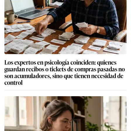
Los expertos en psicología coinciden: quienes
guardan recibos o tickets de compras pasadas no
son acumuladores, sino que tienen necesidad de
control