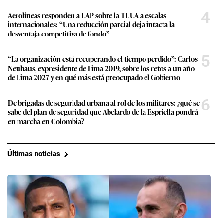
4
Aerolíneas responden a LAP sobre la TUUA a escalas
internacionales: “Una reducción parcial deja intacta la
desventaja competitiva de fondo”
5
“La organización está recuperando el tiempo perdido”: Carlos
Neuhaus, expresidente de Lima 2019, sobre los retos a un año
de Lima 2027 y en qué más está preocupado el Gobierno
6
De brigadas de seguridad urbana al rol de los militares: ¿qué se
sabe del plan de seguridad que Abelardo de la Espriella pondrá
en marcha en Colombia?
Últimas noticias