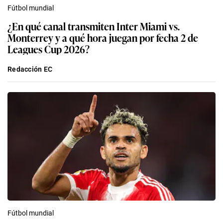
Fútbol mundial
¿En qué canal transmiten Inter Miami vs.
Monterrey y a qué hora juegan por fecha 2 de
Leagues Cup 2026?
Redacción EC
Fútbol mundial