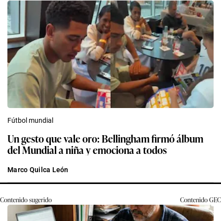
Fútbol mundial
Un gesto que vale oro: Bellingham firmó álbum
del Mundial a niña y emociona a todos
Marco Quilca León
Contenido sugerido
Contenido
GEC