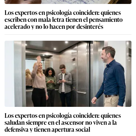
Los expertos en psicología coinciden: quienes
escriben con mala letra tienen el pensamiento
acelerado y no lo hacen por desinterés
Los expertos en psicología coinciden: quienes
saludan siempre en el ascensor no viven a la
defensiva y tienen apertura social