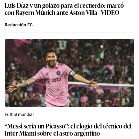
Luis Díaz y un golazo para el recuerdo: marcó
con Bayern Múnich ante Aston Villa | VIDEO
Redacción EC
Fútbol mundial
“Messi sería un Picasso”: el elogio del técnico del
Inter Miami sobre el astro argentino