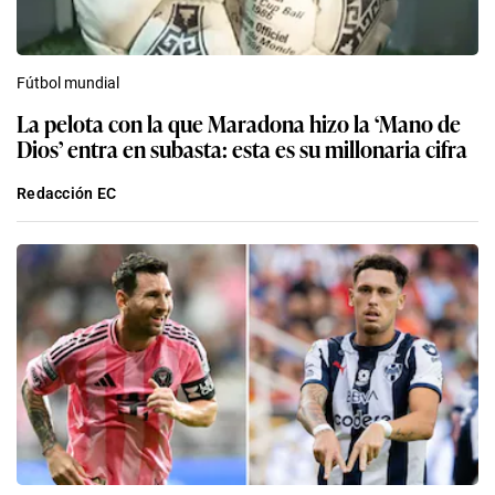
Fútbol mundial
La pelota con la que Maradona hizo la ‘Mano de
Dios’ entra en subasta: esta es su millonaria cifra
Redacción EC