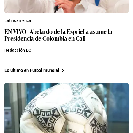
Latinoamérica
EN VIVO | Abelardo de la Espriella asume la
Presidencia de Colombia en Cali
Redacción EC
Lo último en Fútbol mundial