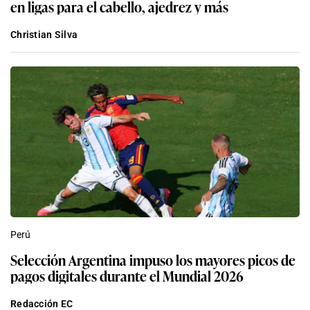
en ligas para el cabello, ajedrez y más
Christian Silva
Perú
Selección Argentina impuso los mayores picos de
pagos digitales durante el Mundial 2026
Redacción EC