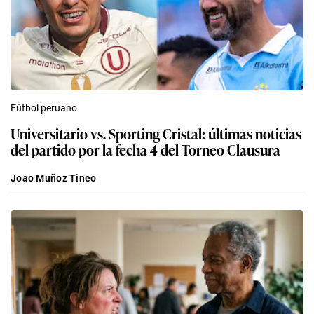
Fútbol peruano
Universitario vs. Sporting Cristal: últimas noticias
del partido por la fecha 4 del Torneo Clausura
Joao Muñoz Tineo