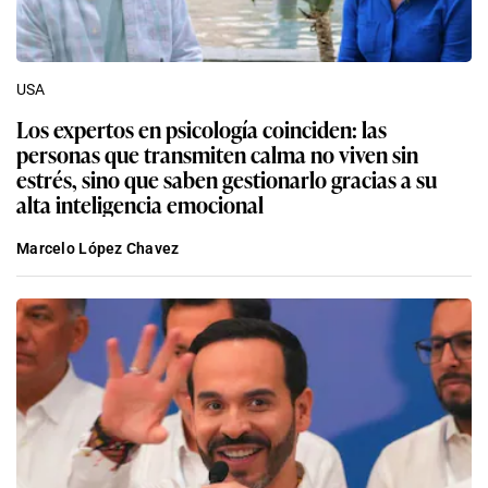
USA
Los expertos en psicología coinciden: las
personas que transmiten calma no viven sin
estrés, sino que saben gestionarlo gracias a su
alta inteligencia emocional
Marcelo López Chavez