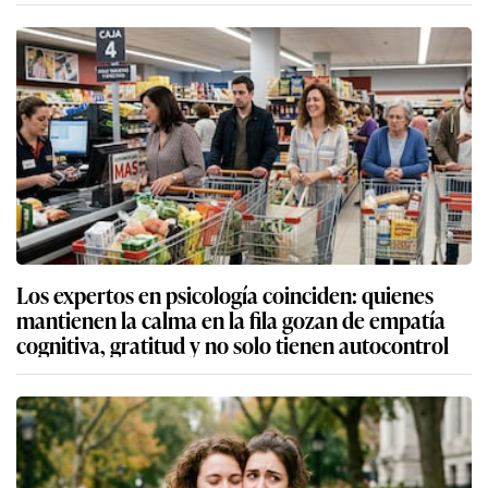
Los expertos en psicología coinciden: quienes
mantienen la calma en la fila gozan de empatía
cognitiva, gratitud y no solo tienen autocontrol