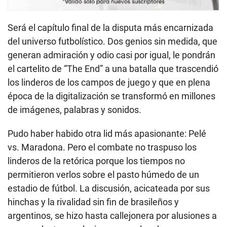
Será el capítulo final de la disputa más encarnizada
del universo futbolístico. Dos genios sin medida, que
generan admiración y odio casi por igual, le pondrán
el cartelito de “The End” a una batalla que trascendió
los linderos de los campos de juego y que en plena
época de la digitalización se transformó en millones
de imágenes, palabras y sonidos.
Pudo haber habido otra lid más apasionante: Pelé
vs. Maradona. Pero el combate no traspuso los
linderos de la retórica porque los tiempos no
permitieron verlos sobre el pasto húmedo de un
estadio de fútbol. La discusión, acicateada por sus
hinchas y la rivalidad sin fin de brasileños y
argentinos, se hizo hasta callejonera por alusiones a