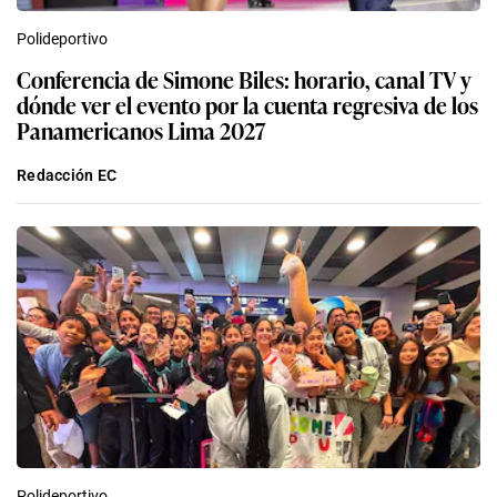
Polideportivo
Conferencia de Simone Biles: horario, canal TV y
dónde ver el evento por la cuenta regresiva de los
Panamericanos Lima 2027
Redacción EC
Polideportivo