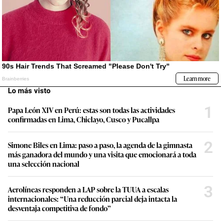
Lo más visto
1
Papa León XIV en Perú: estas son todas las actividades
confirmadas en Lima, Chiclayo, Cusco y Pucallpa
2
Simone Biles en Lima: paso a paso, la agenda de la gimnasta
más ganadora del mundo y una visita que emocionará a toda
una selección nacional
3
Aerolíneas responden a LAP sobre la TUUA a escalas
internacionales: “Una reducción parcial deja intacta la
desventaja competitiva de fondo”