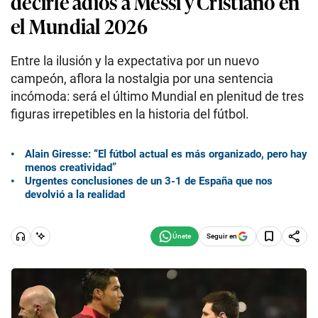
decirle adiós a Messi y Cristiano en
el Mundial 2026
Entre la ilusión y la expectativa por un nuevo
campeón, aflora la nostalgia por una sentencia
incómoda: será el último Mundial en plenitud de tres
figuras irrepetibles en la historia del fútbol.
Alain Giresse: “El fútbol actual es más organizado, pero hay
menos creatividad”
Urgentes conclusiones de un 3-1 de España que nos
devolvió a la realidad
Seguir en