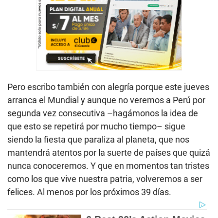
Pero escribo también con alegría porque este jueves
arranca el Mundial y aunque no veremos a Perú por
segunda vez consecutiva –hagámonos la idea de
que esto se repetirá por mucho tiempo– sigue
siendo la fiesta que paraliza al planeta, que nos
mantendrá atentos por la suerte de países que quizá
nunca conoceremos. Y que en momentos tan tristes
como los que vive nuestra patria, volveremos a ser
felices. Al menos por los próximos 39 días.