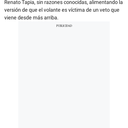
Renato Tapia, sin razones conocidas, alimentando la
versión de que el volante es víctima de un veto que
viene desde más arriba.