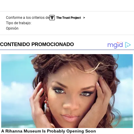
Conforme a los criterios de
Tipo de trabajo:
Opinión