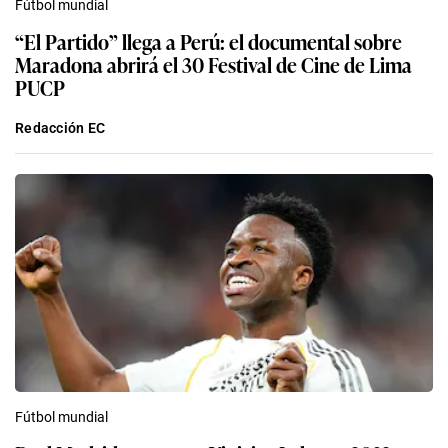
Fútbol mundial
“El Partido” llega a Perú: el documental sobre
Maradona abrirá el 30 Festival de Cine de Lima
PUCP
Redacción EC
Fútbol mundial