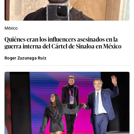
México
Quiénes eran los influencers asesinados en la
guerra interna del Cártel de Sinaloa en México
Roger Zuzunaga Ruiz