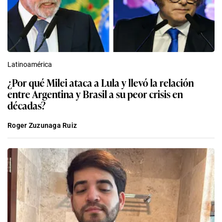
Latinoamérica
¿Por qué Milei ataca a Lula y llevó la relación
entre Argentina y Brasil a su peor crisis en
décadas?
Roger Zuzunaga Ruiz