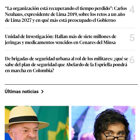
4
“La organización está recuperando el tiempo perdido”: Carlos
Neuhaus, expresidente de Lima 2019, sobre los retos a un año
de Lima 2027 y en qué más está preocupado el Gobierno
5
Unidad de Investigación: Hallan más de siete millones de
jeringas y medicamentos vencidos en Cenares del Minsa
6
De brigadas de seguridad urbana al rol de los militares: ¿qué se
sabe del plan de seguridad que Abelardo de la Espriella pondrá
en marcha en Colombia?
Últimas noticias