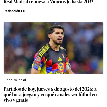
Real Madrid renueva a Vinicius Jr. hasta 2032
Redacción EC
Fútbol mundial
Partidos de hoy, jueves 6 de agosto del 2026: a
qué hora juegan y en qué canales ver fútbol en
vivo y gratis