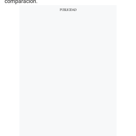
comparación.