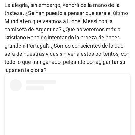
La alegría, sin embargo, vendrá de la mano de la
tristeza. ¿Se han puesto a pensar que será el último
Mundial en que veamos a Lionel Messi con la
camiseta de Argentina? ¿Que no veremos más a
Cristiano Ronaldo intentando la proeza de hacer
grande a Portugal? ¿Somos conscientes de lo que
será de nuestras vidas sin ver a estos portentos, con
todo lo que han ganado, peleando por agigantar su
lugar en la gloria?