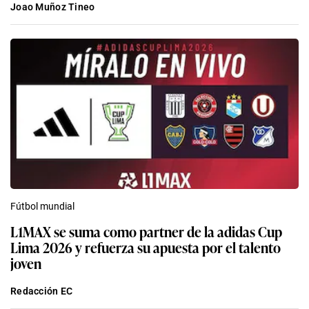
Joao Muñoz Tineo
Fútbol mundial
L1MAX se suma como partner de la adidas Cup
Lima 2026 y refuerza su apuesta por el talento
joven
Redacción EC