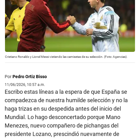
Cristiano Ronaldo y Lionel Messi vistiendo las camisetas de su selección. (Foto: Agencias).
Por
Pedro Ortiz Bisso
11/06/2026, 10:57 a.m.
Escribo estas líneas a la espera de que España se
compadezca de nuestra humilde selección y no la
haga trizas en su despedida antes del inicio del
Mundial. Lo hago desconcertado porque Mano
Menezes, nuevo compañero de pichangas del
presidente Lozano, prescindió nuevamente de