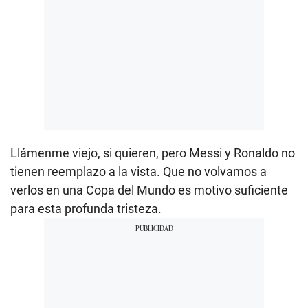
Llámenme viejo, si quieren, pero Messi y Ronaldo no
tienen reemplazo a la vista. Que no volvamos a
verlos en una Copa del Mundo es motivo suficiente
para esta profunda tristeza.