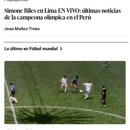
Simone Biles en Lima EN VIVO: últimas noticias
de la campeona olímpica en el Perú
Joao Muñoz Tineo
Lo último en Fútbol mundial