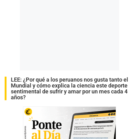
LEE:
¿Por qué a los peruanos nos gusta tanto el
Mundial y cómo explica la ciencia este deporte
sentimental de sufrir y amar por un mes cada 4
años?