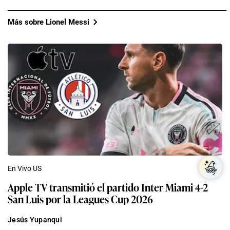
Más sobre Lionel Messi
En Vivo US
Apple TV transmitió el partido Inter Miami 4-2
San Luis por la Leagues Cup 2026
Jesús Yupanqui