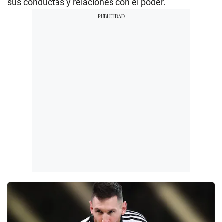
sus conductas y relaciones con el poder.