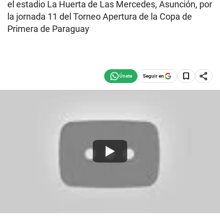
el estadio La Huerta de Las Mercedes, Asunción, por
la jornada 11 del Torneo Apertura de la Copa de
Primera de Paraguay
Seguir en