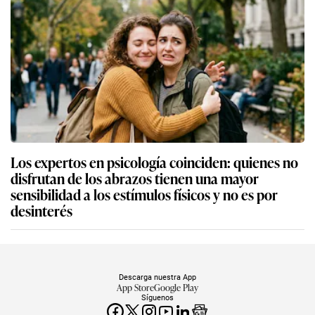
Los expertos en psicología coinciden: quienes no
disfrutan de los abrazos tienen una mayor
sensibilidad a los estímulos físicos y no es por
desinterés
Descarga nuestra App
App Store
Google Play
Síguenos