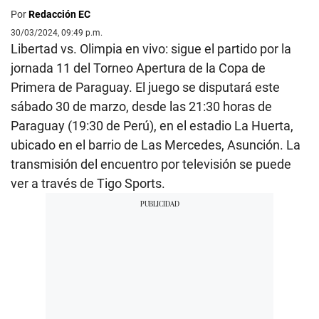
Por
Redacción EC
30/03/2024, 09:49 p.m.
Libertad vs. Olimpia en vivo: sigue el partido por la
jornada 11 del Torneo Apertura de la Copa de
Primera de Paraguay. El juego se disputará este
sábado 30 de marzo, desde las 21:30 horas de
Paraguay (19:30 de Perú), en el estadio La Huerta,
ubicado en el barrio de Las Mercedes, Asunción. La
transmisión del encuentro por televisión se puede
ver a través de Tigo Sports.