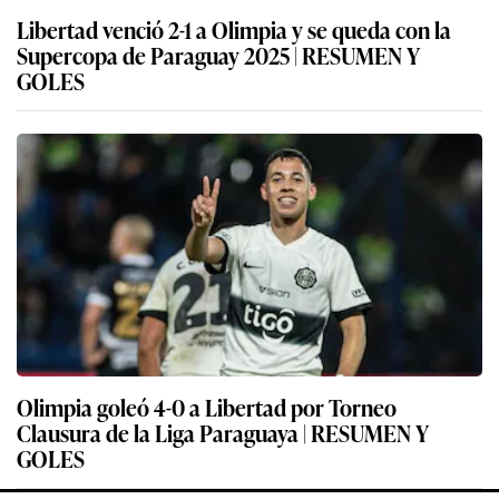
Libertad venció 2-1 a Olimpia y se queda con la
Supercopa de Paraguay 2025 | RESUMEN Y
GOLES
Olimpia goleó 4-0 a Libertad por Torneo
Clausura de la Liga Paraguaya | RESUMEN Y
GOLES