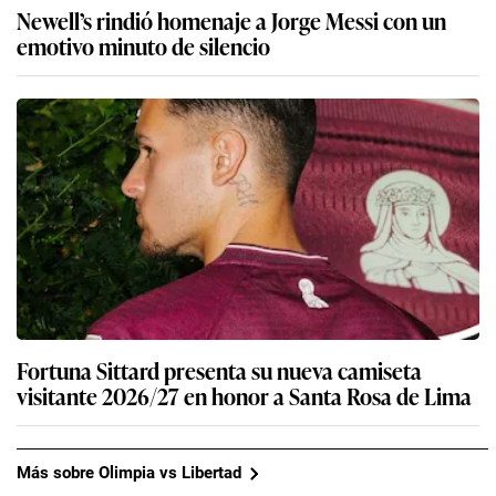
Newell’s rindió homenaje a Jorge Messi con un
emotivo minuto de silencio
Fortuna Sittard presenta su nueva camiseta
visitante 2026/27 en honor a Santa Rosa de Lima
Más sobre Olimpia vs Libertad