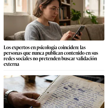
Los expertos en psicología coinciden: las
personas que nunca publican contenido en sus
redes sociales no pretenden buscar validación
externa