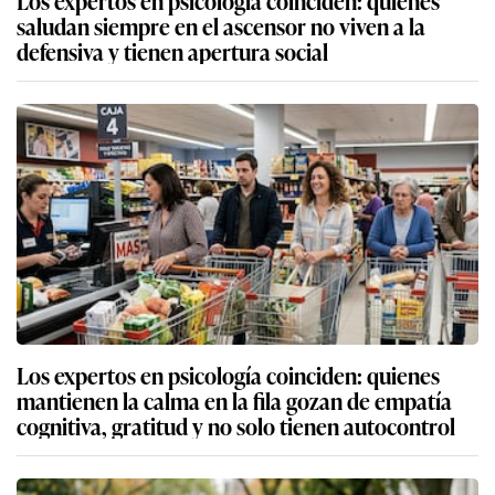
saludan siempre en el ascensor no viven a la
defensiva y tienen apertura social
Los expertos en psicología coinciden: quienes
mantienen la calma en la fila gozan de empatía
cognitiva, gratitud y no solo tienen autocontrol