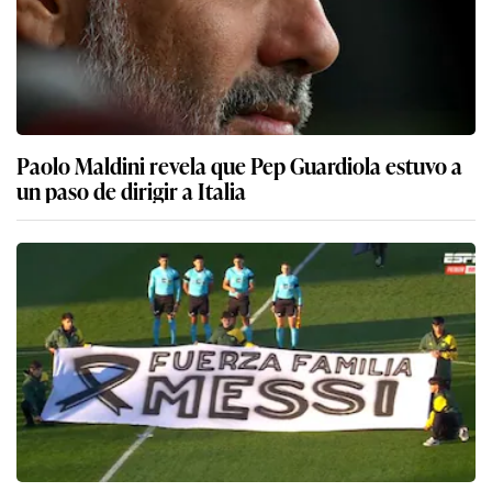
Paolo Maldini revela que Pep Guardiola estuvo a
un paso de dirigir a Italia