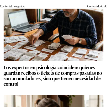
Contenido sugerido
Contenido
GEC
Los expertos en psicología coinciden: quienes
guardan recibos o tickets de compras pasadas no
son acumuladores, sino que tienen necesidad de
control