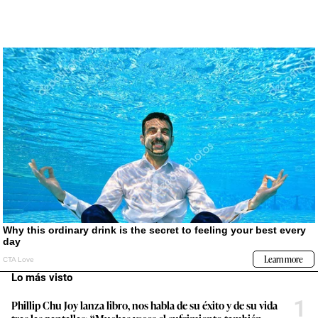
Lo más visto
1
Phillip Chu Joy lanza libro, nos habla de su éxito y de su vida