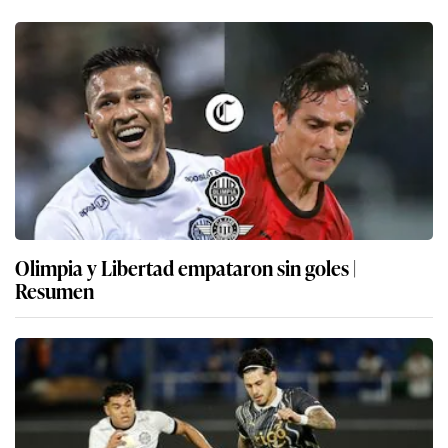
Olimpia y Libertad empataron sin goles |
Resumen