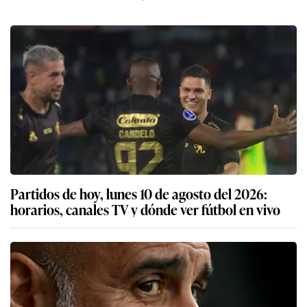
Partidos de hoy, lunes 10 de agosto del 2026:
horarios, canales TV y dónde ver fútbol en vivo