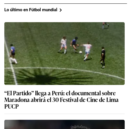
Lo último en Fútbol mundial
“El Partido” llega a Perú: el documental sobre
Maradona abrirá el 30 Festival de Cine de Lima
PUCP