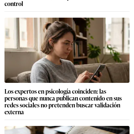
control
Los expertos en psicología coinciden: las
personas que nunca publican contenido en sus
redes sociales no pretenden buscar validación
externa