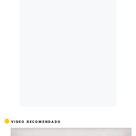
VIDEO RECOMENDADO