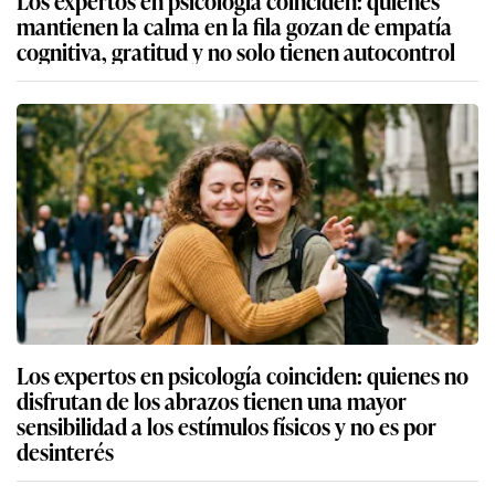
mantienen la calma en la fila gozan de empatía
cognitiva, gratitud y no solo tienen autocontrol
Los expertos en psicología coinciden: quienes no
disfrutan de los abrazos tienen una mayor
sensibilidad a los estímulos físicos y no es por
desinterés