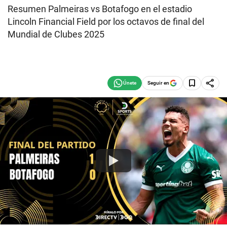
Resumen Palmeiras vs Botafogo en el estadio
Lincoln Financial Field por los octavos de final del
Mundial de Clubes 2025
Seguir en