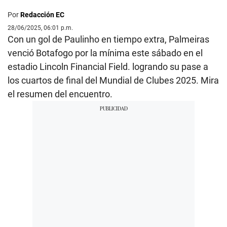
Por
Redacción EC
28/06/2025, 06:01 p.m.
Con un gol de Paulinho en tiempo extra, Palmeiras
venció Botafogo por la mínima este sábado en el
estadio Lincoln Financial Field. logrando su pase a
los cuartos de final del Mundial de Clubes 2025. Mira
el resumen del encuentro.