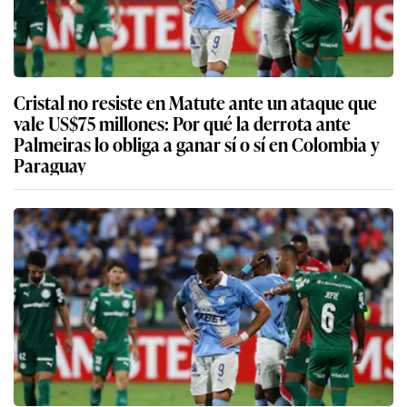
Cristal no resiste en Matute ante un ataque que
vale US$75 millones: Por qué la derrota ante
Palmeiras lo obliga a ganar sí o sí en Colombia y
Paraguay