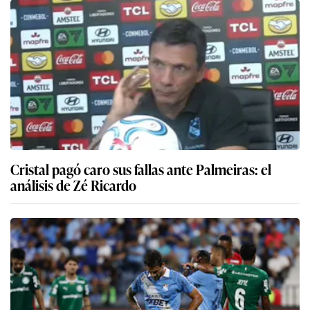
Cristal pagó caro sus fallas ante Palmeiras: el
análisis de Zé Ricardo