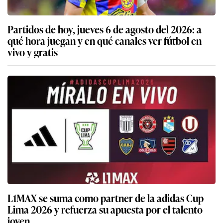
Partidos de hoy, jueves 6 de agosto del 2026: a
qué hora juegan y en qué canales ver fútbol en
vivo y gratis
L1MAX se suma como partner de la adidas Cup
Lima 2026 y refuerza su apuesta por el talento
joven