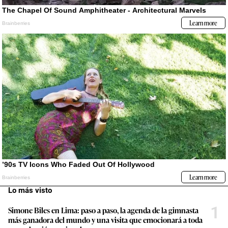
Lo más visto
1
Simone Biles en Lima: paso a paso, la agenda de la gimnasta
más ganadora del mundo y una visita que emocionará a toda