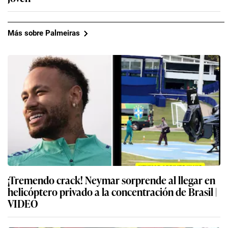
Más sobre Palmeiras
¡Tremendo crack! Neymar sorprende al llegar en
helicóptero privado a la concentración de Brasil |
VIDEO