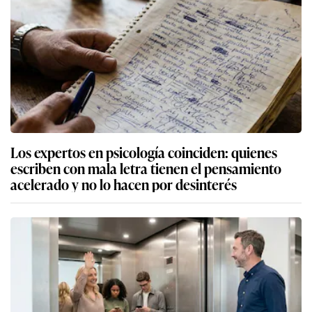
Los expertos en psicología coinciden: quienes
escriben con mala letra tienen el pensamiento
acelerado y no lo hacen por desinterés