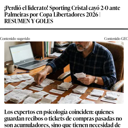
¡Perdió el liderato! Sporting Cristal cayó 2-0 ante
Palmeiras por Copa Libertadores 2026 |
RESUMEN Y GOLES
Contenido sugerido
Contenido
GEC
Los expertos en psicología coinciden: quienes
guardan recibos o tickets de compras pasadas no
son acumuladores, sino que tienen necesidad de