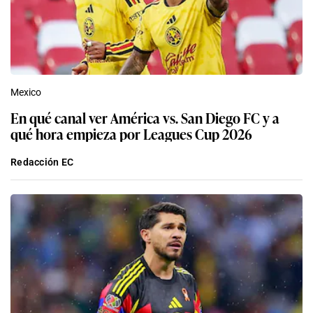
Mexico
En qué canal ver América vs. San Diego FC y a
qué hora empieza por Leagues Cup 2026
Redacción EC