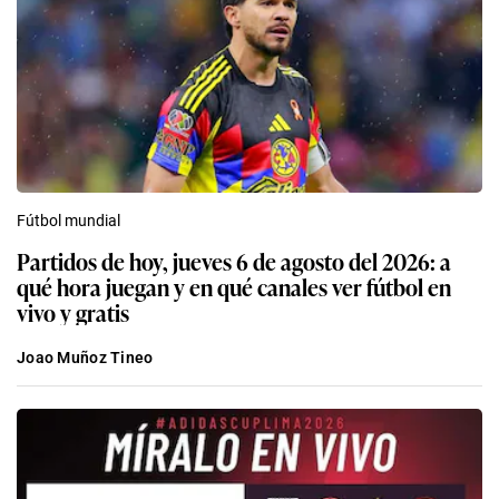
Fútbol mundial
Partidos de hoy, jueves 6 de agosto del 2026: a
qué hora juegan y en qué canales ver fútbol en
vivo y gratis
Joao Muñoz Tineo