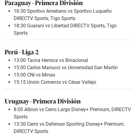
Paraguay - Primera División
16:30 Sportivo Ameliano vs Sportivo Luqueño
DIRECTV Sports, Tigo Sports
18:30 Guaraní vs Libertad DIRECTV Sports, Tigo
Sports
Perú - Liga 2
13:00 Tacna Heroica vs Binacional
15:00 Carlos Manucci vs Universidad San Martín
15:00 CNI vs Minas
15:15 Unión Comercio vs César Vallejo
Uruguay - Primera División
8:00 Albion vs Cerro Largo Disney+ Premium, DIRECTV
Sports
13:30 Cerro vs Defensor Sporting Disney+ Premium,
DIRECTV Sports