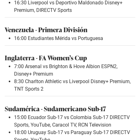
16:30 Liverpool vs Deportivo Maldonado Disney+
Premium, DIRECTV Sports
Venezuela - Primera División
16:00 Estudiantes Mérida vs Portuguesa
Inglaterra - FA Women’s Cup
7:00 Arsenal vs Brighton & Hove Albion ESPN2,
Disney+ Premium
8:30 Charlton Athletic vs Liverpool Disney+ Premium,
TNT Sports 2
Sudamérica - Sudamericano Sub-17
15:00 Ecuador Sub-17 vs Colombia Sub-17 DIRECTV
Sports, YouTube, Caracol TV, RCN Television
18:00 Uruguay Sub-17 vs Paraguay Sub-17 DIRECTV
Sports, YouTube