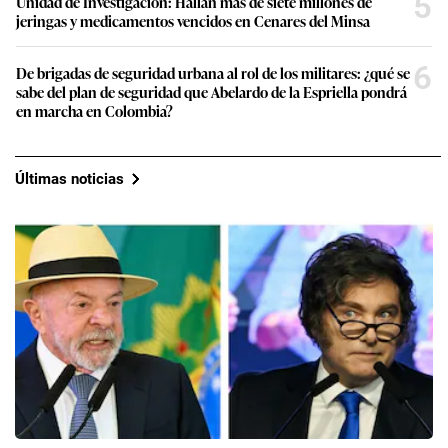
5
Unidad de Investigación: Hallan más de siete millones de
jeringas y medicamentos vencidos en Cenares del Minsa
6
De brigadas de seguridad urbana al rol de los militares: ¿qué se
sabe del plan de seguridad que Abelardo de la Espriella pondrá
en marcha en Colombia?
Últimas noticias