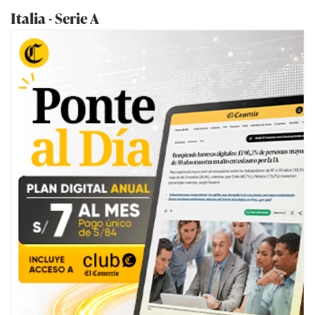
Italia - Serie A