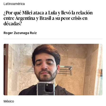
Latinoamérica
¿Por qué Milei ataca a Lula y llevó la relación
entre Argentina y Brasil a su peor crisis en
décadas?
Roger Zuzunaga Ruiz
México