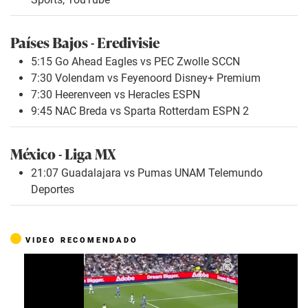
Países Bajos - Eredivisie
5:15 Go Ahead Eagles vs PEC Zwolle SCCN
7:30 Volendam vs Feyenoord Disney+ Premium
7:30 Heerenveen vs Heracles ESPN
9:45 NAC Breda vs Sparta Rotterdam ESPN 2
México - Liga MX
21:07 Guadalajara vs Pumas UNAM Telemundo
Deportes
VIDEO RECOMENDADO