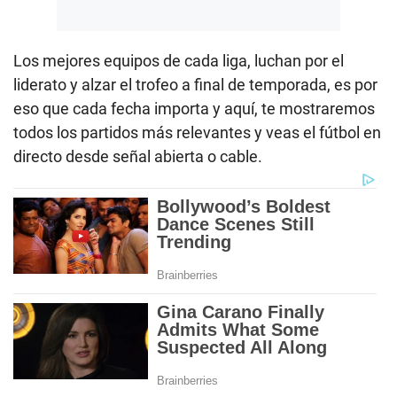
Los mejores equipos de cada liga, luchan por el
liderato y alzar el trofeo a final de temporada, es por
eso que cada fecha importa y aquí, te mostraremos
todos los partidos más relevantes y veas el fútbol en
directo desde señal abierta o cable.