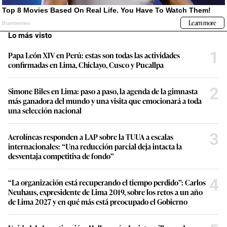
Lo más visto
1
Papa León XIV en Perú: estas son todas las actividades
confirmadas en Lima, Chiclayo, Cusco y Pucallpa
2
Simone Biles en Lima: paso a paso, la agenda de la gimnasta
más ganadora del mundo y una visita que emocionará a toda
una selección nacional
3
Aerolíneas responden a LAP sobre la TUUA a escalas
internacionales: “Una reducción parcial deja intacta la
desventaja competitiva de fondo”
4
“La organización está recuperando el tiempo perdido”: Carlos
Neuhaus, expresidente de Lima 2019, sobre los retos a un año
de Lima 2027 y en qué más está preocupado el Gobierno