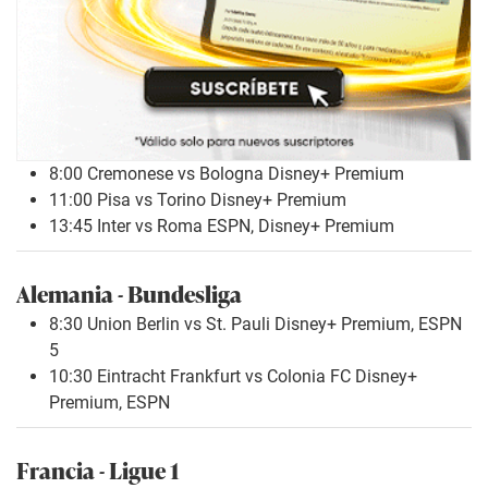
8:00 Cremonese vs Bologna Disney+ Premium
11:00 Pisa vs Torino Disney+ Premium
13:45 Inter vs Roma ESPN, Disney+ Premium
Alemania - Bundesliga
8:30 Union Berlin vs St. Pauli Disney+ Premium, ESPN
5
10:30 Eintracht Frankfurt vs Colonia FC Disney+
Premium, ESPN
Francia - Ligue 1