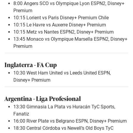
8:00 Angers SCO vs Olympique Lyon ESPN2, Disney+
Premium
10:15 Lorient vs Paris Disney+ Premium Chile
10:15 Le Havre vs Auxerre Disney+ Premium
10:15 Metz vs Nantes ESPN2, Disney+ Premium
13:45 Monaco vs Olympique Marsella ESPN2, Disney+
Premium
Inglaterra - FA Cup
10:30 West Ham United vs Leeds United ESPN,
Disney+ Premium
Argentina - Liga Profesional
13:30 Gimnasia La Plata vs Huracán TyC Sports,
Fanatiz
16:00 River Plate vs Belgrano ESPN, Disney+ Premium
18:30 Central Córdoba vs Newell’s Old Boys TyC