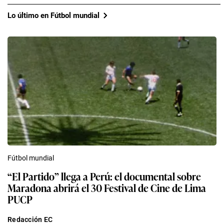
Lo último en Fútbol mundial
Fútbol mundial
“El Partido” llega a Perú: el documental sobre
Maradona abrirá el 30 Festival de Cine de Lima
PUCP
Redacción EC