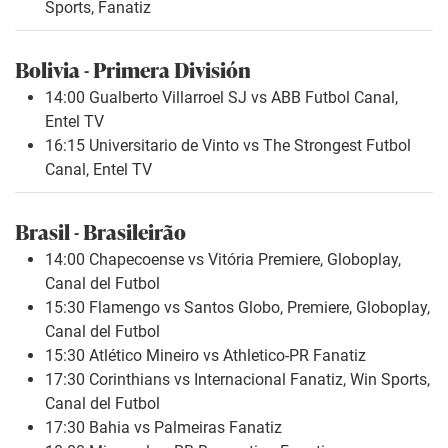
Sports, Fanatiz
Bolivia - Primera División
14:00 Gualberto Villarroel SJ vs ABB Futbol Canal,
Entel TV
16:15 Universitario de Vinto vs The Strongest Futbol
Canal, Entel TV
Brasil - Brasileirão
14:00 Chapecoense vs Vitória Premiere, Globoplay,
Canal del Futbol
15:30 Flamengo vs Santos Globo, Premiere, Globoplay,
Canal del Futbol
15:30 Atlético Mineiro vs Athletico-PR Fanatiz
17:30 Corinthians vs Internacional Fanatiz, Win Sports,
Canal del Futbol
17:30 Bahia vs Palmeiras Fanatiz