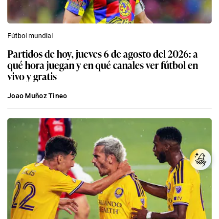
Fútbol mundial
Partidos de hoy, jueves 6 de agosto del 2026: a
qué hora juegan y en qué canales ver fútbol en
vivo y gratis
Joao Muñoz Tineo