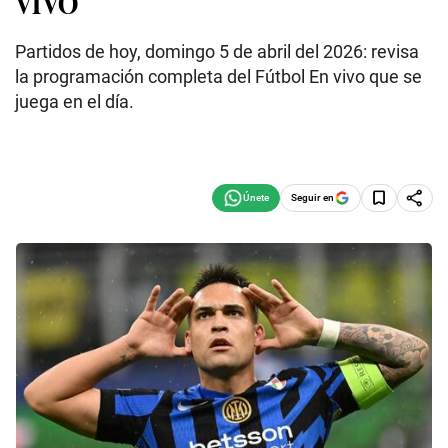
VIVO
Partidos de hoy, domingo 5 de abril del 2026: revisa
la programación completa del Fútbol En vivo que se
juega en el día.
Seguir en