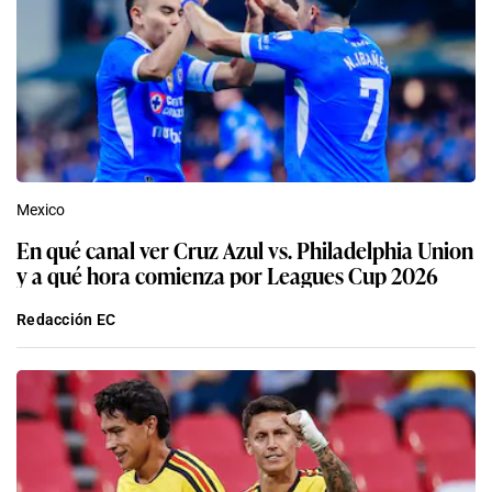
Mexico
En qué canal ver Cruz Azul vs. Philadelphia Union
y a qué hora comienza por Leagues Cup 2026
Redacción EC