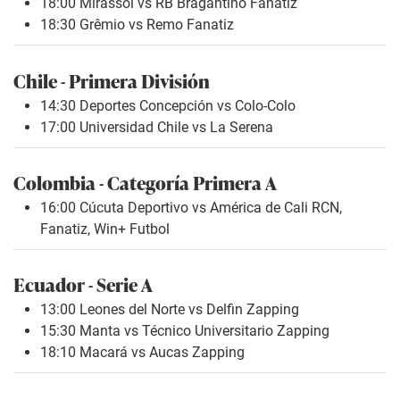
18:00 Mirassol vs RB Bragantino Fanatiz
18:30 Grêmio vs Remo Fanatiz
Chile - Primera División
14:30 Deportes Concepción vs Colo-Colo
17:00 Universidad Chile vs La Serena
Colombia - Categoría Primera A
16:00 Cúcuta Deportivo vs América de Cali RCN,
Fanatiz, Win+ Futbol
Ecuador - Serie A
13:00 Leones del Norte vs Delfin Zapping
15:30 Manta vs Técnico Universitario Zapping
18:10 Macará vs Aucas Zapping