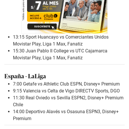
13:15 Sport Huancayo vs Comerciantes Unidos
Movistar Play, Liga 1 Max, Fanatiz
15:30 Juan Pablo II College vs UTC Cajamarca
Movistar Play, Liga 1 Max, Fanatiz
España - LaLiga
7:00 Getafe vs Athletic Club ESPN, Disney+ Premium
9:15 Valencia vs Celta de Vigo DIRECTV Sports, DGO
11:30 Real Oviedo vs Sevilla ESPN2, Disney+ Premium
Chile
14:00 Deportivo Alavés vs Osasuna ESPN3, Disney+
Premium