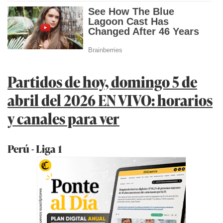
Partidos de hoy, domingo 5 de
abril del 2026 EN VIVO: horarios
y canales para ver
Perú - Liga 1