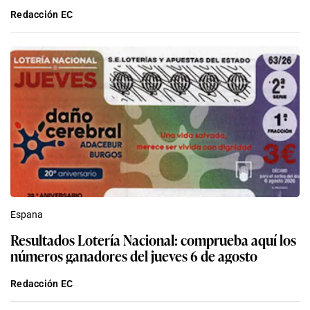
Redacción EC
Espana
Resultados Lotería Nacional: comprueba aquí los
números ganadores del jueves 6 de agosto
Redacción EC