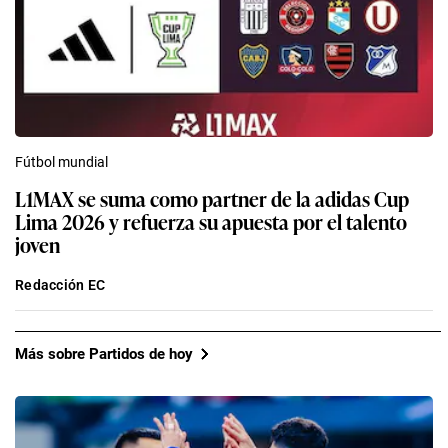
Fútbol mundial
L1MAX se suma como partner de la adidas Cup
Lima 2026 y refuerza su apuesta por el talento
joven
Redacción EC
Más sobre Partidos de hoy