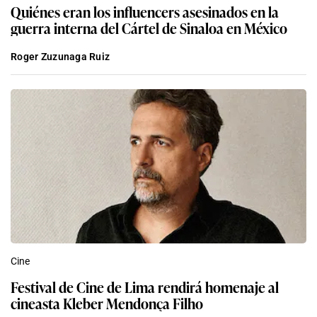
Quiénes eran los influencers asesinados en la
guerra interna del Cártel de Sinaloa en México
Roger Zuzunaga Ruiz
Cine
Festival de Cine de Lima rendirá homenaje al
cineasta Kleber Mendonça Filho