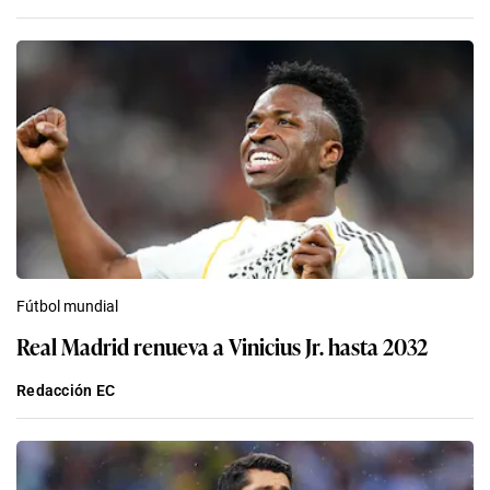
Fútbol mundial
Real Madrid renueva a Vinicius Jr. hasta 2032
Redacción EC