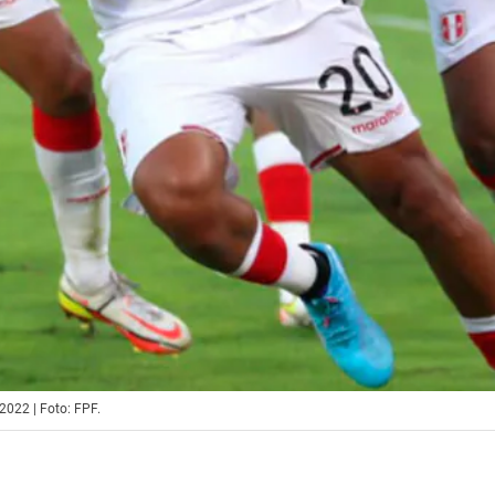
2022 | Foto: FPF.