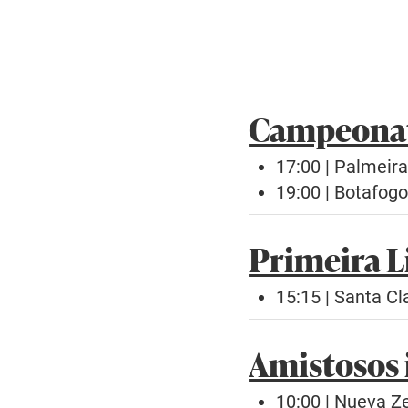
Campeonato
17:00 | Palmeir
19:00 | Botafogo
Primeira L
15:15 | Santa Cl
Amistosos 
10:00 | Nueva Z