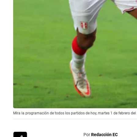
Mira la programación de todos los partidos de hoy, martes 1 de febrero del 
Por
Redacción EC