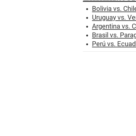
Bolivia vs. Chi
Uruguay vs. Ve
Argentina vs. 
Brasil vs. Para
Perú vs. Ecuado