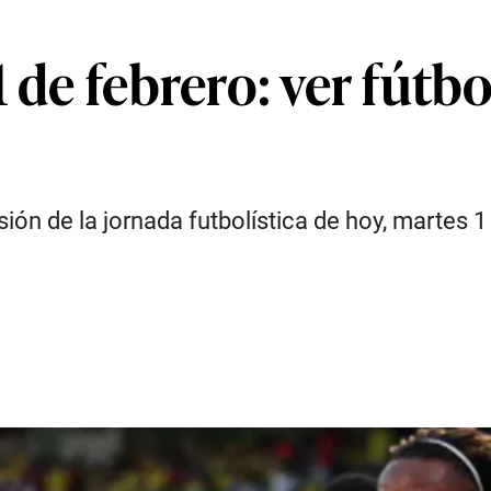
 de febrero: ver fútbo
ión de la jornada futbolística de hoy, martes 1