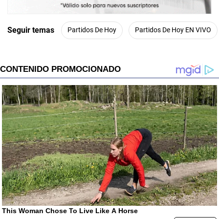
Seguir temas
Partidos De Hoy
Partidos De Hoy EN VIVO