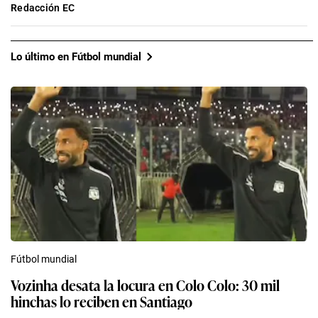
Redacción EC
Lo último en Fútbol mundial
Fútbol mundial
Vozinha desata la locura en Colo Colo: 30 mil
hinchas lo reciben en Santiago