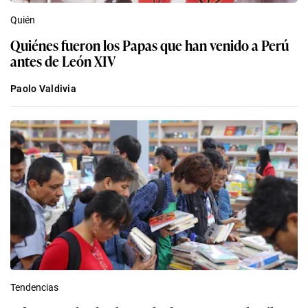
Quién
Quiénes fueron los Papas que han venido a Perú
antes de León XIV
Paolo Valdivia
Tendencias