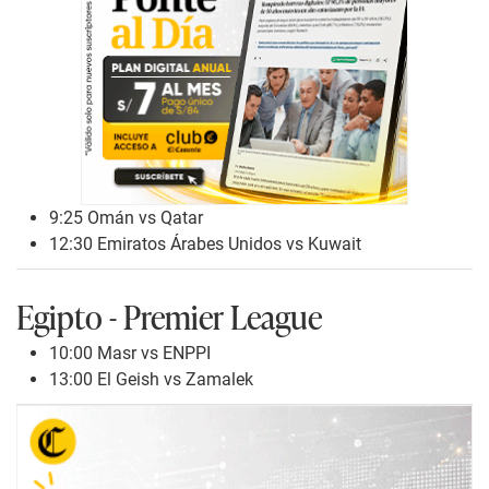
9:25 Omán vs Qatar
12:30 Emiratos Árabes Unidos vs Kuwait
Egipto - Premier League
10:00 Masr vs ENPPI
13:00 El Geish vs Zamalek