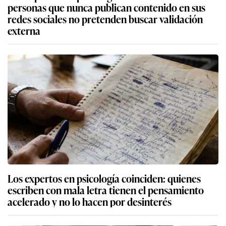
personas que nunca publican contenido en sus
redes sociales no pretenden buscar validación
externa
Los expertos en psicología coinciden: quienes
escriben con mala letra tienen el pensamiento
acelerado y no lo hacen por desinterés