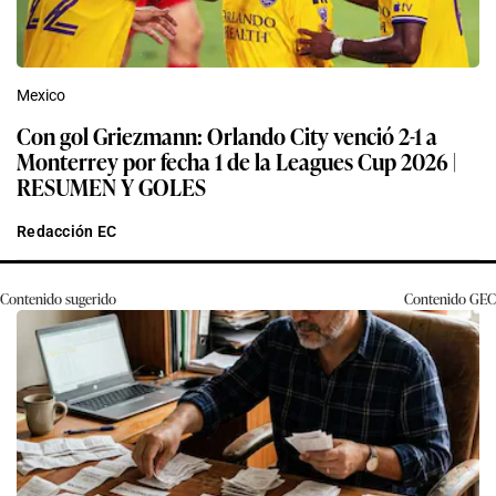
Mexico
Con gol Griezmann: Orlando City venció 2-1 a
Monterrey por fecha 1 de la Leagues Cup 2026 |
RESUMEN Y GOLES
Redacción EC
Contenido sugerido
Contenido
GEC