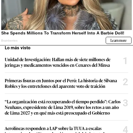
Lo más visto
1
Unidad de Investigación: Hallan más de siete millones de
jeringas y medicamentos vencidos en Cenares del Minsa
2
Primeras fisuras en Juntos por el Perú: La historia de Silvana
Robles y los entretelones del aparente voto de traición
3
“La organización está recuperando el tiempo perdido”: Carlos
Neuhaus, expresidente de Lima 2019, sobre los retos a un año
de Lima 2027 y en qué más está preocupado el Gobierno
4
Aerolíneas responden a LAP sobre la TUUA a escalas