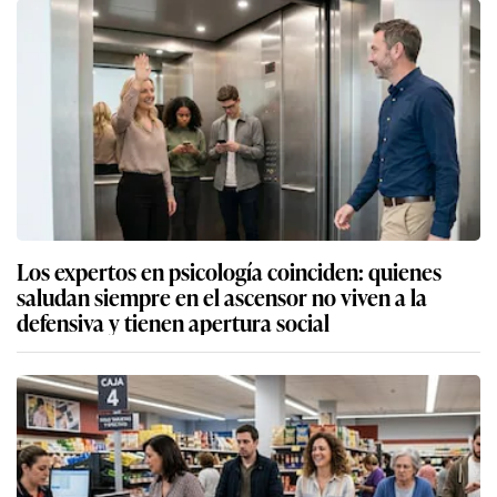
Los expertos en psicología coinciden: quienes
saludan siempre en el ascensor no viven a la
defensiva y tienen apertura social