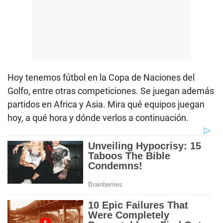
Hoy tenemos fútbol en la Copa de Naciones del
Golfo, entre otras competiciones. Se juegan además
partidos en Africa y Asia. Mira qué equipos juegan
hoy, a qué hora y dónde verlos a continuación.