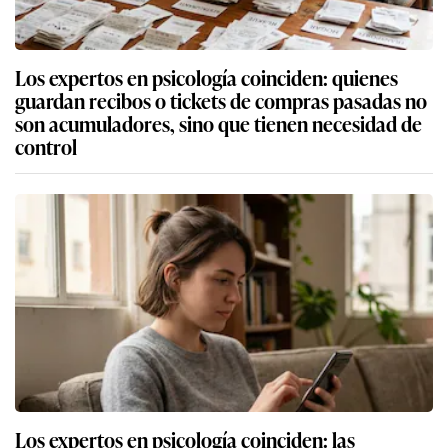
Los expertos en psicología coinciden: quienes
guardan recibos o tickets de compras pasadas no
son acumuladores, sino que tienen necesidad de
control
Los expertos en psicología coinciden: las