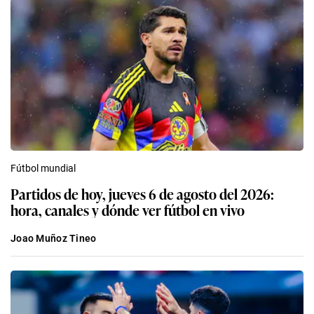
Fútbol mundial
Partidos de hoy, jueves 6 de agosto del 2026:
hora, canales y dónde ver fútbol en vivo
Joao Muñoz Tineo