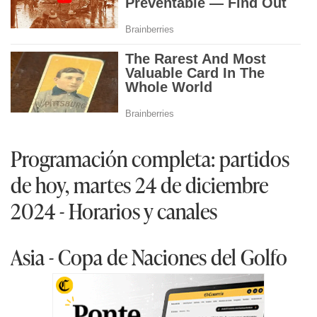
Programación completa: partidos
de hoy, martes 24 de diciembre
2024 - Horarios y canales
Asia - Copa de Naciones del Golfo