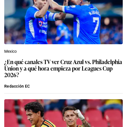
Mexico
¿En qué canales TV ver Cruz Azul vs. Philadelphia
Union y a qué hora empieza por Leagues Cup
2026?
Redacción EC