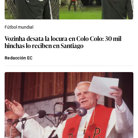
Fútbol mundial
Vozinha desata la locura en Colo Colo: 30 mil
hinchas lo reciben en Santiago
Redacción EC