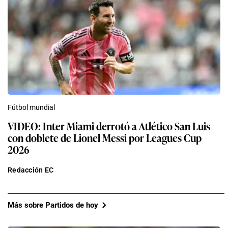
Fútbol mundial
VIDEO: Inter Miami derrotó a Atlético San Luis
con doblete de Lionel Messi por Leagues Cup
2026
Redacción EC
Más sobre Partidos de hoy