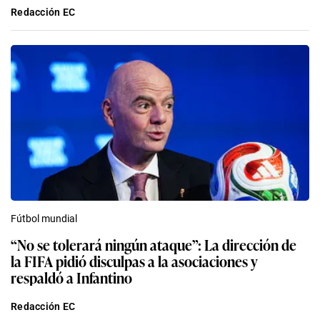
Redacción EC
Fútbol mundial
“No se tolerará ningún ataque”: La dirección de
la FIFA pidió disculpas a la asociaciones y
respaldó a Infantino
Redacción EC