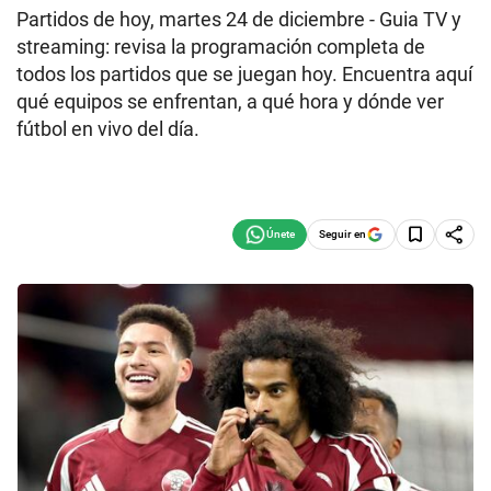
Partidos de hoy, martes 24 de diciembre - Guia TV y
streaming: revisa la programación completa de
todos los partidos que se juegan hoy. Encuentra aquí
qué equipos se enfrentan, a qué hora y dónde ver
fútbol en vivo del día.
Seguir en