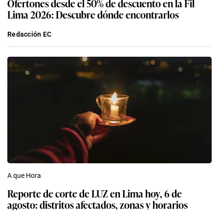
Ofertones desde el 50% de descuento en la Fil
Lima 2026: Descubre dónde encontrarlos
Redacción EC
A que Hora
Reporte de corte de LUZ en Lima hoy, 6 de
agosto: distritos afectados, zonas y horarios