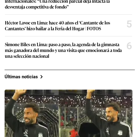
internacionales: “Una reducción parcial deja intacta la
desventaja competitiva de fondo”
5
Héctor Lavoe en Lima: hace 40 años el ‘Cantante de los
Cantantes’ hizo bailar a la Feria del Hogar | FOTOS
6
Simone Biles en Lima: paso a paso, la agenda de la gimnasta
más ganadora del mundo y una visita que emocionará a toda
una selección nacional
Últimas noticias