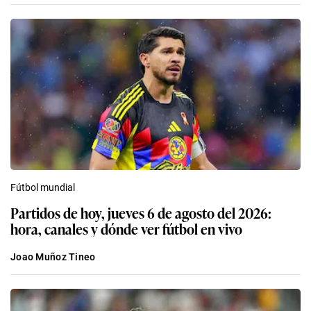
Fútbol mundial
Partidos de hoy, jueves 6 de agosto del 2026:
hora, canales y dónde ver fútbol en vivo
Joao Muñoz Tineo