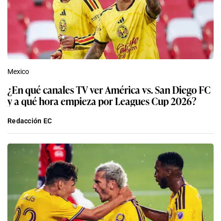
Mexico
¿En qué canales TV ver América vs. San Diego FC
y a qué hora empieza por Leagues Cup 2026?
Redacción EC