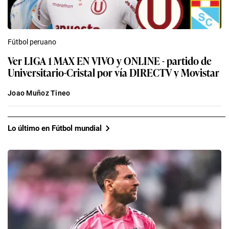
Fútbol peruano
Ver LIGA 1 MAX EN VIVO y ONLINE - partido de
Universitario-Cristal por vía DIRECTV y Movistar
Joao Muñoz Tineo
Lo último en Fútbol mundial