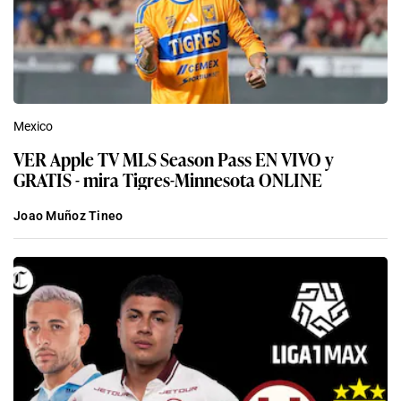
Mexico
VER Apple TV MLS Season Pass EN VIVO y
GRATIS - mira Tigres-Minnesota ONLINE
Joao Muñoz Tineo