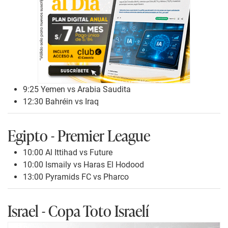
9:25 Yemen vs Arabia Saudita
12:30 Bahréin vs Iraq
Egipto - Premier League
10:00 Al Ittihad vs Future
10:00 Ismaily vs Haras El Hodood
13:00 Pyramids FC vs Pharco
Israel - Copa Toto Israelí