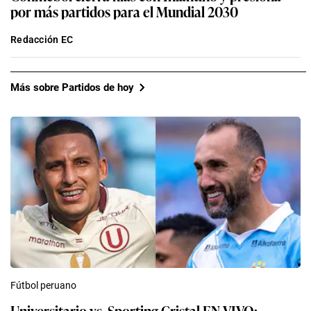
por más partidos para el Mundial 2030
Redacción EC
Más sobre Partidos de hoy
Fútbol peruano
Universitario vs. Sporting Cristal EN VIVO: