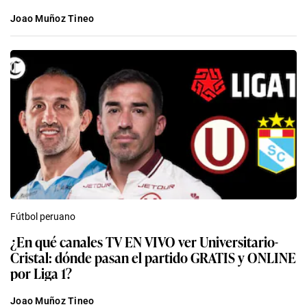
Joao Muñoz Tineo
Fútbol peruano
¿En qué canales TV EN VIVO ver Universitario-
Cristal: dónde pasan el partido GRATIS y ONLINE
por Liga 1?
Joao Muñoz Tineo