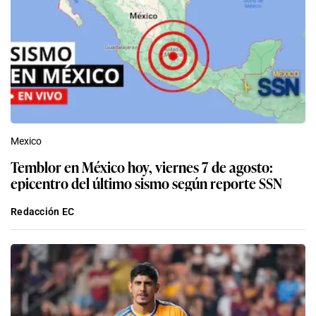
Mexico
Temblor en México hoy, viernes 7 de agosto:
epicentro del último sismo según reporte SSN
Redacción EC