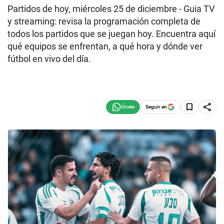
Partidos de hoy, miércoles 25 de diciembre - Guia TV
y streaming: revisa la programación completa de
todos los partidos que se juegan hoy. Encuentra aquí
qué equipos se enfrentan, a qué hora y dónde ver
fútbol en vivo del día.
Seguir en