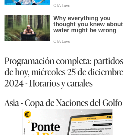
Programación completa: partidos
de hoy, miércoles 25 de diciembre
2024 - Horarios y canales
Asia - Copa de Naciones del Golfo