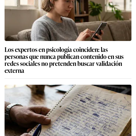
Los expertos en psicología coinciden: las
personas que nunca publican contenido en sus
redes sociales no pretenden buscar validación
externa