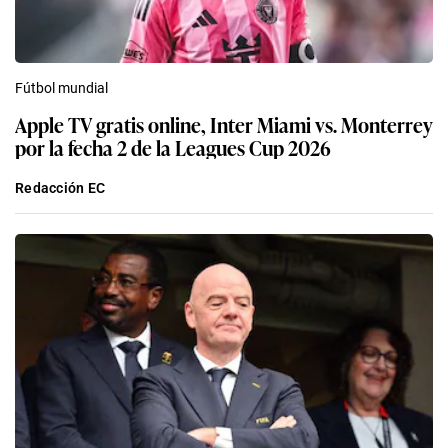
Fútbol mundial
Apple TV gratis online, Inter Miami vs. Monterrey
por la fecha 2 de la Leagues Cup 2026
Redacción EC