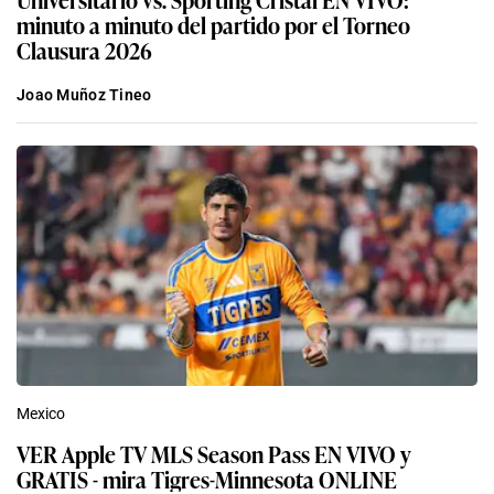
minuto a minuto del partido por el Torneo
Clausura 2026
Joao Muñoz Tineo
Mexico
VER Apple TV MLS Season Pass EN VIVO y
GRATIS - mira Tigres-Minnesota ONLINE