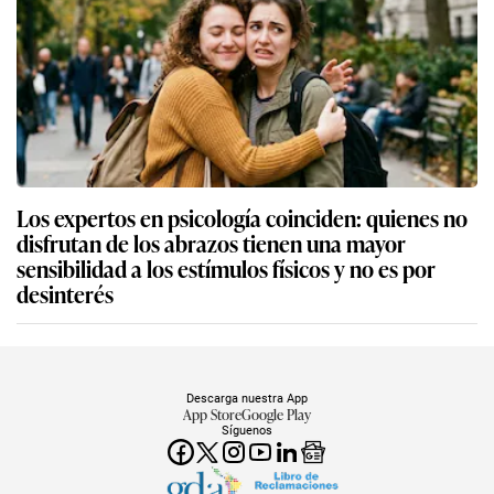
Los expertos en psicología coinciden: quienes no
disfrutan de los abrazos tienen una mayor
sensibilidad a los estímulos físicos y no es por
desinterés
Descarga nuestra App
App Store
Google Play
Síguenos