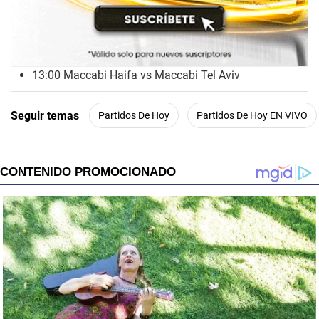
13:00 Maccabi Haifa vs Maccabi Tel Aviv
Seguir temas
Partidos De Hoy
Partidos De Hoy EN VIVO