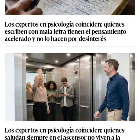
Los expertos en psicología coinciden: quienes
escriben con mala letra tienen el pensamiento
acelerado y no lo hacen por desinterés
Los expertos en psicología coinciden: quienes
saludan siempre en el ascensor no viven a la