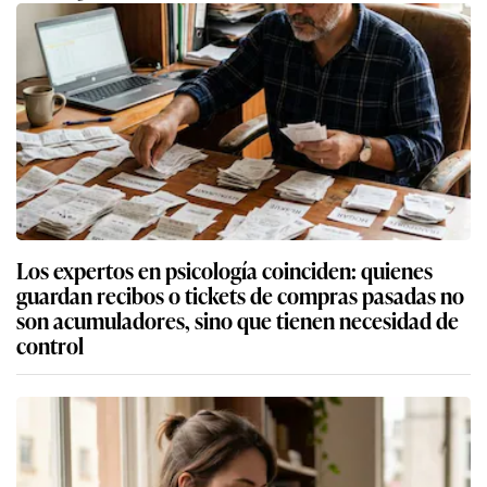
Los expertos en psicología coinciden: quienes
guardan recibos o tickets de compras pasadas no
son acumuladores, sino que tienen necesidad de
control