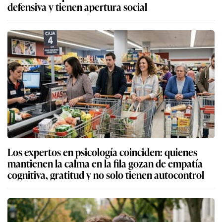
defensiva y tienen apertura social
Los expertos en psicología coinciden: quienes
mantienen la calma en la fila gozan de empatía
cognitiva, gratitud y no solo tienen autocontrol