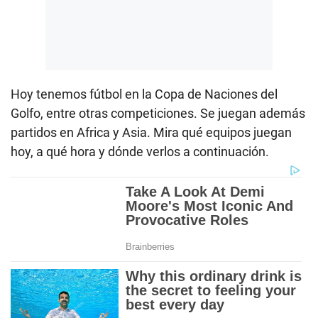
Hoy tenemos fútbol en la Copa de Naciones del
Golfo, entre otras competiciones. Se juegan además
partidos en Africa y Asia. Mira qué equipos juegan
hoy, a qué hora y dónde verlos a continuación.