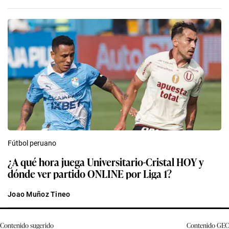
Fútbol peruano
¿A qué hora juega Universitario-Cristal HOY y
dónde ver partido ONLINE por Liga 1?
Joao Muñoz Tineo
Contenido sugerido
Contenido
GEC