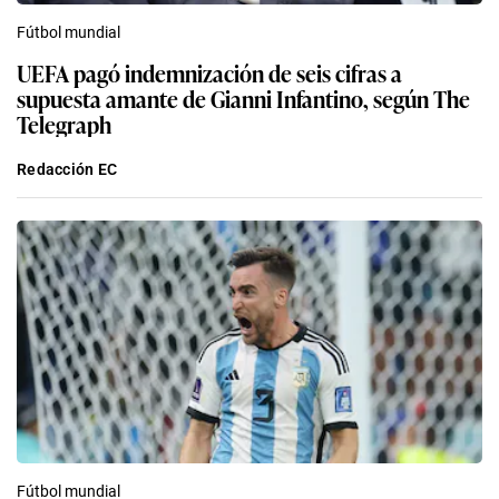
Fútbol mundial
UEFA pagó indemnización de seis cifras a
supuesta amante de Gianni Infantino, según The
Telegraph
Redacción EC
Fútbol mundial