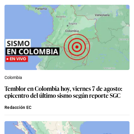
Colombia
Temblor en Colombia hoy, viernes 7 de agosto:
epicentro del último sismo según reporte SGC
Redacción EC