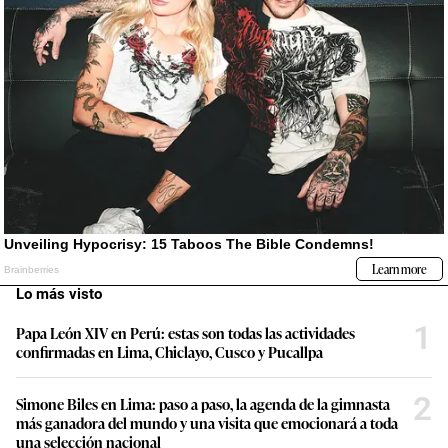
Lo más visto
1
Papa León XIV en Perú: estas son todas las actividades
confirmadas en Lima, Chiclayo, Cusco y Pucallpa
2
Simone Biles en Lima: paso a paso, la agenda de la gimnasta
más ganadora del mundo y una visita que emocionará a toda
una selección nacional