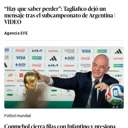
“Hay que saber perder”: Tagliafico dejó un
mensaje tras el subcampeonato de Argentina |
VIDEO
Agencia EFE
Fútbol mundial
Conmebol cierra filas con Infantino y presiona