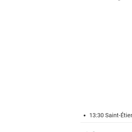
13:30 Saint-Éti