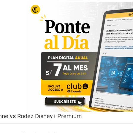
enne vs Rodez Disney+ Premium