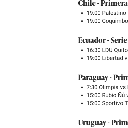
Chile - Primera
19:00 Palestin
19:00 Coquimbo
Ecuador - Serie
16:30 LDU Quito
19:00 Libertad 
Paraguay - Pri
7:30 Olimpia vs
15:00 Rubio Ñú 
15:00 Sportivo T
Uruguay - Prim