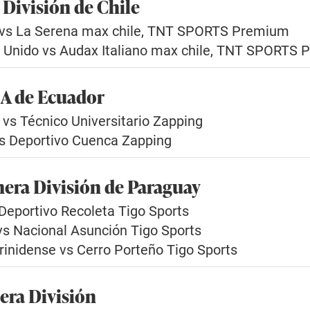
 División de Chile
o vs La Serena max chile, TNT SPORTS Premium
 Unido vs Audax Italiano max chile, TNT SPORTS
 A de Ecuador
 vs Técnico Universitario Zapping
vs Deportivo Cuenca Zapping
mera División de Paraguay
 Deportivo Recoleta Tigo Sports
vs Nacional Asunción Tigo Sports
rinidense vs Cerro Porteño Tigo Sports
era División