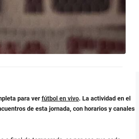
mpleta para ver
fútbol en vivo
. La actividad en el
cuentros de esta jornada, con horarios y canales