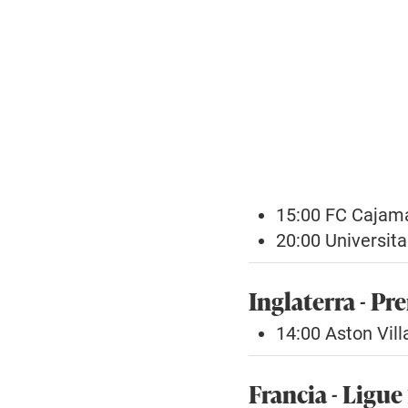
15:00 FC Cajama
20:00 Universita
Inglaterra - P
14:00 Aston Vil
Francia - Ligue 