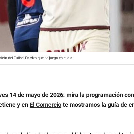
eta del Fútbol En vivo que se juega en el día.
eves 14 de mayo de 2026: mira la programación co
etiene y en
El Comercio
te mostramos la guía de en