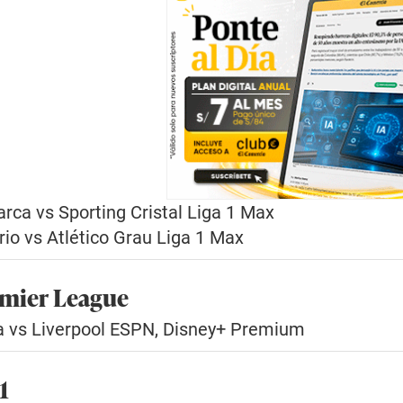
rca vs Sporting Cristal Liga 1 Max
rio vs Atlético Grau Liga 1 Max
remier League
la vs Liverpool ESPN, Disney+ Premium
1