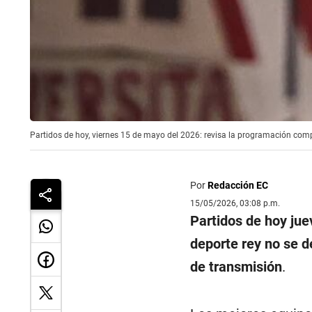
Partidos de hoy, viernes 15 de mayo del 2026: revisa la programación compl
Por
Redacción EC
15/05/2026, 03:08 p.m.
Partidos de hoy ju
deporte rey no se d
de transmisión
.