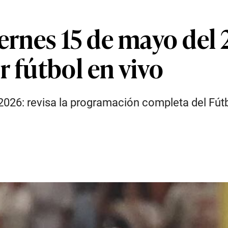
iernes 15 de mayo del 
r fútbol en vivo
2026: revisa la programación completa del Fútbo