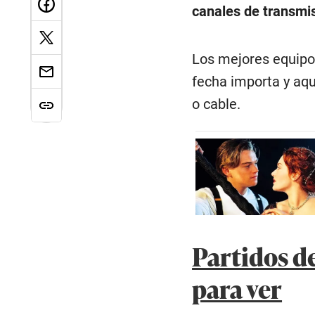
canales de transmi
Los mejores equipos 
fecha importa y aqu
o cable.
Partidos de
para ver