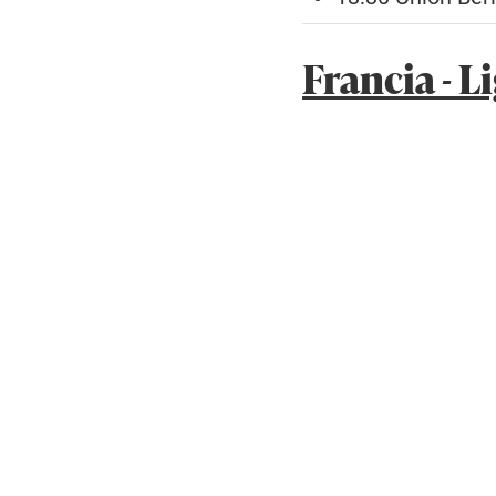
Francia - L