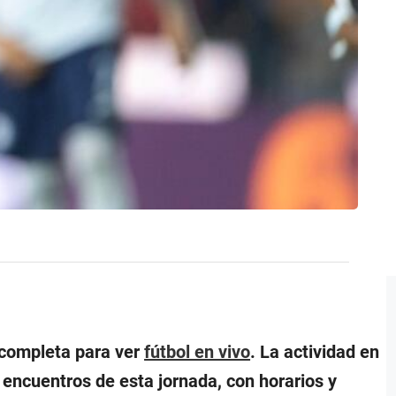
 completa para ver
fútbol en vivo
. La actividad en
encuentros de esta jornada, con horarios y