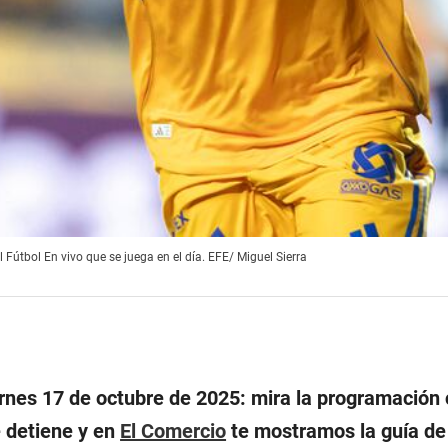
 Fútbol En vivo que se juega en el día. EFE/ Miguel Sierra
ernes 17 de octubre de 2025: mira la programación
e detiene y en
El Comercio
te mostramos la guía de 