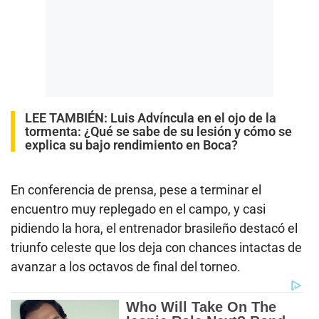
LEE TAMBIÉN:
Luis Advíncula en el ojo de la
tormenta: ¿Qué se sabe de su lesión y cómo se
explica su bajo rendimiento en Boca?
En conferencia de prensa, pese a terminar el
encuentro muy replegado en el campo, y casi
pidiendo la hora, el entrenador brasileño destacó el
triunfo celeste que los deja con chances intactas de
avanzar a los octavos de final del torneo.