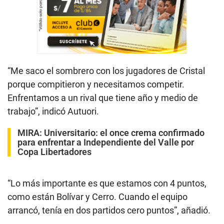
“Me saco el sombrero con los jugadores de Cristal
porque compitieron y necesitamos competir.
Enfrentamos a un rival que tiene año y medio de
trabajo”, indicó Autuori.
MIRA:
Universitario: el once crema confirmado
para enfrentar a Independiente del Valle por
Copa Libertadores
“Lo más importante es que estamos con 4 puntos,
como están Bolívar y Cerro. Cuando el equipo
arrancó, tenía en dos partidos cero puntos”, añadió.