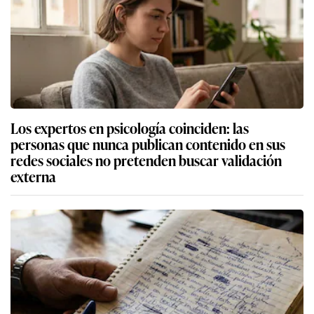
Los expertos en psicología coinciden: las
personas que nunca publican contenido en sus
redes sociales no pretenden buscar validación
externa