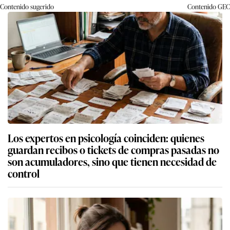
Contenido sugerido
Contenido
GEC
Los expertos en psicología coinciden: quienes
guardan recibos o tickets de compras pasadas no
son acumuladores, sino que tienen necesidad de
control