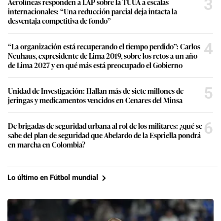
3
Aerolíneas responden a LAP sobre la TUUA a escalas
internacionales: “Una reducción parcial deja intacta la
desventaja competitiva de fondo”
4
“La organización está recuperando el tiempo perdido”: Carlos
Neuhaus, expresidente de Lima 2019, sobre los retos a un año
de Lima 2027 y en qué más está preocupado el Gobierno
5
Unidad de Investigación: Hallan más de siete millones de
jeringas y medicamentos vencidos en Cenares del Minsa
6
De brigadas de seguridad urbana al rol de los militares: ¿qué se
sabe del plan de seguridad que Abelardo de la Espriella pondrá
en marcha en Colombia?
Lo último en Fútbol mundial