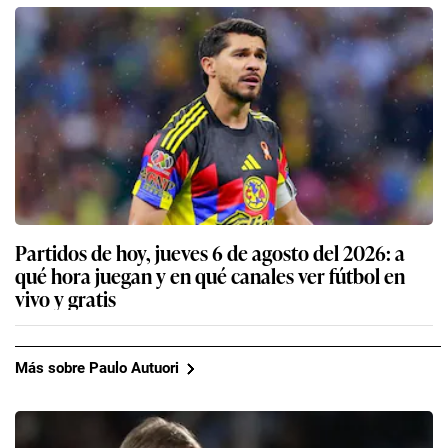
Partidos de hoy, jueves 6 de agosto del 2026: a
qué hora juegan y en qué canales ver fútbol en
vivo y gratis
Más sobre Paulo Autuori