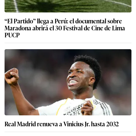
“El Partido” llega a Perú: el documental sobre
Maradona abrirá el 30 Festival de Cine de Lima
PUCP
Real Madrid renueva a Vinicius Jr. hasta 2032