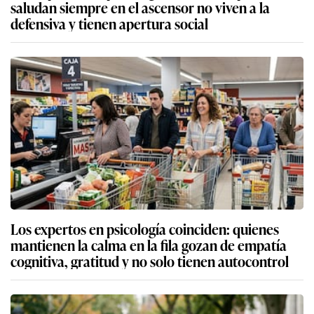
saludan siempre en el ascensor no viven a la
defensiva y tienen apertura social
Los expertos en psicología coinciden: quienes
mantienen la calma en la fila gozan de empatía
cognitiva, gratitud y no solo tienen autocontrol