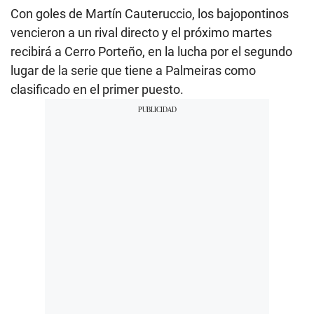
Con goles de Martín Cauteruccio, los bajopontinos
vencieron a un rival directo y el próximo martes
recibirá a Cerro Porteño, en la lucha por el segundo
lugar de la serie que tiene a Palmeiras como
clasificado en el primer puesto.