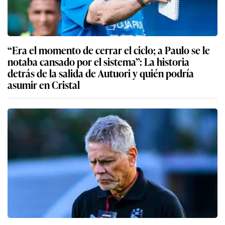
“Era el momento de cerrar el ciclo; a Paulo se le
notaba cansado por el sistema”: La historia
detrás de la salida de Autuori y quién podría
asumir en Cristal