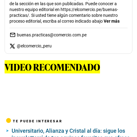
de la sección en las que son publicadas. Puede conocer a
nuestro equipo editorial en https://elcomercio.pe/buenas-
practicas/. Si usted tiene algún comentario sobre nuestro
proceso editorial, escriba al correo indicado abajo
Ver más
buenas.practicas@comercio.com.pe
@
elcomercio_peru
VIDEO RECOMENDADO
TE PUEDE INTERESAR
Universitario, Alianza y Cristal al día: sigue los