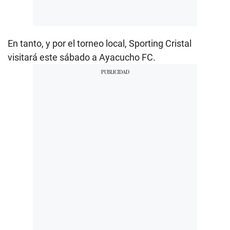
En tanto, y por el torneo local, Sporting Cristal
visitará este sábado a Ayacucho FC.