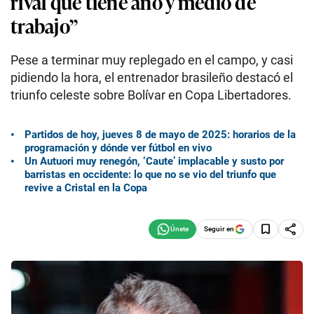
rival que tiene año y medio de
trabajo”
Pese a terminar muy replegado en el campo, y casi
pidiendo la hora, el entrenador brasileño destacó el
triunfo celeste sobre Bolívar en Copa Libertadores.
Partidos de hoy, jueves 8 de mayo de 2025: horarios de la
programación y dónde ver fútbol en vivo
Un Autuori muy renegón, ‘Caute’ implacable y susto por
barristas en occidente: lo que no se vio del triunfo que
revive a Cristal en la Copa
Seguir en