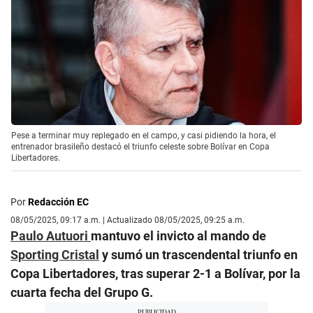
Pese a terminar muy replegado en el campo, y casi pidiendo la hora, el
entrenador brasileño destacó el triunfo celeste sobre Bolívar en Copa
Libertadores.
Por
Redacción EC
08/05/2025, 09:17 a.m. | Actualizado 08/05/2025, 09:25 a.m.
Paulo Autuori
mantuvo el invicto al mando de
Sporting Cristal
y sumó un trascendental triunfo en
Copa Libertadores, tras superar 2-1 a Bolívar, por la
cuarta fecha del Grupo G.