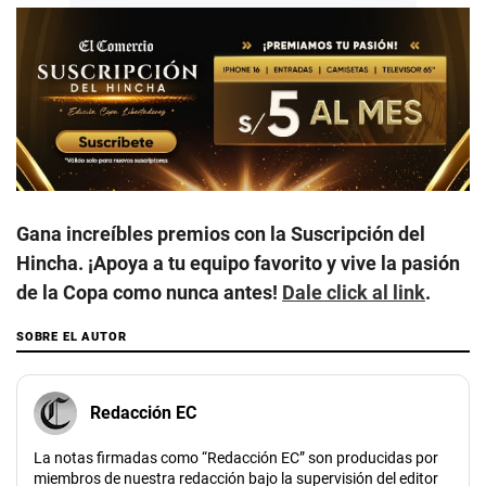
Gana increíbles premios con la Suscripción del
Hincha. ¡Apoya a tu equipo favorito y vive la pasión
de la Copa como nunca antes!
Dale click al link
.
SOBRE EL AUTOR
Redacción EC
La notas firmadas como “Redacción EC” son producidas por
miembros de nuestra redacción bajo la supervisión del editor