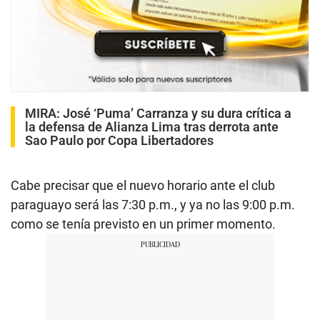
MIRA:
José ‘Puma’ Carranza y su dura crítica a
la defensa de Alianza Lima tras derrota ante
Sao Paulo por Copa Libertadores
Cabe precisar que el nuevo horario ante el club
paraguayo será las 7:30 p.m., y ya no las 9:00 p.m.
como se tenía previsto en un primer momento.