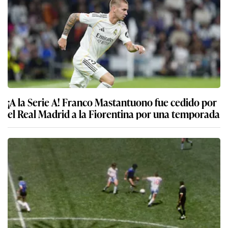
¡A la Serie A! Franco Mastantuono fue cedido por
el Real Madrid a la Fiorentina por una temporada