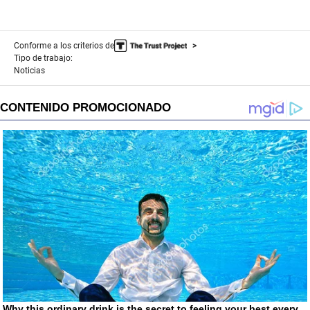
Conforme a los criterios de
Tipo de trabajo:
Noticias