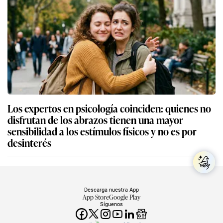
Los expertos en psicología coinciden: quienes no
disfrutan de los abrazos tienen una mayor
sensibilidad a los estímulos físicos y no es por
desinterés
Descarga nuestra App
App Store
Google Play
Síguenos