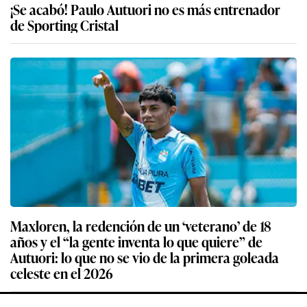
¡Se acabó! Paulo Autuori no es más entrenador
de Sporting Cristal
Maxloren, la redención de un ‘veterano’ de 18
años y el “la gente inventa lo que quiere” de
Autuori: lo que no se vio de la primera goleada
celeste en el 2026