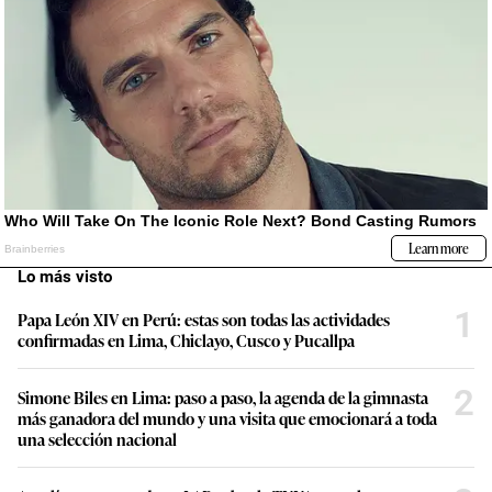
Lo más visto
1
Papa León XIV en Perú: estas son todas las actividades
confirmadas en Lima, Chiclayo, Cusco y Pucallpa
2
Simone Biles en Lima: paso a paso, la agenda de la gimnasta
más ganadora del mundo y una visita que emocionará a toda
una selección nacional