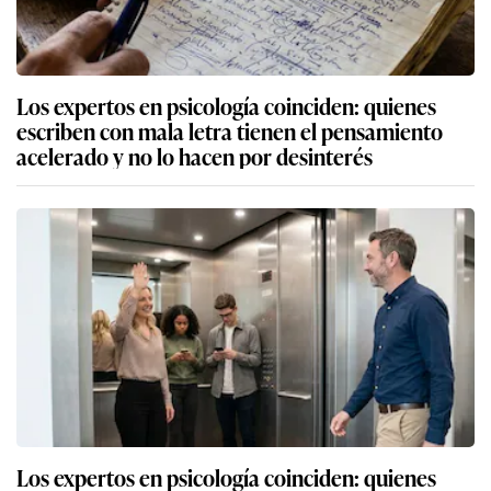
Los expertos en psicología coinciden: quienes
escriben con mala letra tienen el pensamiento
acelerado y no lo hacen por desinterés
Los expertos en psicología coinciden: quienes